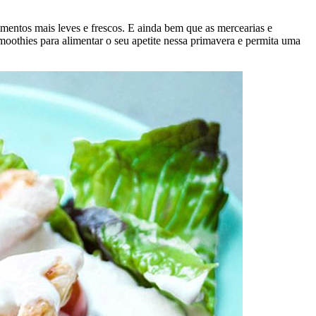
mentos mais leves e frescos. E ainda bem que as mercearias e
moothies para alimentar o seu apetite nessa primavera e permita uma