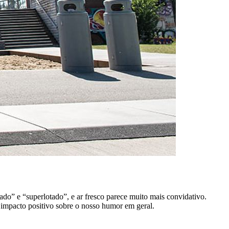
do” e “superlotado”, e ar fresco parece muito mais convidativo.
m impacto positivo sobre o nosso humor em geral.