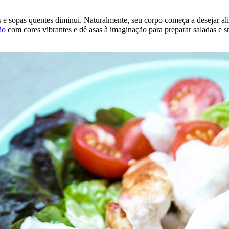
e sopas quentes diminui. Naturalmente, seu corpo começa a desejar ali
ão
com cores vibrantes e dê asas à imaginação para preparar saladas e s