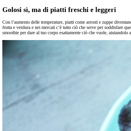
Golosi sì, ma di piatti freschi e leggeri
Con l’aumento delle temperature, piatti come arrosti e zuppe diventano 
frutta e verdura e nei mercati c’è tutto ciò che serve per soddisfare que
smoothie per dare al tuo corpo esattamente ciò che vuole, aiutandolo a