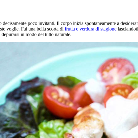
decisamente poco invitanti. Il corpo inizia spontaneamente a desiderare 
ste voglie. Fai una bella scorta di
frutta e verdura di stagione
lasciandoti 
 depurarsi in modo del tutto naturale.