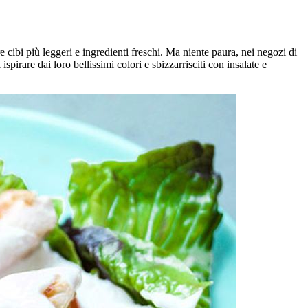
cibi più leggeri e ingredienti freschi. Ma niente paura, nei negozi di
ispirare dai loro bellissimi colori e sbizzarrisciti con insalate e