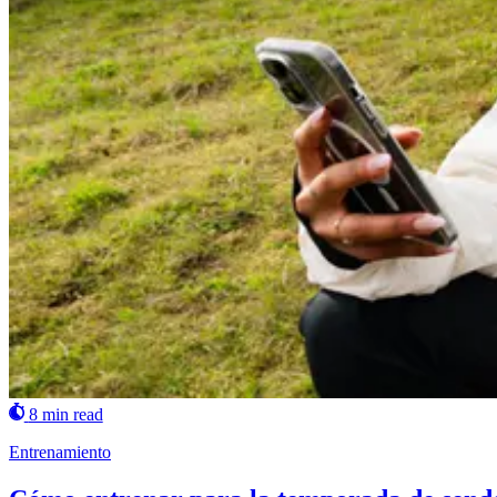
8 min read
Entrenamiento