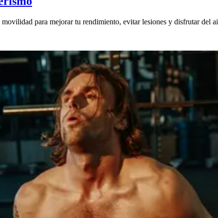
erismo
movilidad para mejorar tu rendimiento, evitar lesiones y disfrutar del air