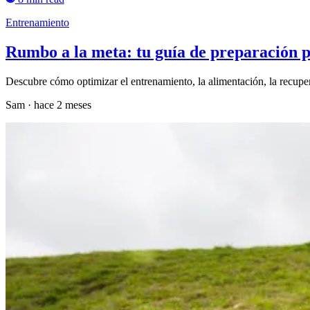
Entrenamiento
Rumbo a la meta: tu guía de preparación 
Descubre cómo optimizar el entrenamiento, la alimentación, la recuper
Sam
·
hace 2 meses