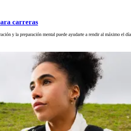
para carreras
ación y la preparación mental puede ayudarte a rendir al máximo el día 