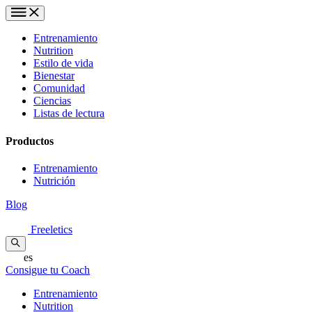
Entrenamiento
Nutrition
Estilo de vida
Bienestar
Comunidad
Ciencias
Listas de lectura
Productos
Entrenamiento
Nutrición
Blog
Freeletics
es
Consigue tu Coach
Entrenamiento
Nutrition