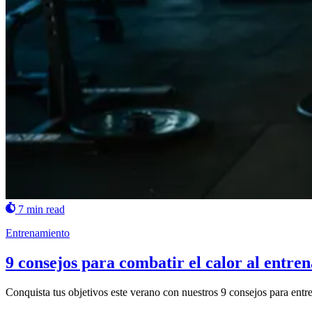
7 min read
Entrenamiento
9 consejos para combatir el calor al entre
Conquista tus objetivos este verano con nuestros 9 consejos para entre