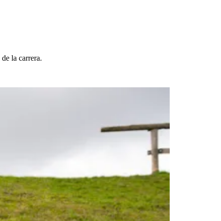
de la carrera.