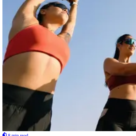
8 min read