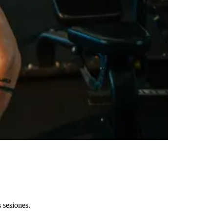
 sesiones.