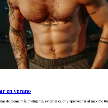
nar en verano
nar de forma más inteligente, evitar el calor y aprovechar al máximo tus