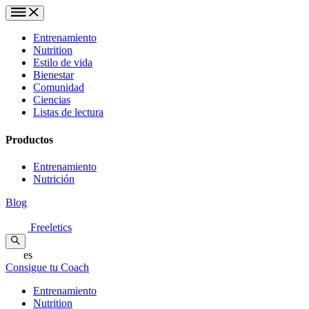
Entrenamiento
Nutrition
Estilo de vida
Bienestar
Comunidad
Ciencias
Listas de lectura
Productos
Entrenamiento
Nutrición
Blog
Freeletics
es
Consigue tu Coach
Entrenamiento
Nutrition