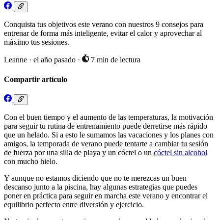
Conquista tus objetivos este verano con nuestros 9 consejos para
entrenar de forma más inteligente, evitar el calor y aprovechar al
máximo tus sesiones.
Leanne
·
el año pasado
·
7 min de lectura
Compartir artículo
Con el buen tiempo y el aumento de las temperaturas, la motivación
para seguir tu rutina de entrenamiento puede derretirse más rápido
que un helado. Si a esto le sumamos las vacaciones y los planes con
amigos, la temporada de verano puede tentarte a cambiar tu sesión
de fuerza por una silla de playa y un cóctel o un
cóctel sin alcohol
con mucho hielo.
Y aunque no estamos diciendo que no te merezcas un buen
descanso junto a la piscina, hay algunas estrategias que puedes
poner en práctica para seguir en marcha este verano y encontrar el
equilibrio perfecto entre diversión y ejercicio.