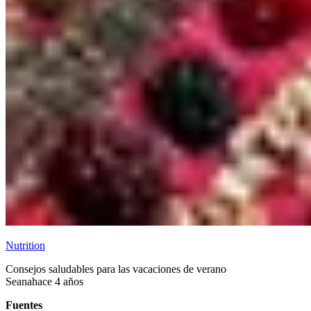
Nutrition
Consejos saludables para las vacaciones de verano
Seana
hace 4 años
Fuentes