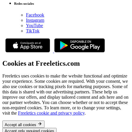
Redes sociales
Facebook
Instagram
YouTube
TikTok
Cookies at Freeletics.com
Freeletics uses cookies to make the website functional and optimize
your experience. Some cookies are required. With your consent, we
also use cookies or tracking pixels for marketing purposes. Some of
this data is shared with our advertising partners. These help us
improve our offers, and display tailored content and ads here and on
our partner websites. You can choose whether or not to accept these
non-required cookies. To learn more, or to change your settings,
visit the
Freeletics cookie and privacy policy
.
Accept all cookies
Accept only required cookies