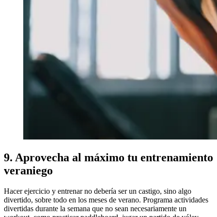
9. Aprovecha al máximo tu entrenamiento
veraniego
Hacer ejercicio y entrenar no debería ser un castigo, sino algo
divertido, sobre todo en los meses de verano. Programa actividades
divertidas durante la semana que no sean necesariamente un