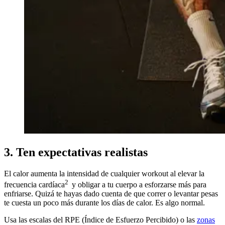
3. Ten expectativas realistas
El calor aumenta la intensidad de cualquier workout al elevar la
2
frecuencia cardíaca
y obligar a tu cuerpo a esforzarse más para
enfriarse. Quizá te hayas dado cuenta de que correr o levantar pesas
te cuesta un poco más durante los días de calor. Es algo normal.
Usa las escalas del RPE (Índice de Esfuerzo Percibido) o las
zonas