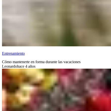
Entrenamiento
Cómo mantenerte en forma durante las vacaciones
Leonardo
hace 4 años