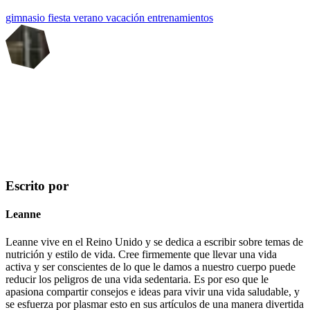
gimnasio
fiesta
verano
vacación
entrenamientos
Escrito por
Leanne
Leanne vive en el Reino Unido y se dedica a escribir sobre temas de
nutrición y estilo de vida. Cree firmemente que llevar una vida
activa y ser conscientes de lo que le damos a nuestro cuerpo puede
reducir los peligros de una vida sedentaria. Es por eso que le
apasiona compartir consejos e ideas para vivir una vida saludable, y
se esfuerza por plasmar esto en sus artículos de una manera divertida