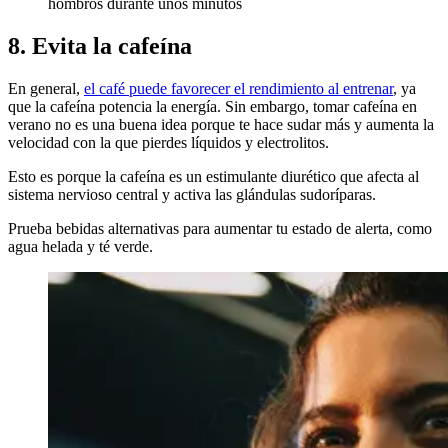
hombros durante unos minutos
8. Evita la cafeína
En general,
el café puede favorecer el rendimiento al entrenar
, ya
que la cafeína potencia la energía. Sin embargo, tomar cafeína en
verano no es una buena idea porque te hace sudar más y aumenta la
velocidad con la que pierdes líquidos y electrolitos.
Esto es porque la cafeína es un estimulante diurético que afecta al
sistema nervioso central y activa las glándulas sudoríparas.
Prueba bebidas alternativas para aumentar tu estado de alerta, como
agua helada y té verde.