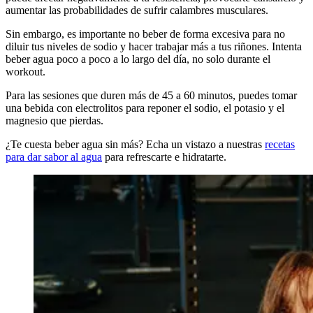
aumentar las probabilidades de sufrir calambres musculares.
Sin embargo, es importante no beber de forma excesiva para no
diluir tus niveles de sodio y hacer trabajar más a tus riñones. Intenta
beber agua poco a poco a lo largo del día, no solo durante el
workout.
Para las sesiones que duren más de 45 a 60 minutos, puedes tomar
una bebida con electrolitos para reponer el sodio, el potasio y el
magnesio que pierdas.
¿Te cuesta beber agua sin más? Echa un vistazo a nuestras
recetas
para dar sabor al agua
para refrescarte e hidratarte.