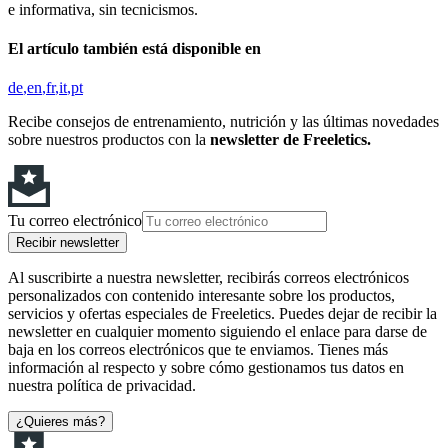
e informativa, sin tecnicismos.
El artículo también está disponible en
de
en
fr
it
pt
Recibe consejos de entrenamiento, nutrición y las últimas novedades
sobre nuestros productos con la
newsletter de Freeletics.
Tu correo electrónico
Recibir newsletter
Al suscribirte a nuestra newsletter, recibirás correos electrónicos
personalizados con contenido interesante sobre los productos,
servicios y ofertas especiales de Freeletics. Puedes dejar de recibir la
newsletter en cualquier momento siguiendo el enlace para darse de
baja en los correos electrónicos que te enviamos. Tienes más
información al respecto y sobre cómo gestionamos tus datos en
nuestra política de privacidad.
¿Quieres más?