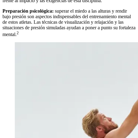
frente al impacto y las exigencias de esta disciplina.
Preparación psicológica:
superar el miedo a las alturas y rendir
bajo presión son aspectos indispensables del entrenamiento mental
de estos atletas. Las técnicas de visualización y relajación y las
situaciones de presión simuladas ayudan a poner a punto su fortaleza
2
mental.