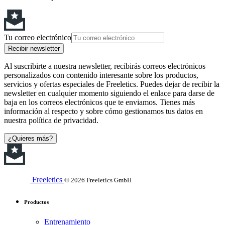
Tu correo electrónico
Recibir newsletter
Al suscribirte a nuestra newsletter, recibirás correos electrónicos
personalizados con contenido interesante sobre los productos,
servicios y ofertas especiales de Freeletics. Puedes dejar de recibir la
newsletter en cualquier momento siguiendo el enlace para darse de
baja en los correos electrónicos que te enviamos. Tienes más
información al respecto y sobre cómo gestionamos tus datos en
nuestra política de privacidad.
¿Quieres más?
Freeletics
© 2026 Freeletics GmbH
Productos
Entrenamiento