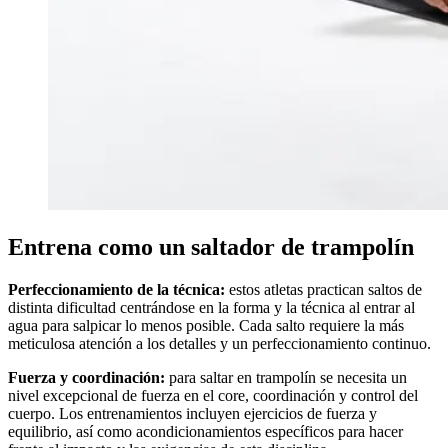
Entrena como un saltador de trampolín
Perfeccionamiento de la técnica:
estos atletas practican saltos de
distinta dificultad centrándose en la forma y la técnica al entrar al
agua para salpicar lo menos posible. Cada salto requiere la más
meticulosa atención a los detalles y un perfeccionamiento continuo.
Fuerza y coordinación:
para saltar en trampolín se necesita un
nivel excepcional de fuerza en el core, coordinación y control del
cuerpo. Los entrenamientos incluyen ejercicios de fuerza y
equilibrio, así como acondicionamientos específicos para hacer