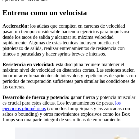
Entrena como un velocista
Aceleración:
los atletas que compiten en carreras de velocidad
pasan un tiempo considerable haciendo ejercicios para impulsarse
desde los tacos de salida y alcanzar su máxima velocidad
rápidamente. Algunas de estas técnicas incluyen practicar el
pistoletazo de salida, realizar entrenamientos de resistencia con
trineos o paracaídas y hacer sprints breves e intensos.
Resistencia en velocidad:
esta disciplina requiere mantener el
máximo nivel de velocidad en distancias cortas. Las sesiones suelen
incorporar entrenamientos de intervalos y repeticiones de sprints con
periodos de recuperación suficientes para simular las condiciones de
las carreras.
Desarrollo de fuerza y potencia:
ganar fuerza y potencia muscular
es crucial para estos atletas. Los levantamientos de pesas,
los
ejercicios pliométricos
(como los Jump Squats y las zancadas con
saltos o bounding) y otros movimientos explosivos como los Box
Jumps son una parte integral de sus rutinas de entrenamiento.