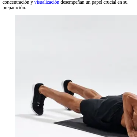
concentración y
visualización
desempeñan un papel crucial en su
preparación.