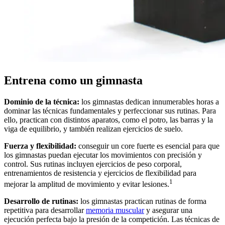
Entrena como un gimnasta
Dominio de la técnica:
los gimnastas dedican innumerables horas a
dominar las técnicas fundamentales y perfeccionar sus rutinas. Para
ello, practican con distintos aparatos, como el potro, las barras y la
viga de equilibrio, y también realizan ejercicios de suelo.
Fuerza y flexibilidad:
conseguir un core fuerte es esencial para que
los gimnastas puedan ejecutar los movimientos con precisión y
control. Sus rutinas incluyen ejercicios de peso corporal,
entrenamientos de resistencia y ejercicios de flexibilidad para
1
mejorar la amplitud de movimiento y evitar lesiones.
Desarrollo de rutinas:
los gimnastas practican rutinas de forma
repetitiva para desarrollar
memoria muscular
y asegurar una
ejecución perfecta bajo la presión de la competición. Las técnicas de