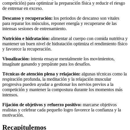
competición) para optimizar la preparación física y reducir el riesgo
de entrenar en exceso.
Descanso y recuperación:
los periodos de descanso son vitales
para reparar los músculos, reponer energía y recuperarse de las
intensas sesiones de entrenamiento.
Nutrición e hidratación:
alimentar al cuerpo con comida nutritiva y
mantener un buen nivel de hidratación optimiza el rendimiento físico
y favorece la recuperación.
Visualización:
intenta ensayar mentalmente los movimientos,
imagínate ganando y prepárate para los desafíos.
Técnicas de atención plena y relajación:
algunas técnicas como la
respiración profunda, la meditación y la relajación muscular
progresiva pueden ayudar a gestionar los nervios previos a la
competición y mantener la compostura durante los momentos más
intensos.
Fijación de objetivos y refuerzo positivo:
marcarse objetivos
realistas y celebrar cada pequeño logro favorece la confianza y la
motivación.
Recapitulemos