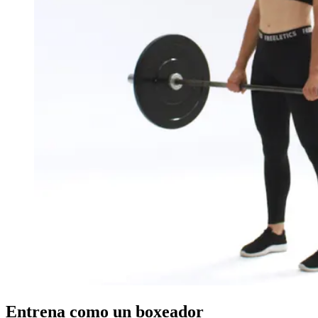
Entrena como un boxeador