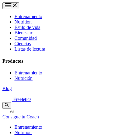
Entrenamiento
Nutrition
Estilo de vida
Bienestar
Comunidad
Ciencias
Listas de lectura
Productos
Entrenamiento
Nutrición
Blog
Freeletics
es
Consigue tu Coach
Entrenamiento
Nutrition