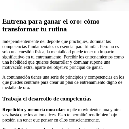
Entrena para ganar el oro: cómo
transformar tu rutina
Independientemente del deporte que practiques, dominar las
competencias fundamentales es esencial para triunfar. Pero no es
solo una cuestión física, la mentalidad puede tener un impacto
significativo en tu entrenamiento. Percibir los entrenamientos como
una habilidad que quieres desarrollar y dominar supone una
motivación extra, aparte del objetivo principal de ganar.
A continuación tienes una serie de principios y competencias en los
que puedes centrarte para crear un plan de entrenamiento digno de
medalla de oro.
Trabaja el desarrollo de competencias
Repetición y memoria muscular:
repite movimientos una y otra
vez hasta que los automatices. Esto te permitirá rendir bien bajo
presión sin tener que pensar en ellos conscientemente.