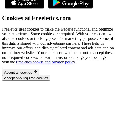
Cookies at Freeletics.com
Freeletics uses cookies to make the website functional and optimize
your experience. Some cookies are required. With your consent, we
also use cookies or tracking pixels for marketing purposes. Some of
this data is shared with our advertising partners. These help us
improve our offers, and display tailored content and ads here and on
our partner websites. You can choose whether or not to accept these
non-required cookies. To learn more, or to change your settings,
visit the
Freeletics cookie and privacy policy
.
Accept all cookies
Accept only required cookies