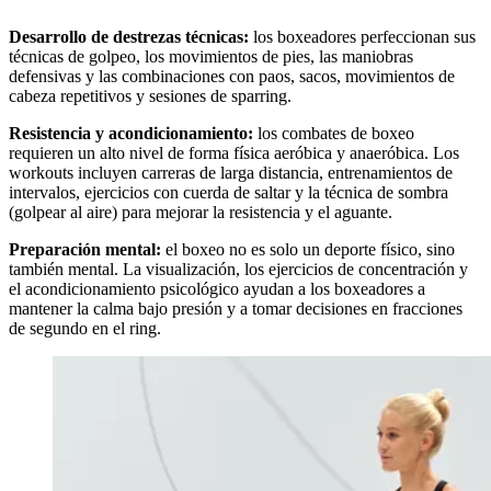
Desarrollo de destrezas técnicas:
los boxeadores perfeccionan sus
técnicas de golpeo, los movimientos de pies, las maniobras
defensivas y las combinaciones con paos, sacos, movimientos de
cabeza repetitivos y sesiones de sparring.
Resistencia y acondicionamiento:
los combates de boxeo
requieren un alto nivel de forma física aeróbica y anaeróbica. Los
workouts incluyen carreras de larga distancia, entrenamientos de
intervalos, ejercicios con cuerda de saltar y la técnica de sombra
(golpear al aire) para mejorar la resistencia y el aguante.
Preparación mental:
el boxeo no es solo un deporte físico, sino
también mental. La visualización, los ejercicios de concentración y
el acondicionamiento psicológico ayudan a los boxeadores a
mantener la calma bajo presión y a tomar decisiones en fracciones
de segundo en el ring.