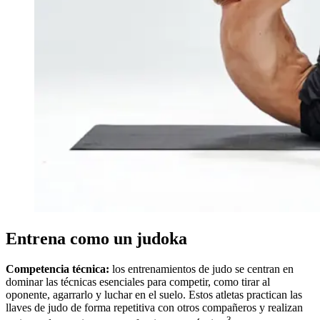
Entrena como un judoka
Competencia técnica:
los entrenamientos de judo se centran en
dominar las técnicas esenciales para competir, como tirar al
oponente, agarrarlo y luchar en el suelo. Estos atletas practican las
llaves de judo de forma repetitiva con otros compañeros y realizan
3