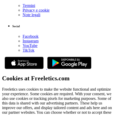
Termini
Privacy e cookie
Note legali
Social
Facebook
Instagram
YouTube
TikTok
Cookies at Freeletics.com
Freeletics uses cookies to make the website functional and optimize
your experience. Some cookies are required. With your consent, we
also use cookies or tracking pixels for marketing purposes. Some of
this data is shared with our advertising partners. These help us
improve our offers, and display tailored content and ads here and on
our partner websites. You can choose whether or not to accept these