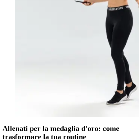
Allenati per la medaglia d'oro: come
trasformare la tua routine