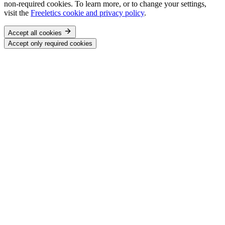
non-required cookies. To learn more, or to change your settings,
visit the
Freeletics cookie and privacy policy
.
Accept all cookies
Accept only required cookies