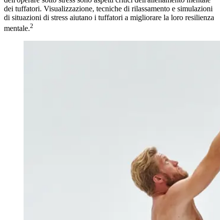
dei tuffatori. Visualizzazione, tecniche di rilassamento e simulazioni
di situazioni di stress aiutano i tuffatori a migliorare la loro resilienza
2
mentale.