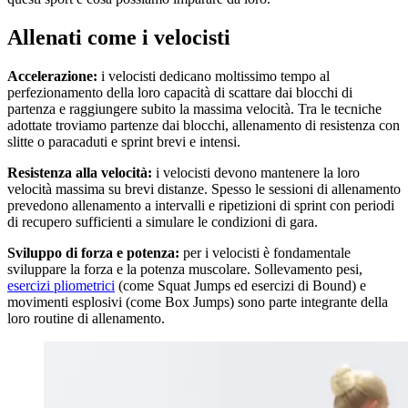
Allenati come i velocisti
Accelerazione:
i velocisti dedicano moltissimo tempo al
perfezionamento della loro capacità di scattare dai blocchi di
partenza e raggiungere subito la massima velocità. Tra le tecniche
adottate troviamo partenze dai blocchi, allenamento di resistenza con
slitte o paracaduti e sprint brevi e intensi.
Resistenza alla velocità:
i velocisti devono mantenere la loro
velocità massima su brevi distanze. Spesso le sessioni di allenamento
prevedono allenamento a intervalli e ripetizioni di sprint con periodi
di recupero sufficienti a simulare le condizioni di gara.
Sviluppo di forza e potenza:
per i velocisti è fondamentale
sviluppare la forza e la potenza muscolare. Sollevamento pesi,
esercizi pliometrici
(come Squat Jumps ed esercizi di Bound) e
movimenti esplosivi (come Box Jumps) sono parte integrante della
loro routine di allenamento.