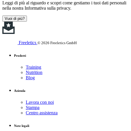
Leggi di più al riguardo e scopri come gestiamo i tuoi dati personali
nella nostra Informativa sulla privacy.
Vuoi di più?
Freeletics
© 2026 Freeletics GmbH
Prodotti
Training
Nutrition
Blog
Azienda
Lavora con noi
Stampa
Centro assistenza
Note legali