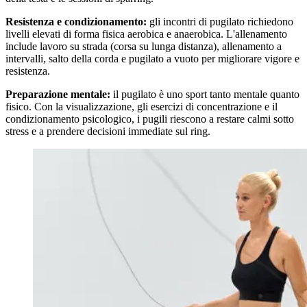
Resistenza e condizionamento:
gli incontri di pugilato richiedono
livelli elevati di forma fisica aerobica e anaerobica. L'allenamento
include lavoro su strada (corsa su lunga distanza), allenamento a
intervalli, salto della corda e pugilato a vuoto per migliorare vigore e
resistenza.
Preparazione mentale:
il pugilato è uno sport tanto mentale quanto
fisico. Con la visualizzazione, gli esercizi di concentrazione e il
condizionamento psicologico, i pugili riescono a restare calmi sotto
stress e a prendere decisioni immediate sul ring.