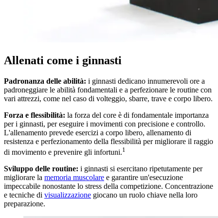
Allenati come i ginnasti
Padronanza delle abilità:
i ginnasti dedicano innumerevoli ore a
padroneggiare le abilità fondamentali e a perfezionare le routine con
vari attrezzi, come nel caso di volteggio, sbarre, trave e corpo libero.
Forza e flessibilità:
la forza del core è di fondamentale importanza
per i ginnasti, per eseguire i movimenti con precisione e controllo.
L'allenamento prevede esercizi a corpo libero, allenamento di
resistenza e perfezionamento della flessibilità per migliorare il raggio
1
di movimento e prevenire gli infortuni.
Sviluppo delle routine:
i ginnasti si esercitano ripetutamente per
migliorare la
memoria muscolare
e garantire un'esecuzione
impeccabile nonostante lo stress della competizione. Concentrazione
e tecniche di
visualizzazione
giocano un ruolo chiave nella loro
preparazione.