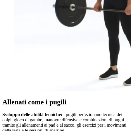
Allenati come i pugili
Sviluppo delle abilità tecniche:
i pugili perfezionano tecnica dei
colpi, gioco di gambe, manovre difensive e combinazioni di pugni
tramite gli allenamenti ai pad e al sacco, gli esercizi per i movimenti
della testa e le sessioni di sparring.