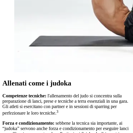
Allenati come i judoka
Competenze tecniche:
l'allenamento del judo si concentra sulla
preparazione di lanci, prese e tecniche a terra essenziali in una gara.
Gli atleti si esercitano con partner e in sessioni di sparring per
3
perfezionare le loro tecniche.
Forza e condizionamento:
sebbene la tecnica sia importante, ai
“judoka” servono anche forza e condizionamento per eseguire lanci