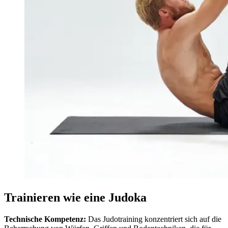
Trainieren wie eine Judoka
Technische Kompetenz:
Das Judotraining konzentriert sich auf die