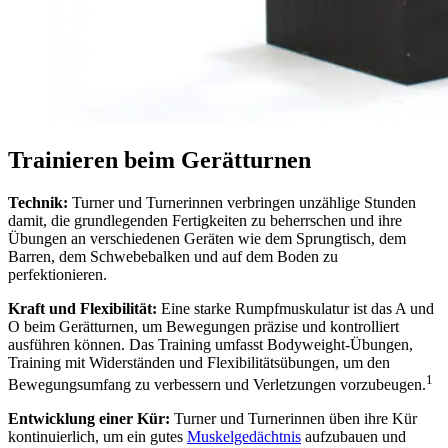
Trainieren beim Gerätturnen
Technik:
Turner und Turnerinnen verbringen unzählige Stunden
damit, die grundlegenden Fertigkeiten zu beherrschen und ihre
Übungen an verschiedenen Geräten wie dem Sprungtisch, dem
Barren, dem Schwebebalken und auf dem Boden zu
perfektionieren.
Kraft und Flexibilität:
Eine starke Rumpfmuskulatur ist das A und
O beim Gerätturnen, um Bewegungen präzise und kontrolliert
ausführen können. Das Training umfasst Bodyweight-Übungen,
Training mit Widerständen und Flexibilitätsübungen, um den
1
Bewegungsumfang zu verbessern und Verletzungen vorzubeugen.
Entwicklung einer Kür:
Turner und Turnerinnen üben ihre Kür
kontinuierlich, um ein gutes
Muskelgedächtnis
aufzubauen und