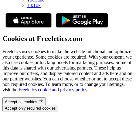
TikTok
Cookies at Freeletics.com
Freeletics uses cookies to make the website functional and optimize
your experience. Some cookies are required. With your consent, we
also use cookies or tracking pixels for marketing purposes. Some of
this data is shared with our advertising partners. These help us
improve our offers, and display tailored content and ads here and on
our partner websites. You can choose whether or not to accept these
non-required cookies. To learn more, or to change your settings,
visit the
Freeletics cookie and privacy policy
.
Accept all cookies
Accept only required cookies