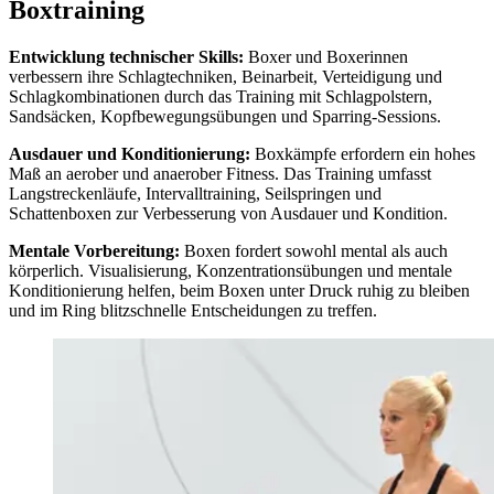
Boxtraining
Entwicklung technischer Skills:
Boxer und Boxerinnen
verbessern ihre Schlagtechniken, Beinarbeit, Verteidigung und
Schlagkombinationen durch das Training mit Schlagpolstern,
Sandsäcken, Kopfbewegungsübungen und Sparring-Sessions.
Ausdauer und Konditionierung:
Boxkämpfe erfordern ein hohes
Maß an aerober und anaerober Fitness. Das Training umfasst
Langstreckenläufe, Intervalltraining, Seilspringen und
Schattenboxen zur Verbesserung von Ausdauer und Kondition.
Mentale Vorbereitung:
Boxen fordert sowohl mental als auch
körperlich. Visualisierung, Konzentrationsübungen und mentale
Konditionierung helfen, beim Boxen unter Druck ruhig zu bleiben
und im Ring blitzschnelle Entscheidungen zu treffen.