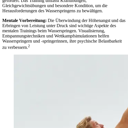
gefordert. Das Training umfasst Kraftübungen,
Gleichgewichtsübungen und besondere Kondition, um die
Herausforderungen des Wasserspringens zu bewältigen.
Mentale Vorbereitung:
Die Überwindung der Höhenangst und das
Erbringen von Leistung unter Druck sind wichtige Aspekte des
mentalen Trainings beim Wasserspringen. Visualisierung,
Entspannungstechniken und Wettkampfsimulationen helfen
Wasserspringern und -springerinnen, ihre psychische Belastbarkeit
2
zu verbessern.