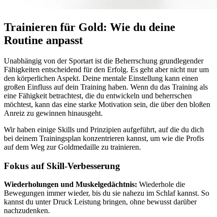
Trainieren für Gold: Wie du deine
Routine anpasst
Unabhängig von der Sportart ist die Beherrschung grundlegender
Fähigkeiten entscheidend für den Erfolg. Es geht aber nicht nur um
den körperlichen Aspekt. Deine mentale Einstellung kann einen
großen Einfluss auf dein Training haben. Wenn du das Training als
eine Fähigkeit betrachtest, die du entwickeln und beherrschen
möchtest, kann das eine starke Motivation sein, die über den bloßen
Anreiz zu gewinnen hinausgeht.
Wir haben einige Skills und Prinzipien aufgeführt, auf die du dich
bei deinem Trainingsplan konzentrieren kannst, um wie die Profis
auf dem Weg zur Goldmedaille zu trainieren.
Fokus auf Skill-Verbesserung
Wiederholungen und Muskelgedächtnis:
Wiederhole die
Bewegungen immer wieder, bis du sie nahezu im Schlaf kannst. So
kannst du unter Druck Leistung bringen, ohne bewusst darüber
nachzudenken.