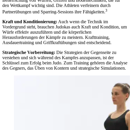
Beherrschung von Würfen, Griffen und Bodentechniken, die für
den Wettkampf wichtig sind. Die Athleten verfeinern durch
3
Partnerübungen und Sparring-Sessions ihre Fähigkeiten.
Kraft und Konditionierung:
Auch wenn die Technik im
Vordergrund steht, brauchen Judokas auch Kraft und Kondition, um
Würfe effektiv auszuführen und die körperlichen
Herausforderungen der Kämpfe zu meistern. Krafttraining,
Ausdauertraining und Griffkraftübungen sind entscheidend.
Strategische Vorbereitung:
Die Strategien der Gegenseite zu
verstehen und sich während des Kampfes anzupassen, ist der
Schlüssel zum Erfolg beim Judo. Zum Training gehören die Analyse
des Gegners, das Üben von Kontern und strategische Simulationen.