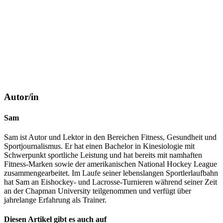
Autor/in
Sam
Sam ist Autor und Lektor in den Bereichen Fitness, Gesundheit und
Sportjournalismus. Er hat einen Bachelor in Kinesiologie mit
Schwerpunkt sportliche Leistung und hat bereits mit namhaften
Fitness-Marken sowie der amerikanischen National Hockey League
zusammengearbeitet. Im Laufe seiner lebenslangen Sportlerlaufbahn
hat Sam an Eishockey- und Lacrosse-Turnieren während seiner Zeit
an der Chapman University teilgenommen und verfügt über
jahrelange Erfahrung als Trainer.
Diesen Artikel gibt es auch auf