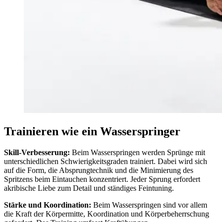
Trainieren wie ein Wasserspringer
Skill-Verbesserung:
Beim Wasserspringen werden Sprünge mit
unterschiedlichen Schwierigkeitsgraden trainiert. Dabei wird sich
auf die Form, die Absprungtechnik und die Minimierung des
Spritzens beim Eintauchen konzentriert. Jeder Sprung erfordert
akribische Liebe zum Detail und ständiges Feintuning.
Stärke und Koordination:
Beim Wasserspringen sind vor allem
die Kraft der Körpermitte, Koordination und Körperbeherrschung