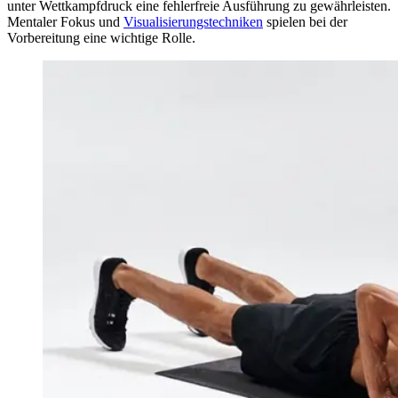
unter Wettkampfdruck eine fehlerfreie Ausführung zu gewährleisten.
Mentaler Fokus und
Visualisierungstechniken
spielen bei der
Vorbereitung eine wichtige Rolle.