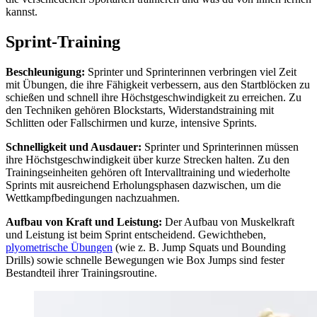
kannst.
Sprint-Training
Beschleunigung:
Sprinter und Sprinterinnen verbringen viel Zeit
mit Übungen, die ihre Fähigkeit verbessern, aus den Startblöcken zu
schießen und schnell ihre Höchstgeschwindigkeit zu erreichen. Zu
den Techniken gehören Blockstarts, Widerstandstraining mit
Schlitten oder Fallschirmen und kurze, intensive Sprints.
Schnelligkeit und Ausdauer:
Sprinter und Sprinterinnen müssen
ihre Höchstgeschwindigkeit über kurze Strecken halten. Zu den
Trainingseinheiten gehören oft Intervalltraining und wiederholte
Sprints mit ausreichend Erholungsphasen dazwischen, um die
Wettkampfbedingungen nachzuahmen.
Aufbau von Kraft und Leistung:
Der Aufbau von Muskelkraft
und Leistung ist beim Sprint entscheidend. Gewichtheben,
plyometrische Übungen
(wie z. B. Jump Squats und Bounding
Drills) sowie schnelle Bewegungen wie Box Jumps sind fester
Bestandteil ihrer Trainingsroutine.