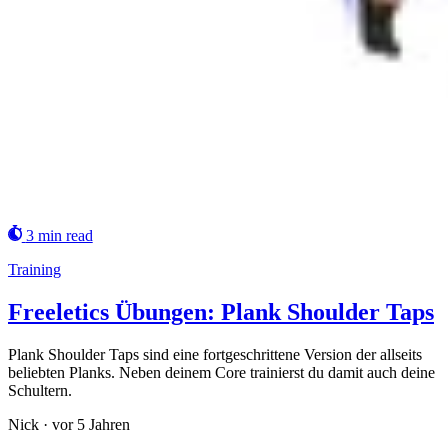
3 min read
Training
Freeletics Übungen: Plank Shoulder Taps
Plank Shoulder Taps sind eine fortgeschrittene Version der allseits
beliebten Planks. Neben deinem Core trainierst du damit auch deine
Schultern.
Nick
·
vor 5 Jahren