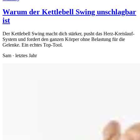
Warum der Kettlebell Swing unschlagbar
ist
Der Kettlebell Swing macht dich stärker, pusht das Herz-Kreislauf-
System und fordert den ganzen Körper ohne Belastung für die
Gelenke. Ein echtes Top-Tool.
Sam
·
letztes Jahr