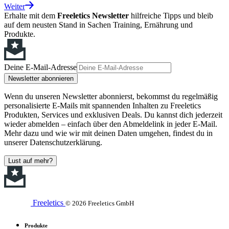
Weiter
Erhalte mit dem
Freeletics Newsletter
hilfreiche Tipps und bleib
auf dem neusten Stand in Sachen Training, Ernährung und
Produkte.
Deine E-Mail-Adresse
Newsletter abonnieren
Wenn du unseren Newsletter abonnierst, bekommst du regelmäßig
personalisierte E-Mails mit spannenden Inhalten zu Freeletics
Produkten, Services und exklusiven Deals. Du kannst dich jederzeit
wieder abmelden – einfach über den Abmeldelink in jeder E-Mail.
Mehr dazu und wie wir mit deinen Daten umgehen, findest du in
unserer Datenschutzerklärung.
Lust auf mehr?
Freeletics
© 2026 Freeletics GmbH
Produkte