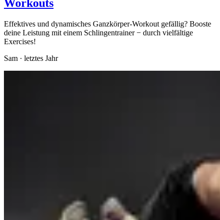
Workouts
Effektives und dynamisches Ganzkörper-Workout gefällig? Booste
deine Leistung mit einem Schlingentrainer − durch vielfältige
Exercises!
Sam
·
letztes Jahr