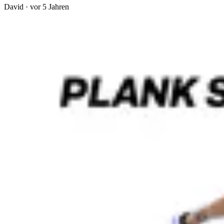
David
·
vor 5 Jahren