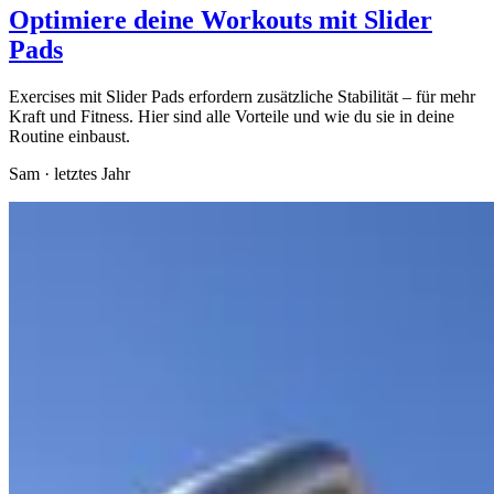
Optimiere deine Workouts mit Slider
Pads
Exercises mit Slider Pads erfordern zusätzliche Stabilität – für mehr
Kraft und Fitness. Hier sind alle Vorteile und wie du sie in deine
Routine einbaust.
Sam
·
letztes Jahr