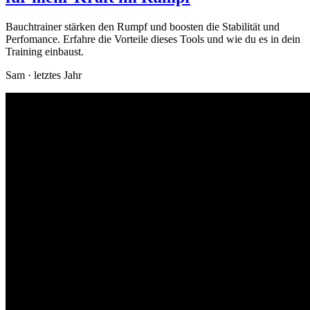
Bauchtrainer stärken den Rumpf und boosten die Stabilität und
Perfomance. Erfahre die Vorteile dieses Tools und wie du es in dein
Training einbaust.
Sam
·
letztes Jahr