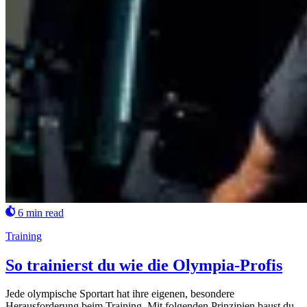
6 min read
Training
So trainierst du wie die Olympia-Profis
Jede olympische Sportart hat ihre eigenen, besondere
Herausforderung beim Training. Mit folgenden Prinzipien baust du