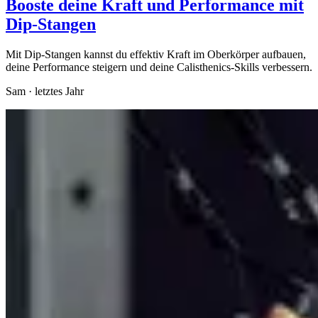
Booste deine Kraft und Performance mit
Dip-Stangen
Mit Dip-Stangen kannst du effektiv Kraft im Oberkörper aufbauen,
deine Performance steigern und deine Calisthenics-Skills verbessern.
Sam
·
letztes Jahr