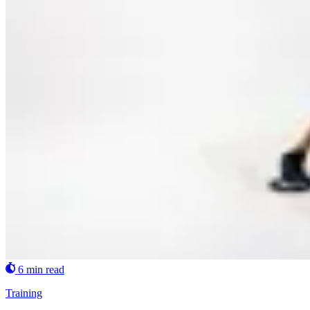
6 min read
Training