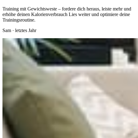
Training mit Gewichtsweste – fordere dich heraus, leiste mehr und
erhöhe deinen Kalorienverbrauch Lies weiter und optimiere deine
Trainingsroutine.
Sam
·
letztes Jahr