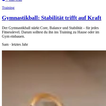
Training
Gymnastikball: Stabilität trifft auf Kraft
Der Gymnastikball stärkt Core, Balance und Stabilität – für jedes
Fitnesslevel. Darum solltest du ihn ins Training zu Hause oder im
Gym einbauen.
Sam
·
letztes Jahr