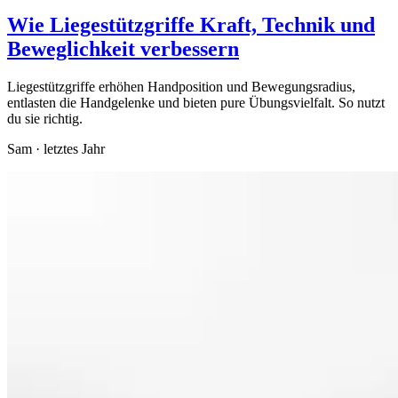
Wie Liegestützgriffe Kraft, Technik und
Beweglichkeit verbessern
Liegestützgriffe erhöhen Handposition und Bewegungsradius,
entlasten die Handgelenke und bieten pure Übungsvielfalt. So nutzt
du sie richtig.
Sam
·
letztes Jahr