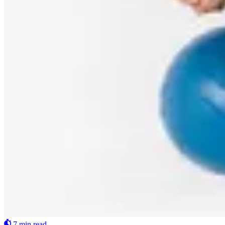
7 min read