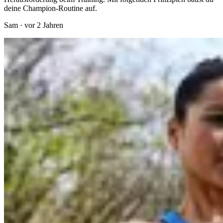
deine Champion-Routine auf.
Sam
·
vor 2 Jahren