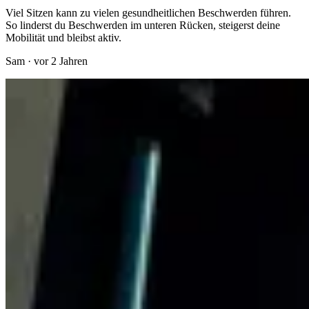
Viel Sitzen kann zu vielen gesundheitlichen Beschwerden führen.
So linderst du Beschwerden im unteren Rücken, steigerst deine
Mobilität und bleibst aktiv.
Sam
·
vor 2 Jahren