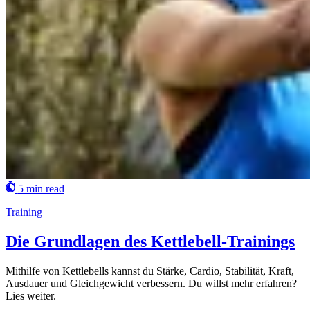
5 min read
Training
Die Grundlagen des Kettlebell-Trainings
Mithilfe von Kettlebells kannst du Stärke, Cardio, Stabilität, Kraft,
Ausdauer und Gleichgewicht verbessern. Du willst mehr erfahren?
Lies weiter.