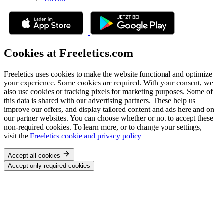
Cookies at Freeletics.com
Freeletics uses cookies to make the website functional and optimize
your experience. Some cookies are required. With your consent, we
also use cookies or tracking pixels for marketing purposes. Some of
this data is shared with our advertising partners. These help us
improve our offers, and display tailored content and ads here and on
our partner websites. You can choose whether or not to accept these
non-required cookies. To learn more, or to change your settings,
visit the
Freeletics cookie and privacy policy
.
Accept all cookies
Accept only required cookies