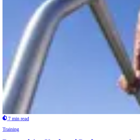
7 min read
Training