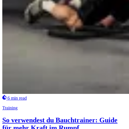
6 min read
Training
So verwendest du Bauchtrainer: Guide
für mehr Kraft im Rumpf