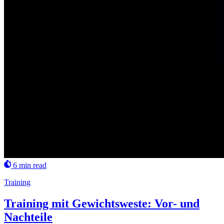
6 min read
Training
Training mit Gewichtsweste: Vor- und
Nachteile