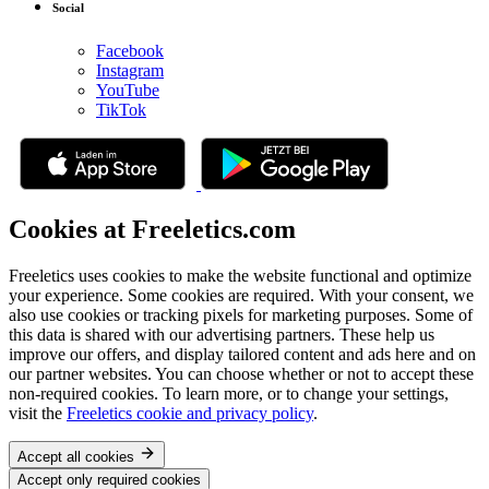
Social
Facebook
Instagram
YouTube
TikTok
Cookies at Freeletics.com
Freeletics uses cookies to make the website functional and optimize
your experience. Some cookies are required. With your consent, we
also use cookies or tracking pixels for marketing purposes. Some of
this data is shared with our advertising partners. These help us
improve our offers, and display tailored content and ads here and on
our partner websites. You can choose whether or not to accept these
non-required cookies. To learn more, or to change your settings,
visit the
Freeletics cookie and privacy policy
.
Accept all cookies
Accept only required cookies