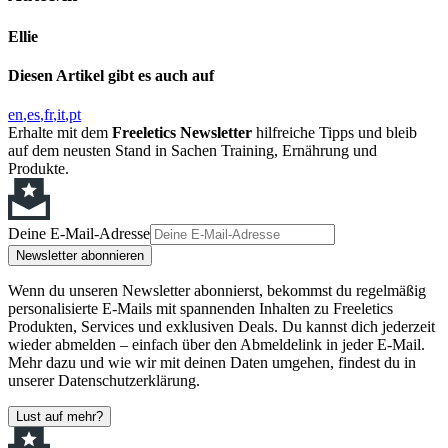
Ellie
Diesen Artikel gibt es auch auf
en
es
fr
it
pt
Erhalte mit dem
Freeletics Newsletter
hilfreiche Tipps und bleib
auf dem neusten Stand in Sachen Training, Ernährung und
Produkte.
Deine E-Mail-Adresse
Newsletter abonnieren
Wenn du unseren Newsletter abonnierst, bekommst du regelmäßig
personalisierte E-Mails mit spannenden Inhalten zu Freeletics
Produkten, Services und exklusiven Deals. Du kannst dich jederzeit
wieder abmelden – einfach über den Abmeldelink in jeder E-Mail.
Mehr dazu und wie wir mit deinen Daten umgehen, findest du in
unserer Datenschutzerklärung.
Lust auf mehr?