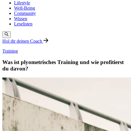
Lifestyle
Well-Being
Community
Wissen
Leselisten
Hol dir deinen Coach
Training
Was ist plyometrisches Training und wie profitierst
du davon?