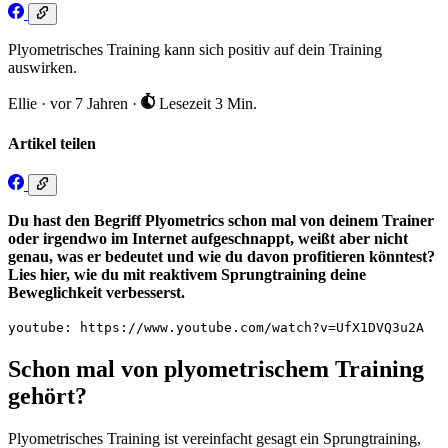
Plyometrisches Training kann sich positiv auf dein Training
auswirken.
Ellie
·
vor 7 Jahren
·
Lesezeit 3 Min.
Artikel teilen
Du hast den Begriff Plyometrics schon mal von deinem Trainer
oder irgendwo im Internet aufgeschnappt, weißt aber nicht
genau, was er bedeutet und wie du davon profitieren könntest?
Lies hier, wie du mit reaktivem Sprungtraining deine
Beweglichkeit verbesserst.
youtube: https://www.youtube.com/watch?v=UfX1DVQ3u2A
Schon mal von plyometrischem Training
gehört?
Plyometrisches Training ist vereinfacht gesagt ein Sprungtraining,