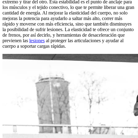
extremo y tirar del otro. Esta estabilidad es el punto de anclaje para
los músculos y el tejido conectivo, lo que te permite liberar una gran
cantidad de energía. Al mejorar la elasticidad del cuerpo, no solo
mejoras la potencia para ayudarlo a saltar más alto, correr más
rápido y moverse con más eficiencia, sino que también disminuyes
la posibilidad de sufrir lesiones. La elasticidad te ofrece un conjunto
de frenos, por así decirlo, y herramientas de desaceleración que
previenen las
lesiones
al proteger las articulaciones y ayudar al
cuerpo a soportar cargas rápidas.