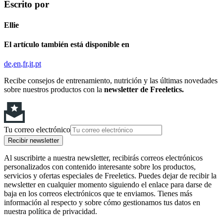
Escrito por
Ellie
El artículo también está disponible en
de
en
fr
it
pt
Recibe consejos de entrenamiento, nutrición y las últimas novedades
sobre nuestros productos con la
newsletter de Freeletics.
Tu correo electrónico
Recibir newsletter
Al suscribirte a nuestra newsletter, recibirás correos electrónicos
personalizados con contenido interesante sobre los productos,
servicios y ofertas especiales de Freeletics. Puedes dejar de recibir la
newsletter en cualquier momento siguiendo el enlace para darse de
baja en los correos electrónicos que te enviamos. Tienes más
información al respecto y sobre cómo gestionamos tus datos en
nuestra política de privacidad.