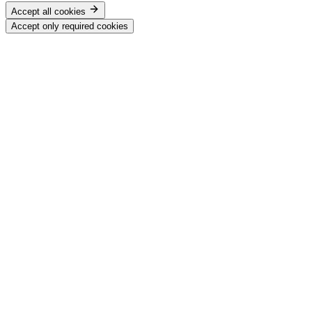
Accept all cookies
Accept only required cookies