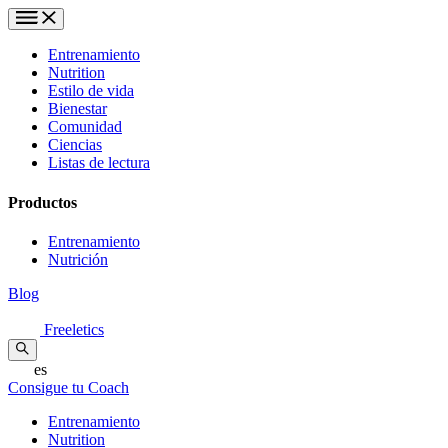
Entrenamiento
Nutrition
Estilo de vida
Bienestar
Comunidad
Ciencias
Listas de lectura
Productos
Entrenamiento
Nutrición
Blog
Freeletics
es
Consigue tu Coach
Entrenamiento
Nutrition