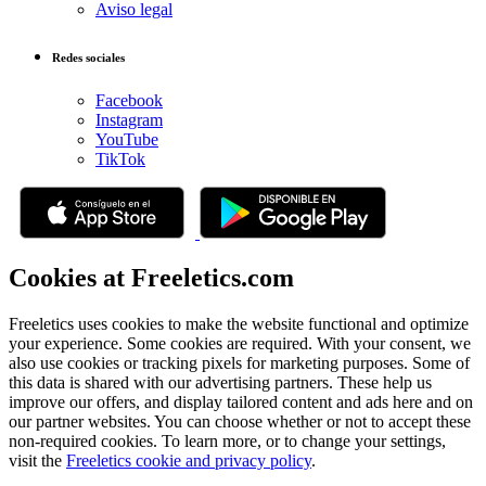
Aviso legal
Redes sociales
Facebook
Instagram
YouTube
TikTok
Cookies at Freeletics.com
Freeletics uses cookies to make the website functional and optimize
your experience. Some cookies are required. With your consent, we
also use cookies or tracking pixels for marketing purposes. Some of
this data is shared with our advertising partners. These help us
improve our offers, and display tailored content and ads here and on
our partner websites. You can choose whether or not to accept these
non-required cookies. To learn more, or to change your settings,
visit the
Freeletics cookie and privacy policy
.