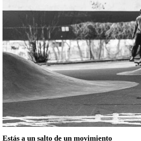
Estás a un salto de un movimiento