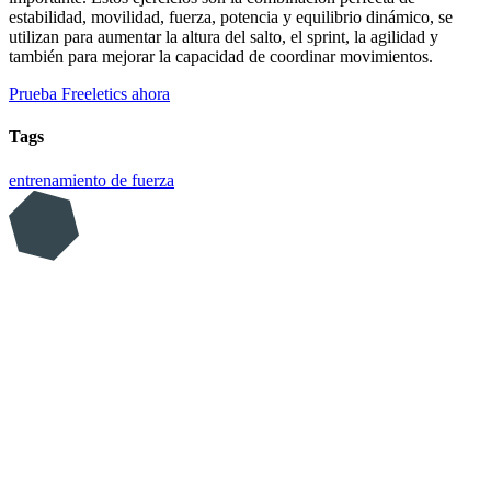
estabilidad, movilidad, fuerza, potencia y equilibrio dinámico, se
utilizan para aumentar la altura del salto, el sprint, la agilidad y
también para mejorar la capacidad de coordinar movimientos.
Prueba Freeletics ahora
Tags
entrenamiento de fuerza