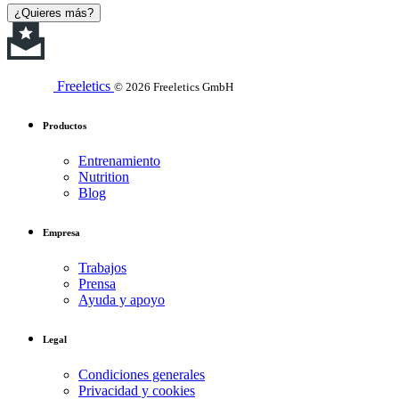
¿Quieres más?
Freeletics
© 2026 Freeletics GmbH
Productos
Entrenamiento
Nutrition
Blog
Empresa
Trabajos
Prensa
Ayuda y apoyo
Legal
Condiciones generales
Privacidad y cookies