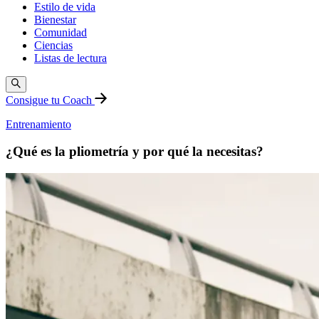
Estilo de vida
Bienestar
Comunidad
Ciencias
Listas de lectura
Consigue tu Coach
Entrenamiento
¿Qué es la pliometría y por qué la necesitas?