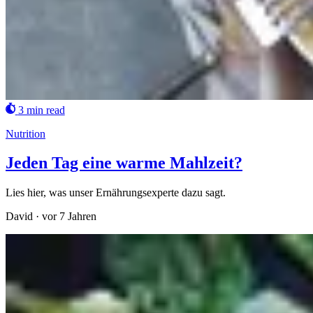
3 min read
Nutrition
Jeden Tag eine warme Mahlzeit?
Lies hier, was unser Ernährungsexperte dazu sagt.
David
·
vor 7 Jahren