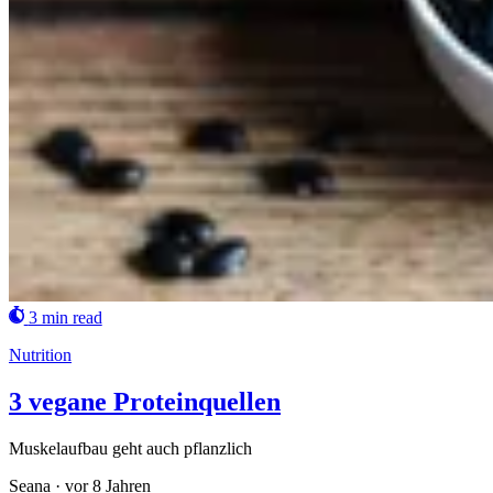
3 min read
Nutrition
3 vegane Proteinquellen
Muskelaufbau geht auch pflanzlich
Seana
·
vor 8 Jahren