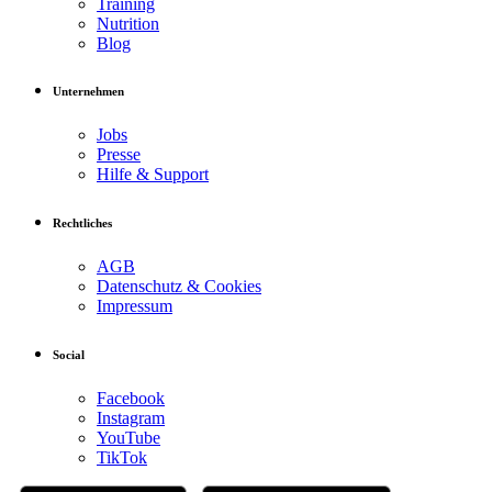
Training
Nutrition
Blog
Unternehmen
Jobs
Presse
Hilfe & Support
Rechtliches
AGB
Datenschutz & Cookies
Impressum
Social
Facebook
Instagram
YouTube
TikTok