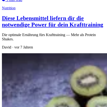
Nutrition
Diese Lebensmittel liefern dir die
notwendige Power für dein Krafttraining
Die optimale Ernährung fürs Krafttraining — Mehr als Protein
Shakes.
David
·
vor 7 Jahren