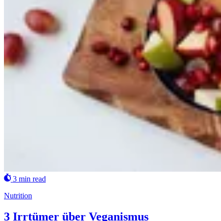
3 min read
Nutrition
3 Irrtümer über Veganismus