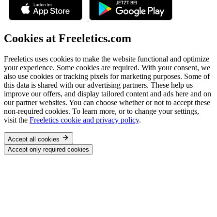
Cookies at Freeletics.com
Freeletics uses cookies to make the website functional and optimize
your experience. Some cookies are required. With your consent, we
also use cookies or tracking pixels for marketing purposes. Some of
this data is shared with our advertising partners. These help us
improve our offers, and display tailored content and ads here and on
our partner websites. You can choose whether or not to accept these
non-required cookies. To learn more, or to change your settings,
visit the
Freeletics cookie and privacy policy
.
Accept all cookies
Accept only required cookies