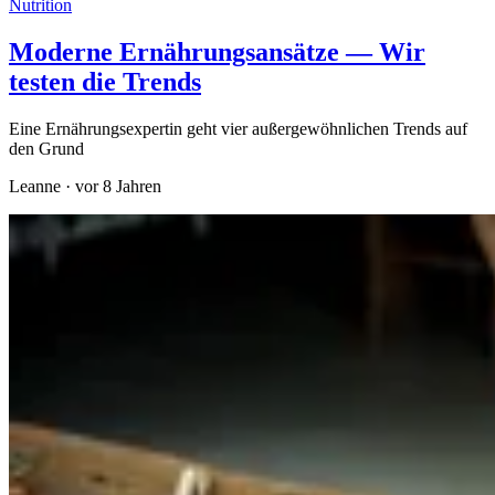
Nutrition
Moderne Ernährungsansätze — Wir
testen die Trends
Eine Ernährungsexpertin geht vier außergewöhnlichen Trends auf
den Grund
Leanne
·
vor 8 Jahren