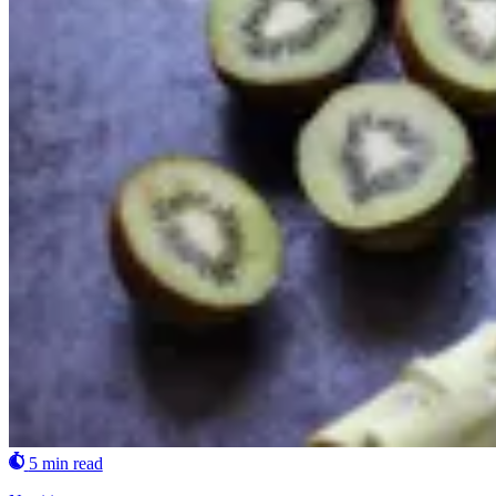
5 min read