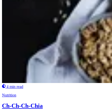
4 min read
Nutrition
Ch-Ch-Ch-Chia