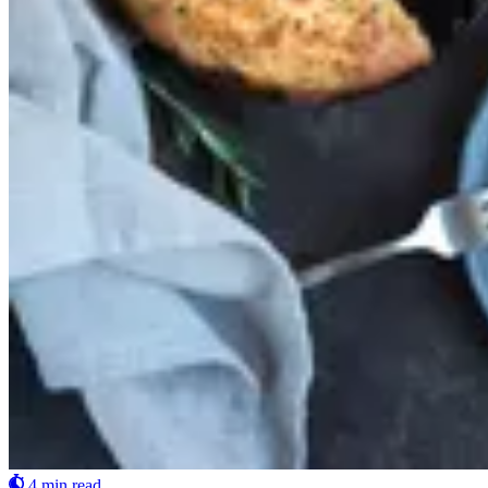
4 min read