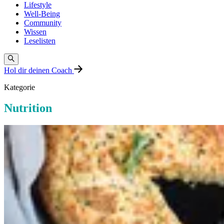
Lifestyle
Well-Being
Community
Wissen
Leselisten
Hol dir deinen Coach
Kategorie
Nutrition