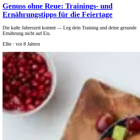
Genuss ohne Reue: Trainings- und
Ernährungstipps für die Feiertage
Die kalte Jahreszeit kommt — Leg dein Training und deine gesunde
Ernährung nicht auf Eis.
Ellie
·
vor 8 Jahren