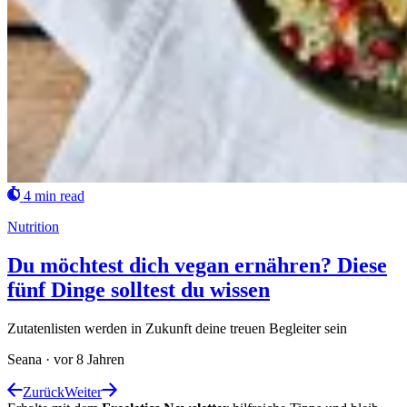
4 min read
Nutrition
Du möchtest dich vegan ernähren? Diese
fünf Dinge solltest du wissen
Zutatenlisten werden in Zukunft deine treuen Begleiter sein
Seana
·
vor 8 Jahren
Zurück
Weiter