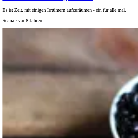
Es ist Zeit, mit einigen Irrtümern aufzuräumen - ein für alle mal.
Seana
·
vor 8 Jahren