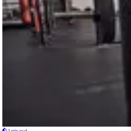
3 min read