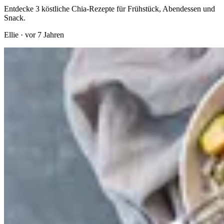
Entdecke 3 köstliche Chia-Rezepte für Frühstück, Abendessen und
Snack.
Ellie
·
vor 7 Jahren