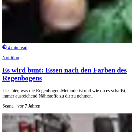
4 min read
Nutrition
Es wird bunt: Essen nach den Farben des
Regenbogens
Lies hier, was die Regenbogen-Methode ist und wie du es schaffst,
immer ausreichend Nährstoffe zu dir zu nehmen.
Seana
·
vor 7 Jahren