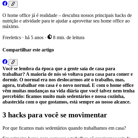
O home office já é realidade – descubra nossos principais hacks de
nutrição e atividade para te ajudar a aproveitar seu home office ao
máximo.
Freeletics
·
há 5 anos
·
8 min. de leitura
Compartilhar este artigo
Você se lembra da época que a gente saía de casa para
trabalhar? A maioria de nós só voltava para casa para comer e
dormir. O normal era nos deslocarmos até o trabalho, mas,
agora, trabalhar em casa é o novo normal. E com o home office
vêm muitas mudanças na vida diária que você talvez nem tenha
percebido: ficamos muito mais sedentários e nossa cozinha,
abastecida com o que gostamos, está sempre ao nosso alcance.
3 hacks para você se movimentar
Por que ficamos mais sedentários quando trabalhamos em casa?