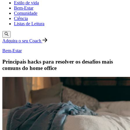
Estilo de vida
Bem-Estar
Comunidade
Ciência
Listas de Leitura
Adquira o seu Coach
Bem-Estar
Principais hacks para resolver os desafios mais
comuns do home office