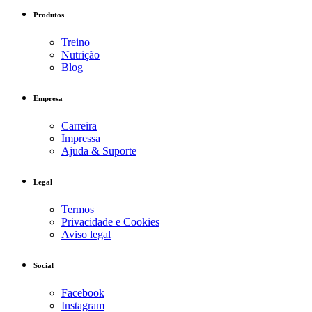
Produtos
Treino
Nutrição
Blog
Empresa
Carreira
Impressa
Ajuda & Suporte
Legal
Termos
Privacidade e Cookies
Aviso legal
Social
Facebook
Instagram