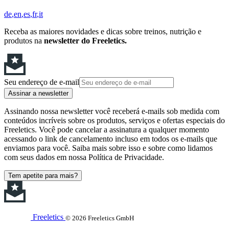
de
en
es
fr
it
Receba as maiores novidades e dicas sobre treinos, nutrição e
produtos na
newsletter do Freeletics.
Seu endereço de e-mail
Assinar a newsletter
Assinando nossa newsletter você receberá e-mails sob medida com
conteúdos incríveis sobre os produtos, serviços e ofertas especiais do
Freeletics. Você pode cancelar a assinatura a qualquer momento
acessando o link de cancelamento incluso em todos os e-mails que
enviamos para você. Saiba mais sobre isso e sobre como lidamos
com seus dados em nossa Política de Privacidade.
Tem apetite para mais?
Freeletics
© 2026 Freeletics GmbH