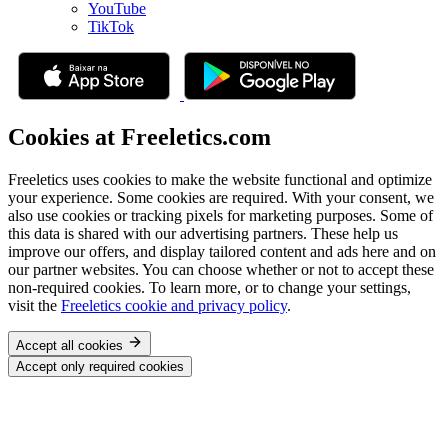
YouTube
TikTok
Cookies at Freeletics.com
Freeletics uses cookies to make the website functional and optimize
your experience. Some cookies are required. With your consent, we
also use cookies or tracking pixels for marketing purposes. Some of
this data is shared with our advertising partners. These help us
improve our offers, and display tailored content and ads here and on
our partner websites. You can choose whether or not to accept these
non-required cookies. To learn more, or to change your settings,
visit the
Freeletics cookie and privacy policy
.
Accept all cookies
Accept only required cookies