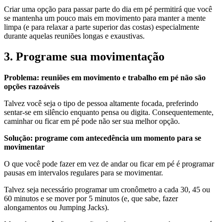
Criar uma opção para passar parte do dia em pé permitirá que você
se mantenha um pouco mais em movimento para manter a mente
limpa (e para relaxar a parte superior das costas) especialmente
durante aquelas reuniões longas e exaustivas.
3. Programe sua movimentação
Problema: reuniões em movimento e trabalho em pé não são
opções razoáveis
Talvez você seja o tipo de pessoa altamente focada, preferindo
sentar-se em silêncio enquanto pensa ou digita. Consequentemente,
caminhar ou ficar em pé pode não ser sua melhor opção.
Solução: programe com antecedência um momento para se
movimentar
O que você pode fazer em vez de andar ou ficar em pé é programar
pausas em intervalos regulares para se movimentar.
Talvez seja necessário programar um cronômetro a cada 30, 45 ou
60 minutos e se mover por 5 minutos (e, que sabe, fazer
alongamentos ou Jumping Jacks).