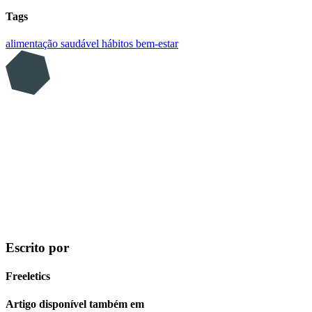
Tags
alimentação saudável
hábitos
bem-estar
Escrito por
Freeletics
Artigo disponível também em