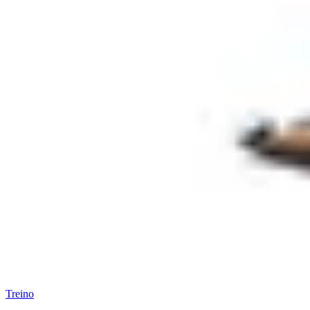
Treino