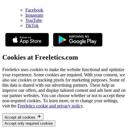
Facebook
Instagram
YouTube
TikTok
Cookies at Freeletics.com
Freeletics uses cookies to make the website functional and optimize
your experience. Some cookies are required. With your consent, we
also use cookies or tracking pixels for marketing purposes. Some of
this data is shared with our advertising partners. These help us
improve our offers, and display tailored content and ads here and on
our partner websites. You can choose whether or not to accept these
non-required cookies. To learn more, or to change your settings,
visit the
Freeletics cookie and privacy policy
.
Accept all cookies
Accept only required cookies