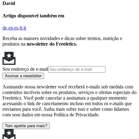
David
Artigo disponível também em
de
en
es
fr
it
Receba as maiores novidades e dicas sobre treinos, nutrição e
produtos na
newsletter do Freeletics.
Seu endereço de e-mail
Assinar a newsletter
Assinando nossa newsletter você receberá e-mails sob medida com
conteúdos incríveis sobre os produtos, serviços e ofertas especiais do
Freeletics. Você pode cancelar a assinatura a qualquer momento
acessando o link de cancelamento incluso em todos os e-mails que
enviamos para você. Saiba mais sobre isso e sobre como lidamos
com seus dados em nossa Política de Privacidade.
Tem apetite para mais?