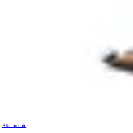
Allenamento