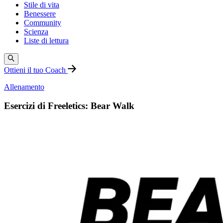
Stile di vita
Benessere
Community
Scienza
Liste di lettura
Ottieni il tuo Coach
Allenamento
Esercizi di Freeletics: Bear Walk