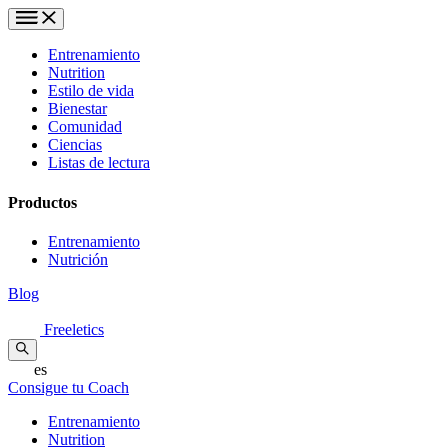
Entrenamiento
Nutrition
Estilo de vida
Bienestar
Comunidad
Ciencias
Listas de lectura
Productos
Entrenamiento
Nutrición
Blog
Freeletics
es
Consigue tu Coach
Entrenamiento
Nutrition