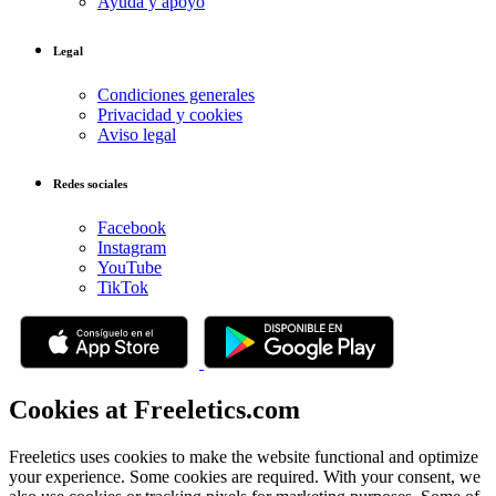
Ayuda y apoyo
Legal
Condiciones generales
Privacidad y cookies
Aviso legal
Redes sociales
Facebook
Instagram
YouTube
TikTok
Cookies at Freeletics.com
Freeletics uses cookies to make the website functional and optimize
your experience. Some cookies are required. With your consent, we