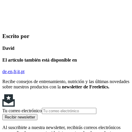
Escrito por
David
El artículo también está disponible en
de
en
fr
it
pt
Recibe consejos de entrenamiento, nutrición y las últimas novedades
sobre nuestros productos con la
newsletter de Freeletics.
Tu correo electrónico
Recibir newsletter
Al suscribirte a nuestra newsletter, recibirás correos electrónicos