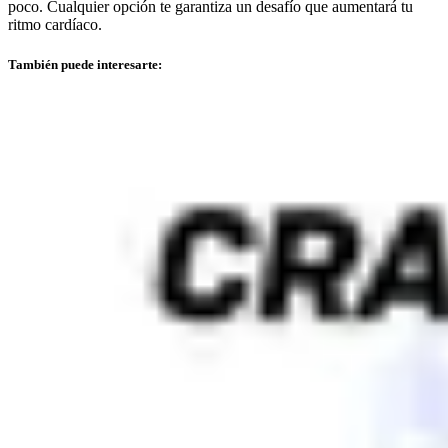
poco. Cualquier opción te garantiza un desafío que aumentará tu
ritmo cardíaco.
También puede interesarte: