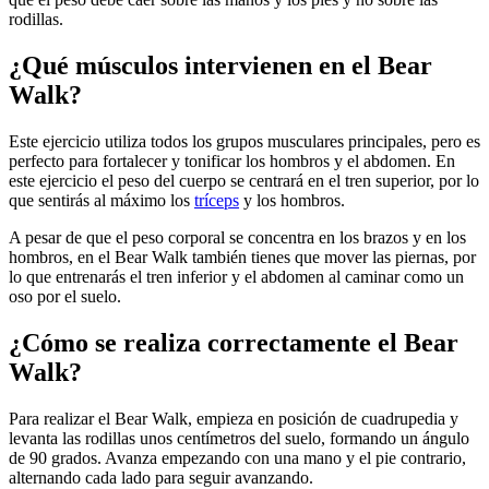
rodillas.
¿Qué músculos intervienen en el Bear
Walk?
Este ejercicio utiliza todos los grupos musculares principales, pero es
perfecto para fortalecer y tonificar los hombros y el abdomen. En
este ejercicio el peso del cuerpo se centrará en el tren superior, por lo
que sentirás al máximo los
tríceps
y los hombros.
A pesar de que el peso corporal se concentra en los brazos y en los
hombros, en el Bear Walk también tienes que mover las piernas, por
lo que entrenarás el tren inferior y el abdomen al caminar como un
oso por el suelo.
¿Cómo se realiza correctamente el Bear
Walk?
Para realizar el Bear Walk, empieza en posición de cuadrupedia y
levanta las rodillas unos centímetros del suelo, formando un ángulo
de 90 grados. Avanza empezando con una mano y el pie contrario,
alternando cada lado para seguir avanzando.