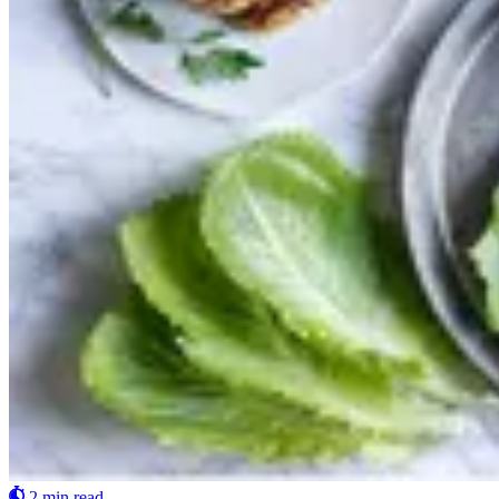
2 min read