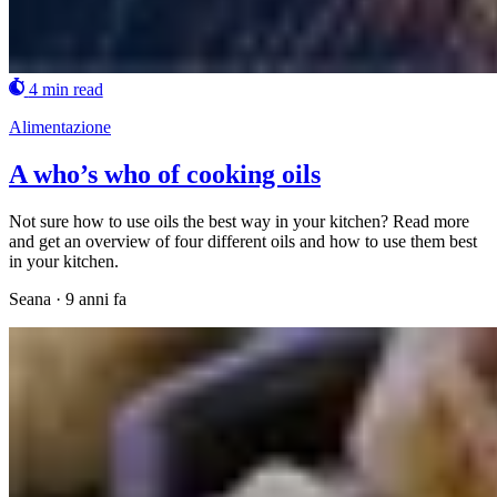
4 min read
Alimentazione
A who’s who of cooking oils
Not sure how to use oils the best way in your kitchen? Read more
and get an overview of four different oils and how to use them best
in your kitchen.
Seana
·
9 anni fa