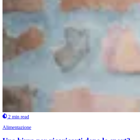
2 min read
Alimentazione