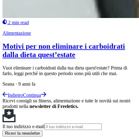
2 min read
Alimentazione
Motivi per non eliminare i carboidrati
dalla dieta quest’estate
Vuoi eliminare i carboidrati dalla tua dieta quest'estate? Prima di
farlo, leggi perché in questo periodo sono più utili che mai.
Seana
·
9 anni fa
Indietro
Continua
Ricevi consigli su fitness, alimentazione e tutte le novità sui nostri
prodotti nella
newsletter di Freeletics.
Il tuo indirizzo e-mail
Ricevi la newsletter