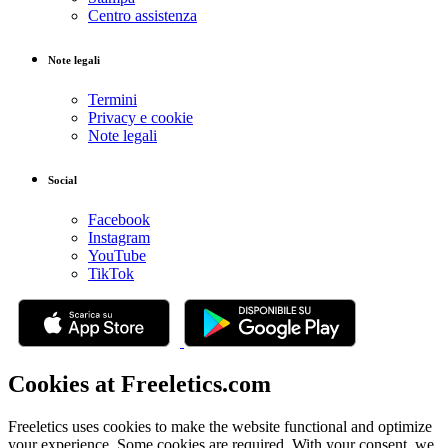
Centro assistenza
Note legali
Termini
Privacy e cookie
Note legali
Social
Facebook
Instagram
YouTube
TikTok
Cookies at Freeletics.com
Freeletics uses cookies to make the website functional and optimize
your experience. Some cookies are required. With your consent, we