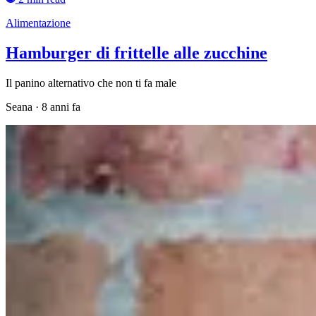
Alimentazione
Hamburger di frittelle alle zucchine
Il panino alternativo che non ti fa male
Seana
·
8 anni fa