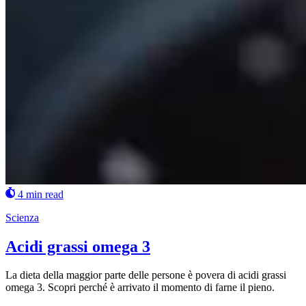
4 min read
Scienza
Acidi grassi omega 3
La dieta della maggior parte delle persone è povera di acidi grassi
omega 3. Scopri perché è arrivato il momento di farne il pieno.