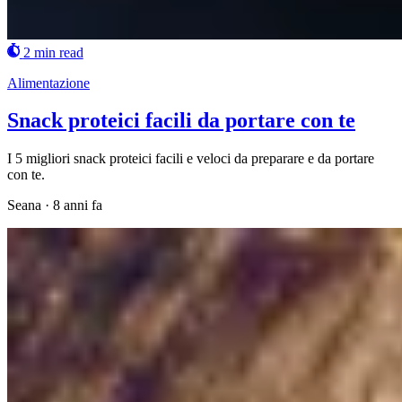
2 min read
Alimentazione
Snack proteici facili da portare con te
I 5 migliori snack proteici facili e veloci da preparare e da portare
con te.
Seana
·
8 anni fa