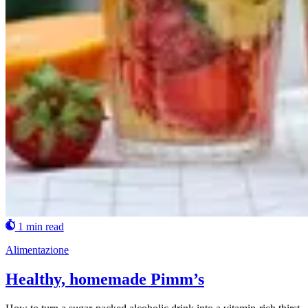
1 min read
Alimentazione
Healthy, homemade Pimm’s