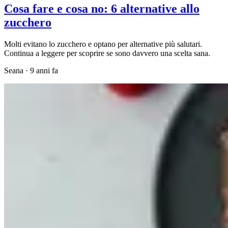
Cosa fare e cosa no: 6 alternative allo
zucchero
Molti evitano lo zucchero e optano per alternative più salutari.
Continua a leggere per scoprire se sono davvero una scelta sana.
Seana
·
9 anni fa