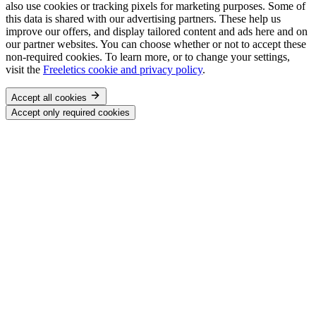
also use cookies or tracking pixels for marketing purposes. Some of
this data is shared with our advertising partners. These help us
improve our offers, and display tailored content and ads here and on
our partner websites. You can choose whether or not to accept these
non-required cookies. To learn more, or to change your settings,
visit the
Freeletics cookie and privacy policy
.
Accept all cookies
Accept only required cookies