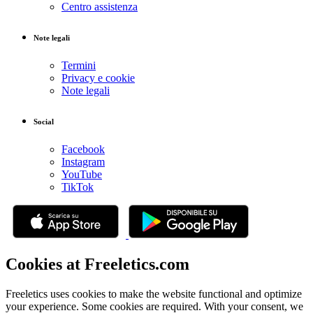
Centro assistenza
Note legali
Termini
Privacy e cookie
Note legali
Social
Facebook
Instagram
YouTube
TikTok
Cookies at Freeletics.com
Freeletics uses cookies to make the website functional and optimize
your experience. Some cookies are required. With your consent, we