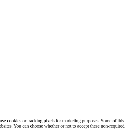
use cookies or tracking pixels for marketing purposes. Some of this
websites. You can choose whether or not to accept these non-required