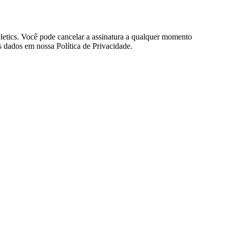
eletics. Você pode cancelar a assinatura a qualquer momento
 dados em nossa Política de Privacidade.