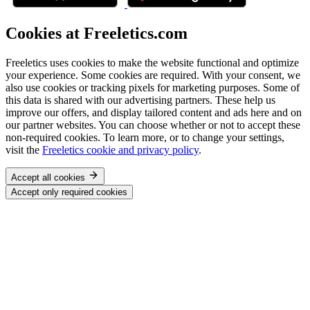
Cookies at Freeletics.com
Freeletics uses cookies to make the website functional and optimize
your experience. Some cookies are required. With your consent, we
also use cookies or tracking pixels for marketing purposes. Some of
this data is shared with our advertising partners. These help us
improve our offers, and display tailored content and ads here and on
our partner websites. You can choose whether or not to accept these
non-required cookies. To learn more, or to change your settings,
visit the
Freeletics cookie and privacy policy
.
Accept all cookies
Accept only required cookies