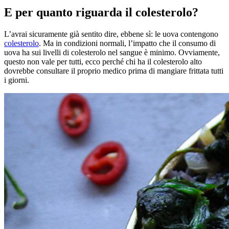
E per quanto riguarda il colesterolo?
L’avrai sicuramente già sentito dire, ebbene sì: le uova contengono
colesterolo
. Ma in condizioni normali, l’impatto che il consumo di
uova ha sui livelli di colesterolo nel sangue è minimo. Ovviamente,
questo non vale per tutti, ecco perché chi ha il colesterolo alto
dovrebbe consultare il proprio medico prima di mangiare frittata tutti
i giorni.