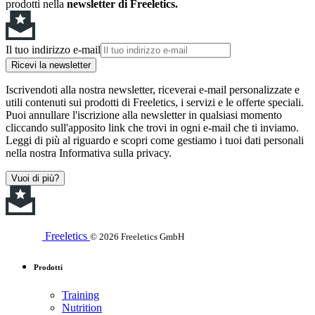
prodotti nella
newsletter di Freeletics.
Il tuo indirizzo e-mail
Ricevi la newsletter
Iscrivendoti alla nostra newsletter, riceverai e-mail personalizzate e
utili contenuti sui prodotti di Freeletics, i servizi e le offerte speciali.
Puoi annullare l'iscrizione alla newsletter in qualsiasi momento
cliccando sull'apposito link che trovi in ogni e-mail che ti inviamo.
Leggi di più al riguardo e scopri come gestiamo i tuoi dati personali
nella nostra Informativa sulla privacy.
Vuoi di più?
Freeletics
© 2026 Freeletics GmbH
Prodotti
Training
Nutrition