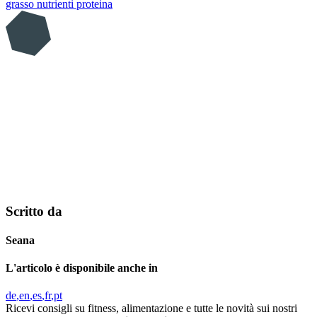
grasso
nutrienti
proteina
Scritto da
Seana
L'articolo è disponibile anche in
de
en
es
fr
pt
Ricevi consigli su fitness, alimentazione e tutte le novità sui nostri