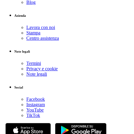
Blog
Azienda
Lavora con noi
Stampa
Centro assistenza
Note legali
Termini
Privacy e cookie
Note legali
Social
Facebook
Instagram
YouTube
TikTok