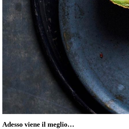
Adesso viene il meglio…