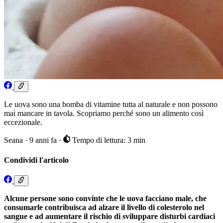
Le uova sono una bomba di vitamine tutta al naturale e non possono
mai mancare in tavola. Scopriamo perché sono un alimento così
eccezionale.
Seana
·
9 anni fa
·
Tempo di lettura: 3 min
Condividi l'articolo
Alcune persone sono convinte che le uova facciano male, che
consumarle contribuisca ad alzare il livello di colesterolo nel
sangue e ad aumentare il rischio di sviluppare disturbi cardiaci