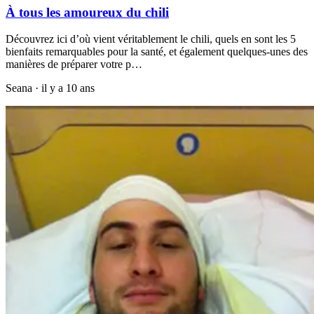
À tous les amoureux du chili
Découvrez ici d’où vient véritablement le chili, quels en sont les 5
bienfaits remarquables pour la santé, et également quelques-unes des
manières de préparer votre p…
Seana
·
il y a 10 ans