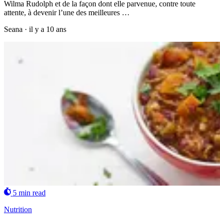
Wilma Rudolph et de la façon dont elle parvenue, contre toute
attente, à devenir l’une des meilleures …
Seana
·
il y a 10 ans
5 min read
Nutrition