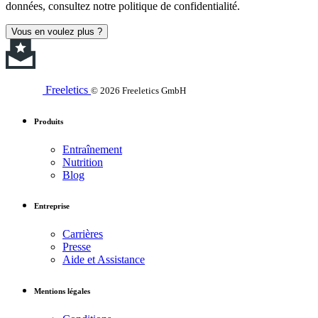
données, consultez notre politique de confidentialité.
Vous en voulez plus ?
Freeletics
© 2026 Freeletics GmbH
Produits
Entraînement
Nutrition
Blog
Entreprise
Carrières
Presse
Aide et Assistance
Mentions légales