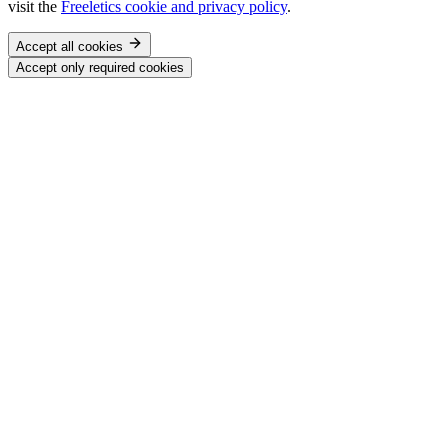
visit the
Freeletics cookie and privacy policy
.
Accept all cookies
Accept only required cookies