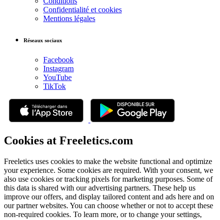
Conditions
Confidentialité et cookies
Mentions légales
Réseaux sociaux
Facebook
Instagram
YouTube
TikTok
Cookies at Freeletics.com
Freeletics uses cookies to make the website functional and optimize
your experience. Some cookies are required. With your consent, we
also use cookies or tracking pixels for marketing purposes. Some of
this data is shared with our advertising partners. These help us
improve our offers, and display tailored content and ads here and on
our partner websites. You can choose whether or not to accept these
non-required cookies. To learn more, or to change your settings,