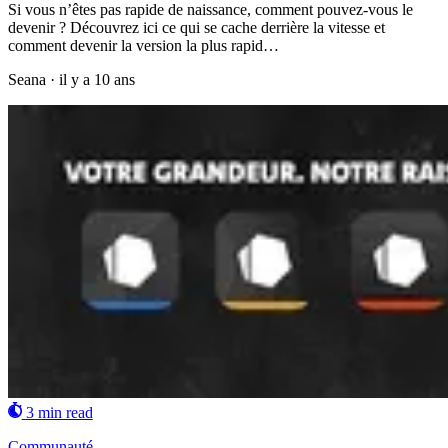
Si vous n’êtes pas rapide de naissance, comment pouvez-vous le
devenir ? Découvrez ici ce qui se cache derrière la vitesse et
comment devenir la version la plus rapid…
Seana
·
il y a 10 ans
3 min read
Communauté