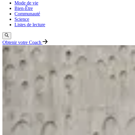
Mode de vie
Bien-Être
Communauté
Science
Listes de lecture
Obtenir votre Coach