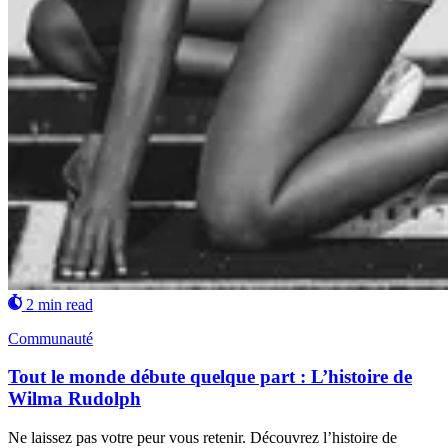
2 min read
Communauté
Tout le monde débute quelque part : L’histoire de
Wilma Rudolph
Ne laissez pas votre peur vous retenir. Découvrez l’histoire de