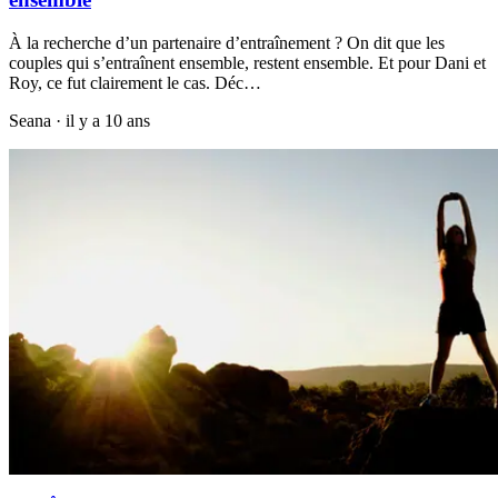
À la recherche d’un partenaire d’entraînement ? On dit que les
couples qui s’entraînent ensemble, restent ensemble. Et pour Dani et
Roy, ce fut clairement le cas. Déc…
Seana
·
il y a 10 ans