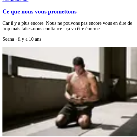
Ce que nous vous promettons
Car il y a plus encore. Nous ne pouvons pas encore vous en dire de
trop mais faites-nous confiance : ça va être énorme.
Seana
·
il y a 10 ans