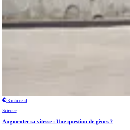
3 min read
Science
Augmenter sa vitesse : Une question de gènes ?