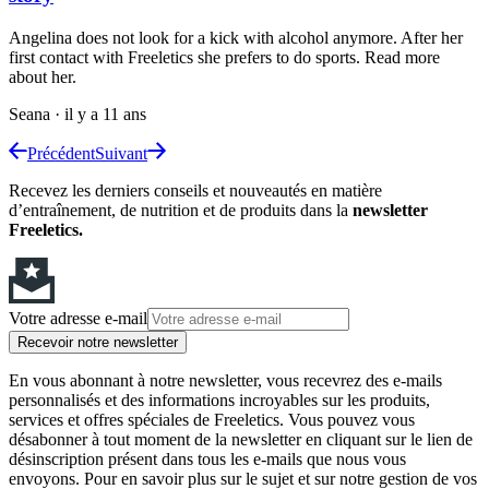
Angelina does not look for a kick with alcohol anymore. After her
first contact with Freeletics she prefers to do sports. Read more
about her.
Seana
·
il y a 11 ans
Précédent
Suivant
Recevez les derniers conseils et nouveautés en matière
d’entraînement, de nutrition et de produits dans la
newsletter
Freeletics.
Votre adresse e-mail
Recevoir notre newsletter
En vous abonnant à notre newsletter, vous recevrez des e-mails
personnalisés et des informations incroyables sur les produits,
services et offres spéciales de Freeletics. Vous pouvez vous
désabonner à tout moment de la newsletter en cliquant sur le lien de
désinscription présent dans tous les e-mails que nous vous
envoyons. Pour en savoir plus sur le sujet et sur notre gestion de vos