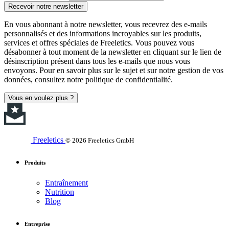
Recevoir notre newsletter
En vous abonnant à notre newsletter, vous recevrez des e-mails
personnalisés et des informations incroyables sur les produits,
services et offres spéciales de Freeletics. Vous pouvez vous
désabonner à tout moment de la newsletter en cliquant sur le lien de
désinscription présent dans tous les e-mails que nous vous
envoyons. Pour en savoir plus sur le sujet et sur notre gestion de vos
données, consultez notre politique de confidentialité.
Vous en voulez plus ?
Freeletics
© 2026 Freeletics GmbH
Produits
Entraînement
Nutrition
Blog
Entreprise