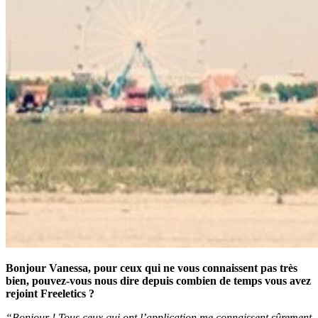
Bonjour Vanessa, pour ceux qui ne vous connaissent pas très
bien, pouvez-vous nous dire depuis combien de temps vous avez
rejoint Freeletics ?
“Bonjour ! Tous ceux qui ont l’application me connaissent sûrement