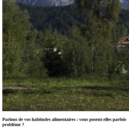
Parlons de vos habitudes alimentaires : vous posent-elles parfois
problème ?