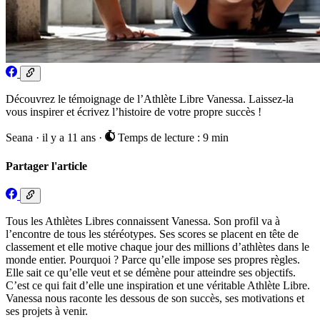
Découvrez le témoignage de l’Athlète Libre Vanessa. Laissez-la
vous inspirer et écrivez l’histoire de votre propre succès !
Seana
·
il y a 11 ans
·
Temps de lecture : 9 min
Partager l'article
Tous les Athlètes Libres connaissent Vanessa. Son profil va à
l’encontre de tous les stéréotypes. Ses scores se placent en tête de
classement et elle motive chaque jour des millions d’athlètes dans le
monde entier. Pourquoi ? Parce qu’elle impose ses propres règles.
Elle sait ce qu’elle veut et se démène pour atteindre ses objectifs.
C’est ce qui fait d’elle une inspiration et une véritable Athlète Libre.
Vanessa nous raconte les dessous de son succès, ses motivations et
ses projets à venir.