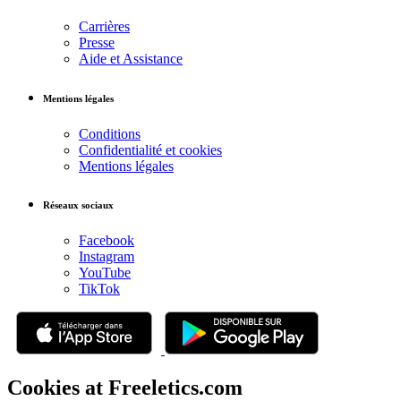
Carrières
Presse
Aide et Assistance
Mentions légales
Conditions
Confidentialité et cookies
Mentions légales
Réseaux sociaux
Facebook
Instagram
YouTube
TikTok
Cookies at Freeletics.com