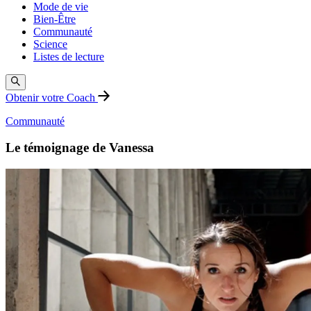
Mode de vie
Bien-Être
Communauté
Science
Listes de lecture
Obtenir votre Coach
Communauté
Le témoignage de Vanessa