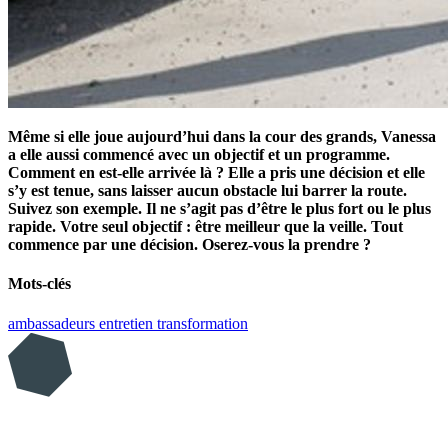
Même si elle joue aujourd’hui dans la cour des grands, Vanessa
a elle aussi commencé avec un objectif et un programme.
Comment en est-elle arrivée là ? Elle a pris une décision et elle
s’y est tenue, sans laisser aucun obstacle lui barrer la route.
Suivez son exemple. Il ne s’agit pas d’être le plus fort ou le plus
rapide. Votre seul objectif : être meilleur que la veille. Tout
commence par une décision. Oserez-vous la prendre ?
Mots-clés
ambassadeurs
entretien
transformation