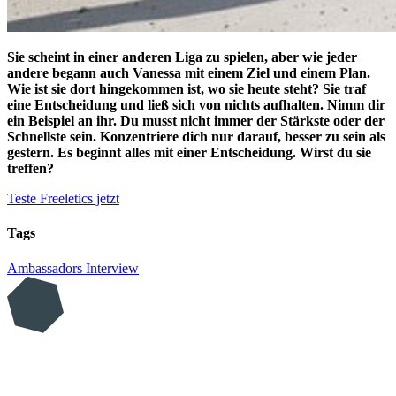
Sie scheint in einer anderen Liga zu spielen, aber wie jeder
andere begann auch Vanessa mit einem Ziel und einem Plan.
Wie ist sie dort hingekommen ist, wo sie heute steht? Sie traf
eine Entscheidung und ließ sich von nichts aufhalten. Nimm dir
ein Beispiel an ihr. Du musst nicht immer der Stärkste oder der
Schnellste sein. Konzentriere dich nur darauf, besser zu sein als
gestern. Es beginnt alles mit einer Entscheidung. Wirst du sie
treffen?
Teste Freeletics jetzt
Tags
Ambassadors
Interview