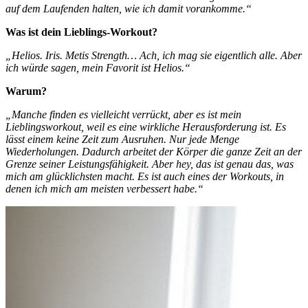
auf dem Laufenden halten, wie ich damit vorankomme.“
Was ist dein Lieblings-Workout?
„Helios. Iris. Metis Strength… Ach, ich mag sie eigentlich alle. Aber
ich würde sagen, mein Favorit ist Helios.“
Warum?
„Manche finden es vielleicht verrückt, aber es ist mein
Lieblingsworkout, weil es eine wirkliche Herausforderung ist. Es
lässt einem keine Zeit zum Ausruhen. Nur jede Menge
Wiederholungen. Dadurch arbeitet der Körper die ganze Zeit an der
Grenze seiner Leistungsfähigkeit. Aber hey, das ist genau das, was
mich am glücklichsten macht. Es ist auch eines der Workouts, in
denen ich mich am meisten verbessert habe.“