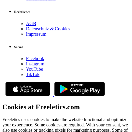
Rechtliches
AGB
Datenschutz & Cookies
Impressum
Social
Facebook
Instagram
YouTube
TikTok
Cookies at Freeletics.com
Freeletics uses cookies to make the website functional and optimize
your experience. Some cookies are required. With your consent, we
also use cookies or tracking pixels for marketing purposes. Some of