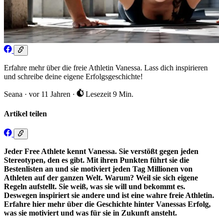
Erfahre mehr über die freie Athletin Vanessa. Lass dich inspirieren
und schreibe deine eigene Erfolgsgeschichte!
Seana
·
vor 11 Jahren
·
Lesezeit 9 Min.
Artikel teilen
Jeder Free Athlete kennt Vanessa. Sie verstößt gegen jeden
Stereotypen, den es gibt. Mit ihren Punkten führt sie die
Bestenlisten an und sie motiviert jeden Tag Millionen von
Athleten auf der ganzen Welt. Warum? Weil sie sich eigene
Regeln aufstellt. Sie weiß, was sie will und bekommt es.
Deswegen inspiriert sie andere und ist eine wahre freie Athletin.
Erfahre hier mehr über die Geschichte hinter Vanessas Erfolg,
was sie motiviert und was für sie in Zukunft ansteht.