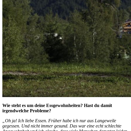
Wie steht es um deine Essgewohnheiten? Hast du damit
irgendwelche Probleme?
„Oh ja! Ich liebe Essen. Früher habe ich nur aus Langeweile
gegessen. Und nicht immer gesund. Das war eine echt schlechte