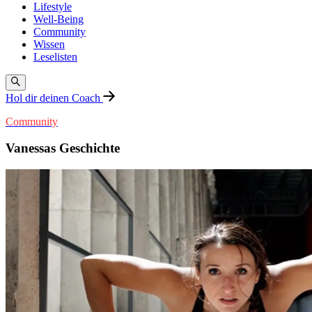
Lifestyle
Well-Being
Community
Wissen
Leselisten
Hol dir deinen Coach
Community
Vanessas Geschichte