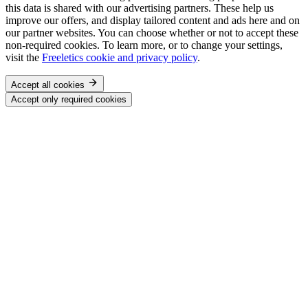
this data is shared with our advertising partners. These help us
improve our offers, and display tailored content and ads here and on
our partner websites. You can choose whether or not to accept these
non-required cookies. To learn more, or to change your settings,
visit the
Freeletics cookie and privacy policy
.
Accept all cookies
Accept only required cookies