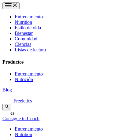
Entrenamiento
Nutrition
Estilo de vida
Bienestar
Comunidad
Ciencias
Listas de lectura
Productos
Entrenamiento
Nutrición
Blog
Freeletics
es
Consigue tu Coach
Entrenamiento
Nutrition