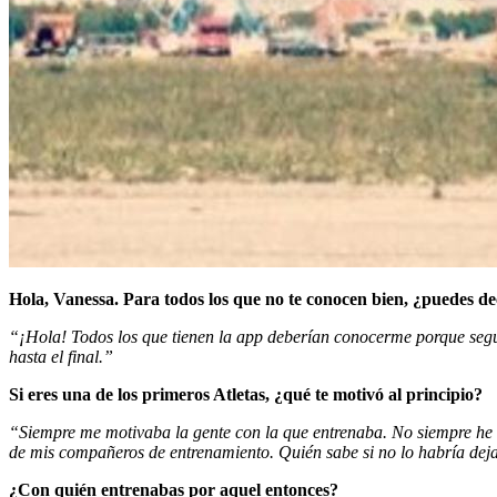
Hola, Vanessa. Para todos los que no te conocen bien, ¿puedes de
“¡Hola! Todos los que tienen la app deberían conocerme porque segur
hasta el final.”
Si eres una de los primeros Atletas, ¿qué te motivó al principio?
“Siempre me motivaba la gente con la que entrenaba. No siempre he 
de mis compañeros de entrenamiento. Quién sabe si no lo habría deja
¿Con quién entrenabas por aquel entonces?