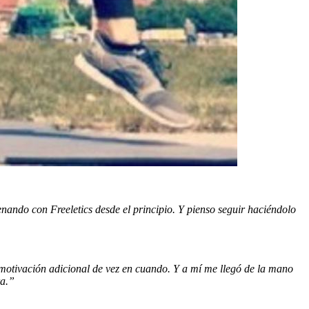
ando con Freeletics desde el principio. Y pienso seguir haciéndolo
motivación adicional de vez en cuando. Y a mí me llegó de la mano
ra.”