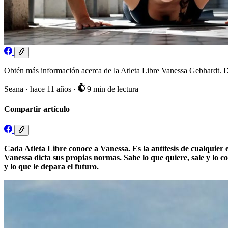
Obtén más información acerca de la Atleta Libre Vanessa Gebhardt. Deja
Seana
·
hace 11 años
·
9 min de lectura
Compartir artículo
Cada Atleta Libre conoce a Vanessa. Es la antítesis de cualquier 
Vanessa dicta sus propias normas. Sabe lo que quiere, sale y lo con
y lo que le depara el futuro.