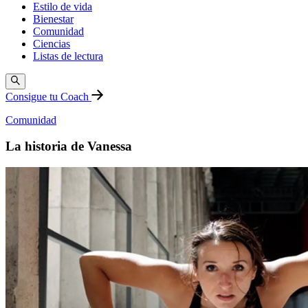
Estilo de vida
Bienestar
Comunidad
Ciencias
Listas de lectura
Consigue tu Coach
Comunidad
La historia de Vanessa