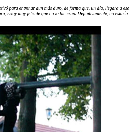
otivó para entrenar aun más duro, de forma que, un día,
llegara
a ese
, estoy muy feliz de que no lo hicieran. Definitivamente, no estaría