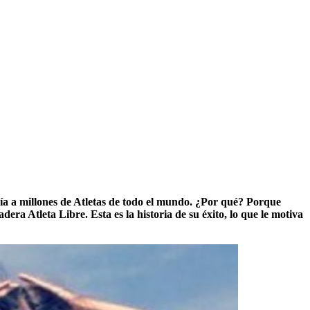
 día a millones de Atletas de todo el mundo. ¿Por qué? Porque
era Atleta Libre. Esta es la historia de su éxito, lo que le motiva