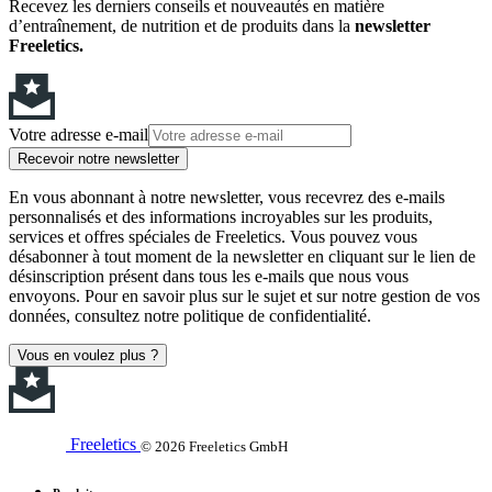
Recevez les derniers conseils et nouveautés en matière
d’entraînement, de nutrition et de produits dans la
newsletter
Freeletics.
Votre adresse e-mail
Recevoir notre newsletter
En vous abonnant à notre newsletter, vous recevrez des e-mails
personnalisés et des informations incroyables sur les produits,
services et offres spéciales de Freeletics. Vous pouvez vous
désabonner à tout moment de la newsletter en cliquant sur le lien de
désinscription présent dans tous les e-mails que nous vous
envoyons. Pour en savoir plus sur le sujet et sur notre gestion de vos
données, consultez notre politique de confidentialité.
Vous en voulez plus ?
Freeletics
© 2026 Freeletics GmbH