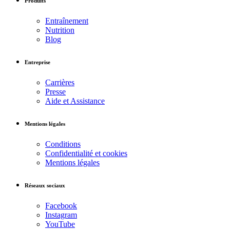
Produits
Entraînement
Nutrition
Blog
Entreprise
Carrières
Presse
Aide et Assistance
Mentions légales
Conditions
Confidentialité et cookies
Mentions légales
Réseaux sociaux
Facebook
Instagram
YouTube