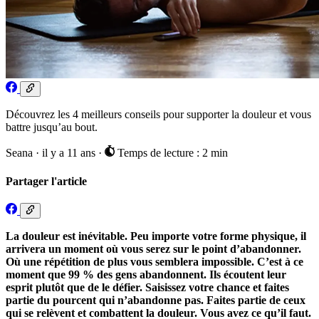
Découvrez les 4 meilleurs conseils pour supporter la douleur et vous
battre jusqu’au bout.
Seana
·
il y a 11 ans
·
Temps de lecture : 2 min
Partager l'article
La douleur est inévitable. Peu importe votre forme physique, il
arrivera un moment où vous serez sur le point d’abandonner.
Où une répétition de plus vous semblera impossible. C’est à ce
moment que 99 % des gens abandonnent. Ils écoutent leur
esprit plutôt que de le défier. Saisissez votre chance et faites
partie du pourcent qui n’abandonne pas. Faites partie de ceux
qui se relèvent et combattent la douleur. Vous avez ce qu’il faut.