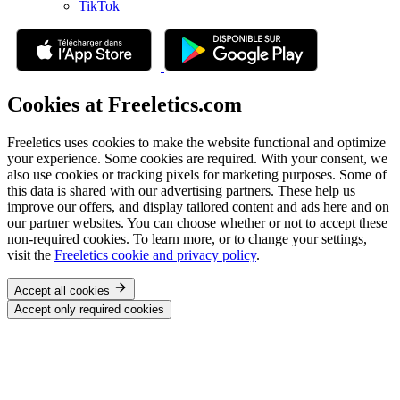
TikTok
Cookies at Freeletics.com
Freeletics uses cookies to make the website functional and optimize
your experience. Some cookies are required. With your consent, we
also use cookies or tracking pixels for marketing purposes. Some of
this data is shared with our advertising partners. These help us
improve our offers, and display tailored content and ads here and on
our partner websites. You can choose whether or not to accept these
non-required cookies. To learn more, or to change your settings,
visit the
Freeletics cookie and privacy policy
.
Accept all cookies
Accept only required cookies