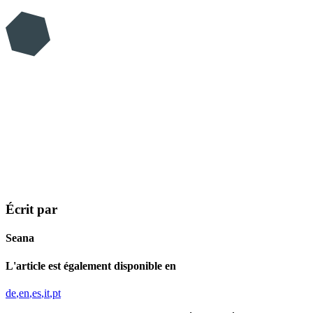
Écrit par
Seana
L'article est également disponible en
de
en
es
it
pt