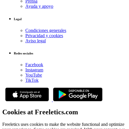
Prensa
Ayuda y apoyo
Legal
Condiciones generales
Privacidad y cookies
Aviso legal
Redes sociales
Facebook
Instagram
YouTube
TikTok
Cookies at Freeletics.com
Freeletics uses cookies to make the website functional and optimize