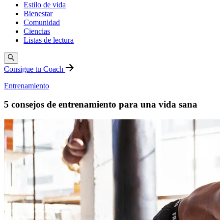
Estilo de vida
Bienestar
Comunidad
Ciencias
Listas de lectura
Consigue tu Coach
Entrenamiento
5 consejos de entrenamiento para una vida sana