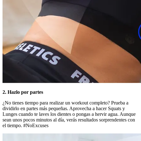
2. Hazlo por partes
¿No tienes tiempo para realizar un workout completo? Prueba a
dividirlo en partes más pequeñas. Aprovecha a hacer Squats y
Lunges cuando te laves los dientes o pongas a hervir agua. Aunque
sean unos pocos minutos al día, verás resultados sorprendentes con
el tiempo. #NoExcuses