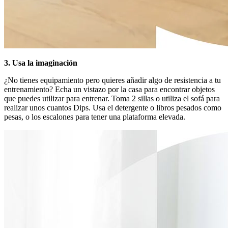
3. Usa la imaginación
¿No tienes equipamiento pero quieres añadir algo de resistencia a tu
entrenamiento? Echa un vistazo por la casa para encontrar objetos
que puedes utilizar para entrenar. Toma 2 sillas o utiliza el sofá para
realizar unos cuantos Dips. Usa el detergente o libros pesados como
pesas, o los escalones para tener una plataforma elevada.