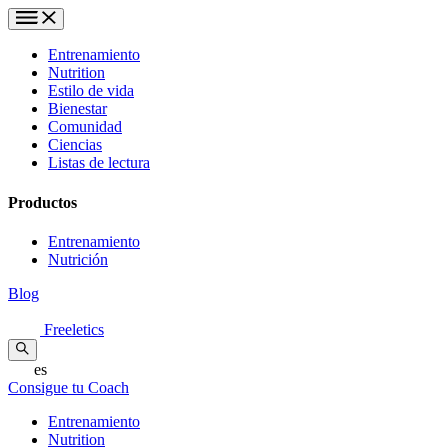
Entrenamiento
Nutrition
Estilo de vida
Bienestar
Comunidad
Ciencias
Listas de lectura
Productos
Entrenamiento
Nutrición
Blog
Freeletics
es
Consigue tu Coach
Entrenamiento
Nutrition