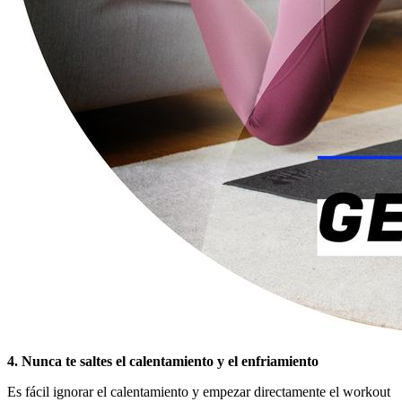
4. Nunca te saltes el calentamiento y el enfriamiento
Es fácil ignorar el calentamiento y empezar directamente el workout