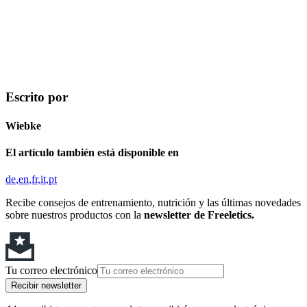
Escrito por
Wiebke
El artículo también está disponible en
de
en
fr
it
pt
Recibe consejos de entrenamiento, nutrición y las últimas novedades
sobre nuestros productos con la
newsletter de Freeletics.
Tu correo electrónico
Recibir newsletter