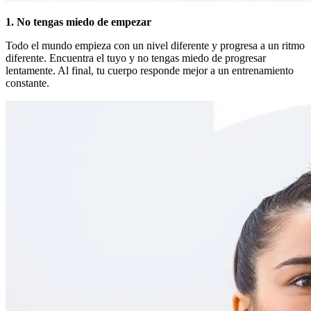
1. No tengas miedo de empezar
Todo el mundo empieza con un nivel diferente y progresa a un ritmo
diferente. Encuentra el tuyo y no tengas miedo de progresar
lentamente. Al final, tu cuerpo responde mejor a un entrenamiento
constante.