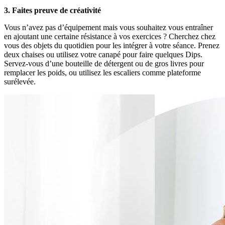
3. Faites preuve de créativité
Vous n’avez pas d’équipement mais vous souhaitez vous entraîner
en ajoutant une certaine résistance à vos exercices ? Cherchez chez
vous des objets du quotidien pour les intégrer à votre séance. Prenez
deux chaises ou utilisez votre canapé pour faire quelques Dips.
Servez-vous d’une bouteille de détergent ou de gros livres pour
remplacer les poids, ou utilisez les escaliers comme plateforme
surélevée.