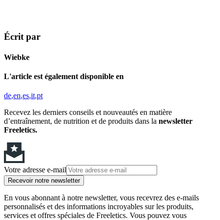
Écrit par
Wiebke
L'article est également disponible en
de
en
es
it
pt
Recevez les derniers conseils et nouveautés en matière
d’entraînement, de nutrition et de produits dans la
newsletter
Freeletics.
Votre adresse e-mail
Recevoir notre newsletter
En vous abonnant à notre newsletter, vous recevrez des e-mails
personnalisés et des informations incroyables sur les produits,
services et offres spéciales de Freeletics. Vous pouvez vous