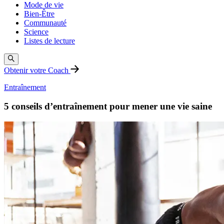
Mode de vie
Bien-Être
Communauté
Science
Listes de lecture
Obtenir votre Coach
Entraînement
5 conseils d’entraînement pour mener une vie saine