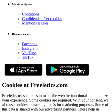
Mentions légales
Conditions
Confidentialité et cookies
Mentions légales
Réseaux sociaux
Facebook
Instagram
YouTube
TikTok
Cookies at Freeletics.com
Freeletics uses cookies to make the website functional and optimize
your experience. Some cookies are required. With your consent, we
also use cookies or tracking pixels for marketing purposes. Some of
this data is shared with our advertising partners. These help us