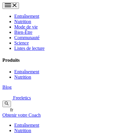
Entraînement
Nutrition
Mode de vie
Bien-Être
Communauté
Science
Listes de lecture
Produits
Entraînement
Nutrition
Blog
Freeletics
fr
Obtenir votre Coach
Entraînement
Nutrition