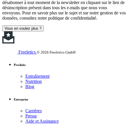
désabonner à tout moment de la newsletter en cliquant sur le lien de
désinscription présent dans tous les e-mails que nous vous
envoyons. Pour en savoir plus sur le sujet et sur notre gestion de vos
données, consultez notre politique de confidentialité.
Vous en voulez plus ?
Freeletics
© 2026 Freeletics GmbH
Produits
Entraînement
Nutrition
Blog
Entreprise
Carrières
Presse
Aide et Assistance