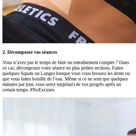
2. Décomposez vos séances
Vous n’avez pas le temps de faire un entraînement complet ? Dans
ce cas, décomposez votre séance en plus petites sections. Faites
quelques Squats ou Lunges lorsque vous vous brossez les dents ou
que vous faites bouillir de l’eau. Même si ce ne sont que quelques
minutes par jour, vous serez surpris(e) de vos progrès après un
certain temps. #NoExcuses