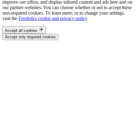
improve our offers, and display tailored content and ads here and on
our partner websites. You can choose whether or not to accept these
non-required cookies. To learn more, or to change your settings,
visit the
Freeletics cookie and privacy policy
.
Accept all cookies
Accept only required cookies