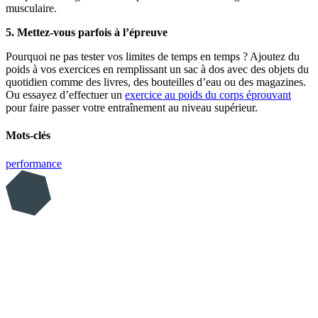
musculaire.
5. Mettez-vous parfois à l’épreuve
Pourquoi ne pas tester vos limites de temps en temps ? Ajoutez du
poids à vos exercices en remplissant un sac à dos avec des objets du
quotidien comme des livres, des bouteilles d’eau ou des magazines.
Ou essayez d’effectuer un
exercice au poids du corps éprouvant
pour faire passer votre entraînement au niveau supérieur.
Mots-clés
performance