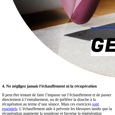
4. Ne négligez jamais l’échauffement ni la récupération
Il peut être tentant de faire l’impasse sur l’échauffement et de passer
directement à l’entraînement, ou de préférer la douche à la
récupération au terme d’une séance. Mais ces exercices
sont
essentiels
. L’échauffement aide à prévenir les blessures tandis que la
récupération augmente la souplesse et favorise la régénération