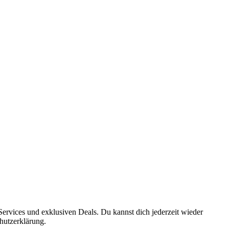
ervices und exklusiven Deals. Du kannst dich jederzeit wieder
hutzerklärung.