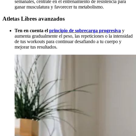
semanales, céntrate en el entrenamiento de resistencia para
ganar musculatura y favorecer tu metabolismo.
Atletas Libres avanzados
Ten en cuenta el
principio de sobrecarga progresiva
y
aumenta gradualmente el peso, las repeticiones o la intensidad
de tus workouts para continuar desafiando a tu cuerpo y
mejorar tus resultados.