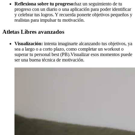
Reflexiona sobre tu progreso:
haz un seguimiento de tu
progreso con un diario o una aplicación para poder identificar
y celebrar tus logros. Y recuerda ponerte objetivos pequeños y
realistas para impulsar tu motivación.
Atletas Libres avanzados
Visualización:
intenta imaginarte alcanzando tus objetivos, ya
sea a largo o a corto plazo, como completar un workout o
superar tu personal best (PB).Visualizar esos momentos puede
ser una buena técnica de motivación.