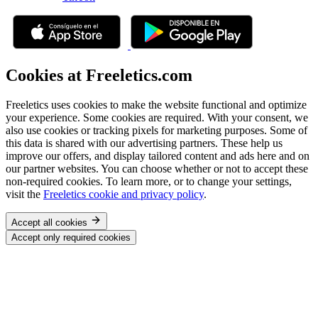
Cookies at Freeletics.com
Freeletics uses cookies to make the website functional and optimize
your experience. Some cookies are required. With your consent, we
also use cookies or tracking pixels for marketing purposes. Some of
this data is shared with our advertising partners. These help us
improve our offers, and display tailored content and ads here and on
our partner websites. You can choose whether or not to accept these
non-required cookies. To learn more, or to change your settings,
visit the
Freeletics cookie and privacy policy
.
Accept all cookies
Accept only required cookies