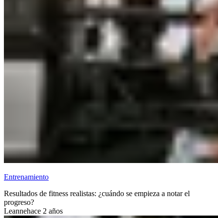
Entrenamiento
Resultados de fitness realistas: ¿cuándo se empieza a notar el
progreso?
Leanne
hace 2 años