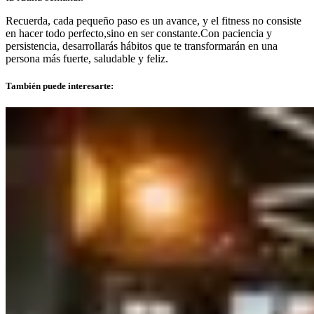
Recuerda, cada pequeño paso es un avance, y el fitness no consiste
en hacer todo perfecto,sino en ser constante.Con paciencia y
persistencia, desarrollarás hábitos que te transformarán en una
persona más fuerte, saludable y feliz.
También puede interesarte: