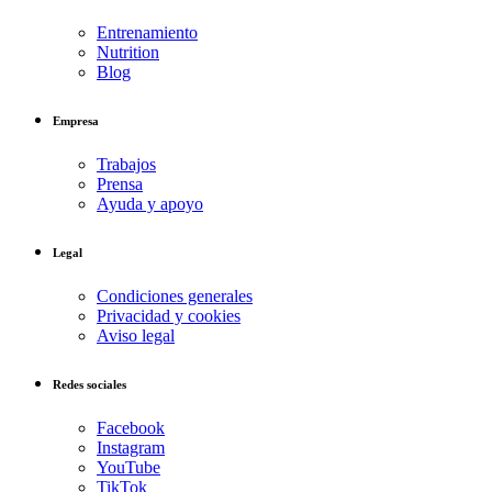
Entrenamiento
Nutrition
Blog
Empresa
Trabajos
Prensa
Ayuda y apoyo
Legal
Condiciones generales
Privacidad y cookies
Aviso legal
Redes sociales
Facebook
Instagram
YouTube
TikTok