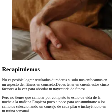
Recapitulemos
No es posible lograr resultados duraderos si solo nos enfocamos en
un aspecto del fitness en concreto.Debes tener en cuenta estos cinco
factores a la vez para abordar tu trayectoria de fitness.
Pero no tienes que cambiar por completo tu estilo de vida de la
noche a la mañana.Empieza poco a poco para acostumbrarte a los
cambios seleccionando un consejo de cada pilar e incluyéndolo en
tu rutina semanal.