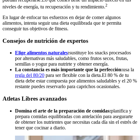
2
niveles de energía, tu recuperación y tu rendimiento.
En lugar de enfocar tus esfuerzos en dejar de comer algunos
alimentos, intenta seguir una dieta equilibrada que te permita
conseguir tus objetivos de fitness.
Consejos de nutrición de expertos
Elige alimentos naturales
:
sustituye los snacks procesados
por alternativas más saludables, como frutos secos, frutas,
semillas o yogur para nutrirte y obtener energía.
La constancia es más importante que la perfección:
usa la
regla del 80/20
para ser flexible con la dieta.El 80 % de tu
dieta debe estar compuesta por alimentos saludables y el 20 %
restante puedes reservarlo para caprichos ocasionales.
Atletas Libres avanzados
Domina el arte de la preparación de comidas:
planifica y
prepara comidas equilibradas con antelación para asegurarte
de obtener los nutrientes que necesitas cada día sin el estrés de
tener que cocinar a diario.