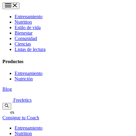
Entrenamiento
Nutrition
Estilo de vida
Bienestar
Comunidad
Ciencias
Listas de lectura
Productos
Entrenamiento
Nutrición
Blog
Freeletics
es
Consigue tu Coach
Entrenamiento
Nutrition