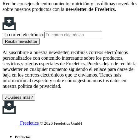
Recibe consejos de entrenamiento, nutrición y las últimas novedades
sobre nuestros productos con la
newsletter de Freeletics.
Tu correo electrónico
Recibir newsletter
Al suscribirte a nuestra newsletter, recibirás correos electrónicos
personalizados con contenido interesante sobre los productos,
servicios y ofertas especiales de Freeletics. Puedes dejar de recibir la
newsletter en cualquier momento siguiendo el enlace para darse de
baja en los correos electrónicos que te enviamos. Tienes más
información al respecto y sobre cómo gestionamos tus datos en
nuestra política de privacidad.
¿Quieres más?
Freeletics
© 2026 Freeletics GmbH
Productos