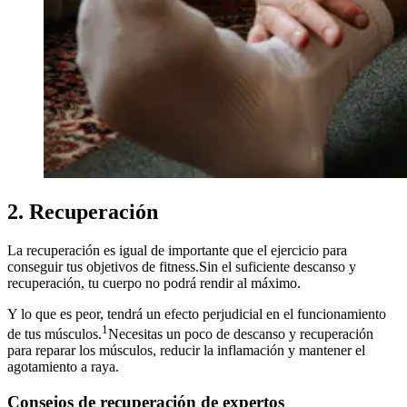
2. Recuperación
La recuperación es igual de importante que el ejercicio para
conseguir tus objetivos de fitness.Sin el suficiente descanso y
recuperación, tu cuerpo no podrá rendir al máximo.
Y lo que es peor, tendrá un efecto perjudicial en el funcionamiento
1
de tus músculos.
Necesitas un poco de descanso y recuperación
para reparar los músculos, reducir la inflamación y mantener el
agotamiento a raya.
Consejos de recuperación de expertos