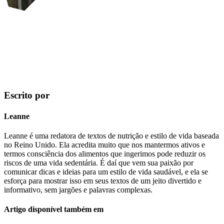
Escrito por
Leanne
Leanne é uma redatora de textos de nutrição e estilo de vida baseada
no Reino Unido. Ela acredita muito que nos mantermos ativos e
termos consciência dos alimentos que ingerimos pode reduzir os
riscos de uma vida sedentária. É daí que vem sua paixão por
comunicar dicas e ideias para um estilo de vida saudável, e ela se
esforça para mostrar isso em seus textos de um jeito divertido e
informativo, sem jargões e palavras complexas.
Artigo disponível também em