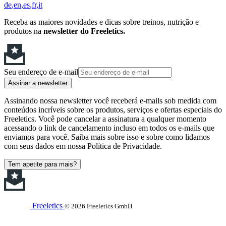
de
en
es
fr
it
Receba as maiores novidades e dicas sobre treinos, nutrição e
produtos na
newsletter do Freeletics.
Seu endereço de e-mail
Assinar a newsletter
Assinando nossa newsletter você receberá e-mails sob medida com
conteúdos incríveis sobre os produtos, serviços e ofertas especiais do
Freeletics. Você pode cancelar a assinatura a qualquer momento
acessando o link de cancelamento incluso em todos os e-mails que
enviamos para você. Saiba mais sobre isso e sobre como lidamos
com seus dados em nossa Política de Privacidade.
Tem apetite para mais?
Freeletics
© 2026 Freeletics GmbH