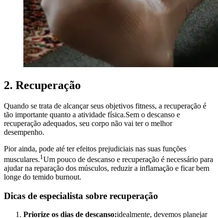
2. Recuperação
Quando se trata de alcançar seus objetivos fitness, a recuperação é
tão importante quanto a atividade física.Sem o descanso e
recuperação adequados, seu corpo não vai ter o melhor
desempenho.
Pior ainda, pode até ter efeitos prejudiciais nas suas funções
1
musculares.
Um pouco de descanso e recuperação é necessário para
ajudar na reparação dos músculos, reduzir a inflamação e ficar bem
longe do temido burnout.
Dicas de especialista sobre recuperação
Priorize os dias de descanso:
idealmente, devemos planejar