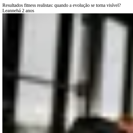
Resultados fitness realistas: quando a evolução se torna visível?
Leanne
há 2 anos