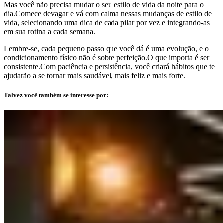
Mas você não precisa mudar o seu estilo de vida da noite para o
dia.Comece devagar e vá com calma nessas mudanças de estilo de
vida, selecionando uma dica de cada pilar por vez e integrando-as
em sua rotina a cada semana.
Lembre-se, cada pequeno passo que você dá é uma evolução, e o
condicionamento físico não é sobre perfeição.O que importa é ser
consistente.Com paciência e persistência, você criará hábitos que te
ajudarão a se tornar mais saudável, mais feliz e mais forte.
Talvez você também se interesse por: