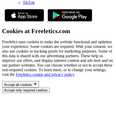
TikTok
Cookies at Freeletics.com
Freeletics uses cookies to make the website functional and optimize
your experience. Some cookies are required. With your consent, we
also use cookies or tracking pixels for marketing purposes. Some of
this data is shared with our advertising partners. These help us
improve our offers, and display tailored content and ads here and on
our partner websites. You can choose whether or not to accept these
non-required cookies. To learn more, or to change your settings,
visit the
Freeletics cookie and privacy policy
.
Accept all cookies
Accept only required cookies