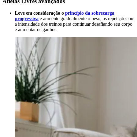
Atletas Livres avançados
Leve em consideração o
princípio da sobrecarga
progressiva
e aumente gradualmente o peso, as repetições ou
a intensidade dos treinos para continuar desafiando seu corpo
e aumentar os ganhos.