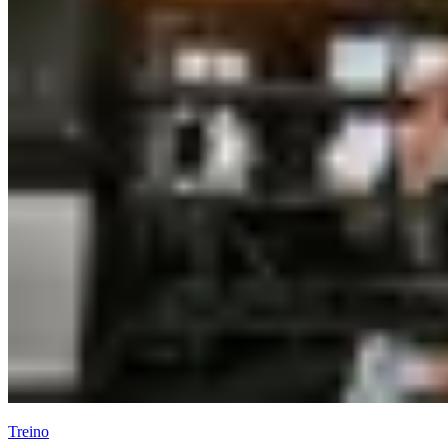
Treino