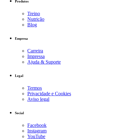
Produtos
Treino
Nutrição
Blog
Empresa
Carreira
Impressa
Ajuda & Suporte
Legal
Termos
Privacidade e Cookies
Aviso legal
Social
Facebook
Instagram
YouTube