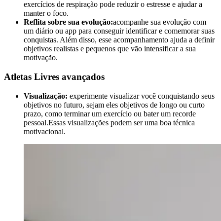
exercícios de respiração pode reduzir o estresse e ajudar a
manter o foco.
Reflita sobre sua evolução:
acompanhe sua evolução com
um diário ou app para conseguir identificar e comemorar suas
conquistas. Além disso, esse acompanhamento ajuda a definir
objetivos realistas e pequenos que vão intensificar a sua
motivação.
Atletas Livres avançados
Visualização:
experimente visualizar você conquistando seus
objetivos no futuro, sejam eles objetivos de longo ou curto
prazo, como terminar um exercício ou bater um recorde
pessoal.Essas visualizações podem ser uma boa técnica
motivacional.