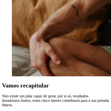
Vamos recapitular
Não existe um pilar capaz de gerar, por si só, resultados
duradouros.Juntos, esses cinco fatores contribuem para a sua jornada
fitness.