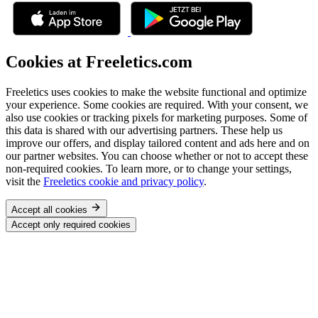
Cookies at Freeletics.com
Freeletics uses cookies to make the website functional and optimize
your experience. Some cookies are required. With your consent, we
also use cookies or tracking pixels for marketing purposes. Some of
this data is shared with our advertising partners. These help us
improve our offers, and display tailored content and ads here and on
our partner websites. You can choose whether or not to accept these
non-required cookies. To learn more, or to change your settings,
visit the
Freeletics cookie and privacy policy
.
Accept all cookies
Accept only required cookies