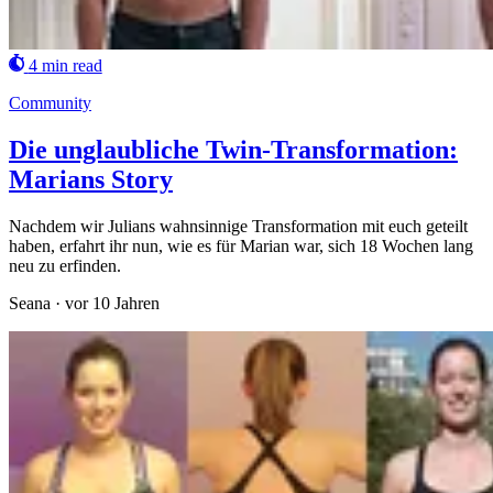
4 min read
Community
Die unglaubliche Twin-Transformation:
Marians Story
Nachdem wir Julians wahnsinnige Transformation mit euch geteilt
haben, erfahrt ihr nun, wie es für Marian war, sich 18 Wochen lang
neu zu erfinden.
Seana
·
vor 10 Jahren