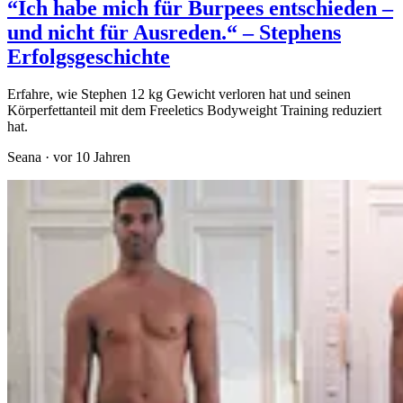
“Ich habe mich für Burpees entschieden –
und nicht für Ausreden.“ – Stephens
Erfolgsgeschichte
Erfahre, wie Stephen 12 kg Gewicht verloren hat und seinen
Körperfettanteil mit dem Freeletics Bodyweight Training reduziert
hat.
Seana
·
vor 10 Jahren