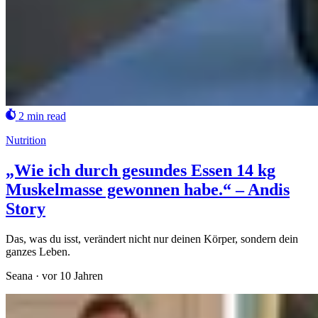
2 min read
Nutrition
„Wie ich durch gesundes Essen 14 kg
Muskelmasse gewonnen habe.“ – Andis
Story
Das, was du isst, verändert nicht nur deinen Körper, sondern dein
ganzes Leben.
Seana
·
vor 10 Jahren