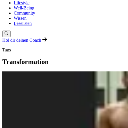
Lifestyle
Well-Being
Community
Wissen
Leselisten
Hol dir deinen Coach
Tags
Transformation