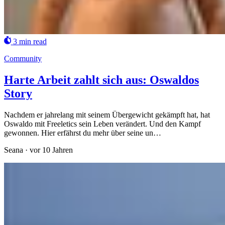
3 min read
Community
Harte Arbeit zahlt sich aus: Oswaldos
Story
Nachdem er jahrelang mit seinem Übergewicht gekämpft hat, hat
Oswaldo mit Freeletics sein Leben verändert. Und den Kampf
gewonnen. Hier erfährst du mehr über seine un…
Seana
·
vor 10 Jahren