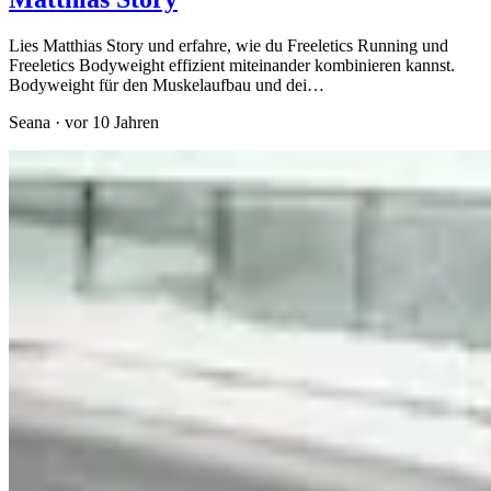
Lies Matthias Story und erfahre, wie du Freeletics Running und
Freeletics Bodyweight effizient miteinander kombinieren kannst.
Bodyweight für den Muskelaufbau und dei…
Seana
·
vor 10 Jahren