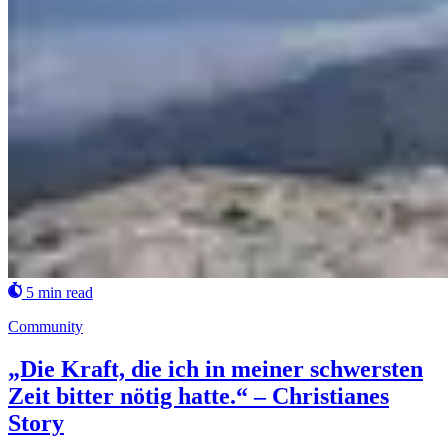
5 min read
Community
„Die Kraft, die ich in meiner schwersten
Zeit bitter nötig hatte.“ – Christianes
Story