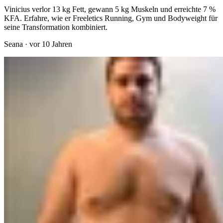
Vinicius verlor 13 kg Fett, gewann 5 kg Muskeln und erreichte 7 %
KFA. Erfahre, wie er Freeletics Running, Gym und Bodyweight für
seine Transformation kombiniert.
Seana
·
vor 10 Jahren