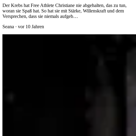
Der Krebs hat Free Athlete Christiane nie abgehalten, das zu tun,
woran sie Spaß hat. So hat sie mit Stärke, Willenskraft und dem
Versprechen, dass sie niemals aufgeb…
Seana
·
vor 10 Jahren