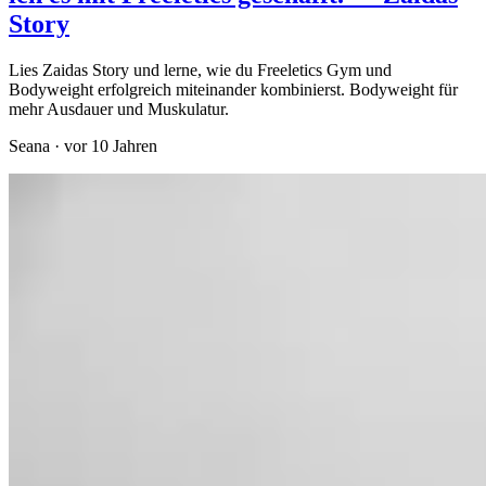
Story
Lies Zaidas Story und lerne, wie du Freeletics Gym und
Bodyweight erfolgreich miteinander kombinierst. Bodyweight für
mehr Ausdauer und Muskulatur.
Seana
·
vor 10 Jahren