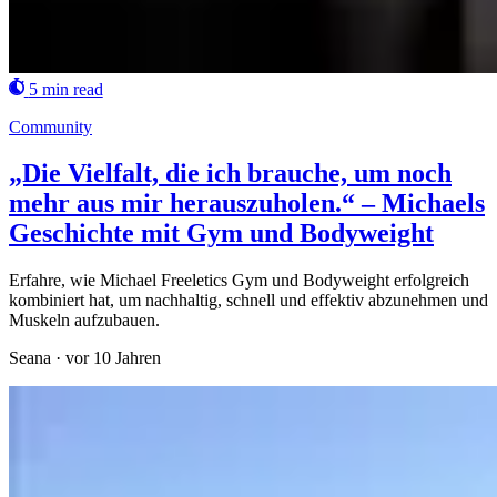
5 min read
Community
„Die Vielfalt, die ich brauche, um noch
mehr aus mir herauszuholen.“ – Michaels
Geschichte mit Gym und Bodyweight
Erfahre, wie Michael Freeletics Gym und Bodyweight erfolgreich
kombiniert hat, um nachhaltig, schnell und effektiv abzunehmen und
Muskeln aufzubauen.
Seana
·
vor 10 Jahren