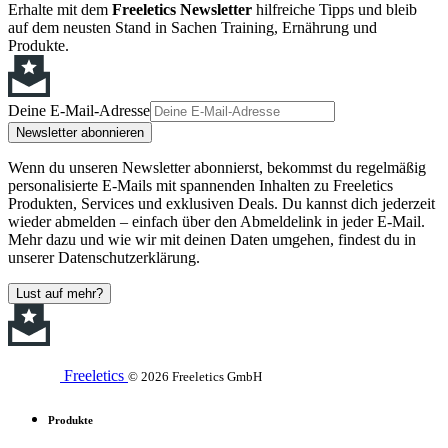
Erhalte mit dem
Freeletics Newsletter
hilfreiche Tipps und bleib
auf dem neusten Stand in Sachen Training, Ernährung und
Produkte.
Deine E-Mail-Adresse
Newsletter abonnieren
Wenn du unseren Newsletter abonnierst, bekommst du regelmäßig
personalisierte E-Mails mit spannenden Inhalten zu Freeletics
Produkten, Services und exklusiven Deals. Du kannst dich jederzeit
wieder abmelden – einfach über den Abmeldelink in jeder E-Mail.
Mehr dazu und wie wir mit deinen Daten umgehen, findest du in
unserer Datenschutzerklärung.
Lust auf mehr?
Freeletics
© 2026 Freeletics GmbH
Produkte