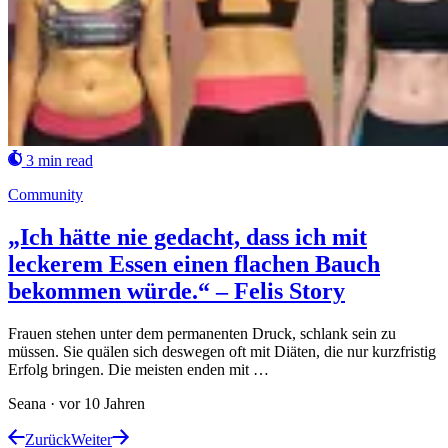
3 min read
Community
„Ich hätte nie gedacht, dass ich mit
leckerem Essen einen flachen Bauch
bekommen würde.“ – Felis Story
Frauen stehen unter dem permanenten Druck, schlank sein zu
müssen. Sie quälen sich deswegen oft mit Diäten, die nur kurzfristig
Erfolg bringen. Die meisten enden mit …
Seana
·
vor 10 Jahren
Zurück
Weiter