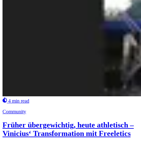
4 min read
Community
Früher übergewichtig, heute athletisch –
Vinicius‘ Transformation mit Freeletics