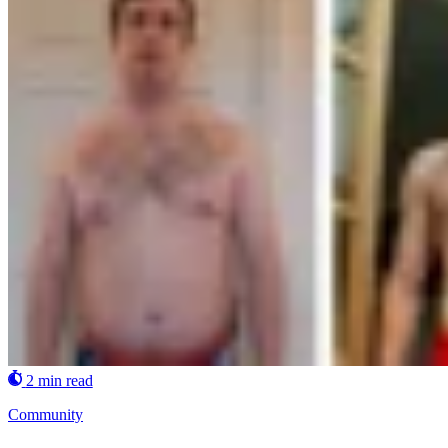
2 min read
Community