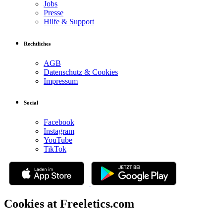
Jobs
Presse
Hilfe & Support
Rechtliches
AGB
Datenschutz & Cookies
Impressum
Social
Facebook
Instagram
YouTube
TikTok
Cookies at Freeletics.com