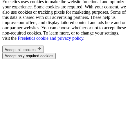
Freeletics uses cookies to make the website functional and optimize
your experience. Some cookies are required. With your consent, we
also use cookies or tracking pixels for marketing purposes. Some of
this data is shared with our advertising partners. These help us
improve our offers, and display tailored content and ads here and on
our partner websites. You can choose whether or not to accept these
non-required cookies. To learn more, or to change your settings,
visit the
Freeletics cookie and privacy policy
.
Accept all cookies
Accept only required cookies