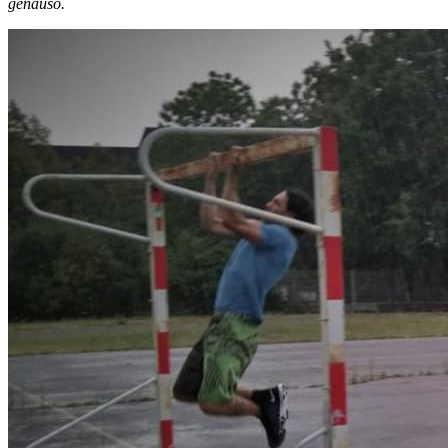
genauso.