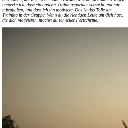
bemerke ich, dass ein anderer Trainingspartner versucht, mit mir
mitzuhalten, und dass ich ihn motiviere. Das ist das Tolle am
Training in der Gruppe. Wenn du die richtigen Leute um dich hast,
die dich motivieren, machst du schneller Fortschritte.