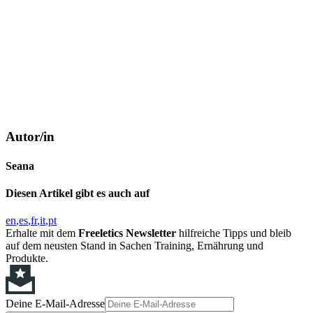
Autor/in
Seana
Diesen Artikel gibt es auch auf
en
es
fr
it
pt
Erhalte mit dem
Freeletics Newsletter
hilfreiche Tipps und bleib
auf dem neusten Stand in Sachen Training, Ernährung und
Produkte.
Deine E-Mail-Adresse