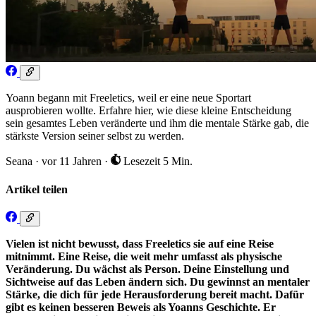
Yoann begann mit Freeletics, weil er eine neue Sportart
ausprobieren wollte. Erfahre hier, wie diese kleine Entscheidung
sein gesamtes Leben veränderte und ihm die mentale Stärke gab, die
stärkste Version seiner selbst zu werden.
Seana
·
vor 11 Jahren
·
Lesezeit 5 Min.
Artikel teilen
Vielen ist nicht bewusst, dass Freeletics sie auf eine Reise
mitnimmt. Eine Reise, die weit mehr umfasst als physische
Veränderung. Du wächst als Person. Deine Einstellung und
Sichtweise auf das Leben ändern sich. Du gewinnst an mentaler
Stärke, die dich für jede Herausforderung bereit macht. Dafür
gibt es keinen besseren Beweis als Yoanns Geschichte. Er