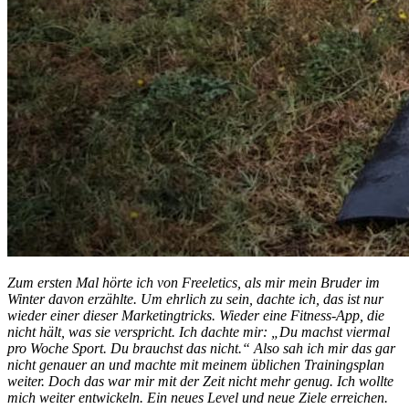
Zum ersten Mal hörte ich von Freeletics, als mir mein Bruder im
Winter davon erzählte. Um ehrlich zu sein, dachte ich, das ist nur
wieder einer dieser Marketingtricks. Wieder eine Fitness-App, die
nicht hält, was sie verspricht. Ich dachte mir: „Du machst viermal
pro Woche Sport. Du brauchst das nicht.“ Also sah ich mir das gar
nicht genauer an und machte mit meinem üblichen Trainingsplan
weiter. Doch das war mir mit der Zeit nicht mehr genug. Ich wollte
mich weiter entwickeln. Ein neues Level und neue Ziele erreichen.