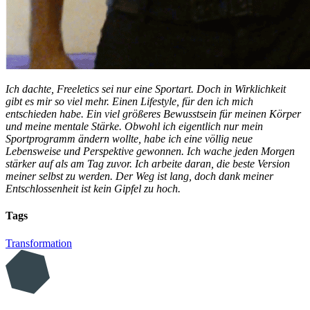
Ich dachte, Freeletics sei nur eine Sportart. Doch in Wirklichkeit
gibt es mir so viel mehr. Einen Lifestyle, für den ich mich
entschieden habe. Ein viel größeres Bewusstsein für meinen Körper
und meine mentale Stärke. Obwohl ich eigentlich nur mein
Sportprogramm ändern wollte, habe ich eine völlig neue
Lebensweise und Perspektive gewonnen. Ich wache jeden Morgen
stärker auf als am Tag zuvor. Ich arbeite daran, die beste Version
meiner selbst zu werden. Der Weg ist lang, doch dank meiner
Entschlossenheit ist kein Gipfel zu hoch.
Tags
Transformation