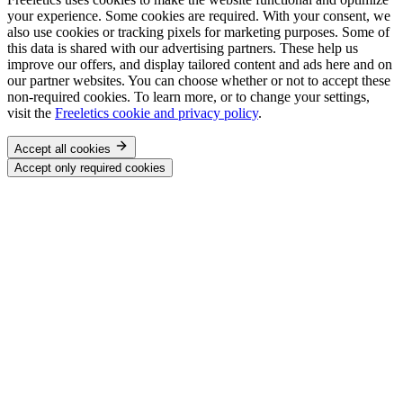
your experience. Some cookies are required. With your consent, we
also use cookies or tracking pixels for marketing purposes. Some of
this data is shared with our advertising partners. These help us
improve our offers, and display tailored content and ads here and on
our partner websites. You can choose whether or not to accept these
non-required cookies. To learn more, or to change your settings,
visit the
Freeletics cookie and privacy policy
.
Accept all cookies
Accept only required cookies