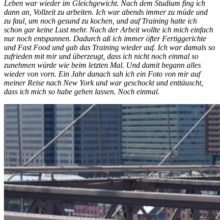
Leben war wieder im Gleichgewicht. Nach dem Studium fing ich
dann an, Vollzeit zu arbeiten. Ich war abends immer zu müde und
zu faul, um noch gesund zu kochen, und auf Training hatte ich
schon gar keine Lust mehr. Nach der Arbeit wollte ich mich einfach
nur noch entspannen. Dadurch aß ich immer öfter Fertiggerichte
und Fast Food und gab das Training wieder auf. Ich war damals so
zufrieden mit mir und überzeugt, dass ich nicht noch einmal so
zunehmen würde wie beim letzten Mal. Und damit begann alles
wieder von vorn. Ein Jahr danach sah ich ein Foto von mir auf
meiner Reise nach New York und war geschockt und enttäuscht,
dass ich mich so habe gehen lassen. Noch einmal.