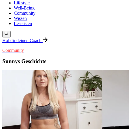
Lifestyle
Well-Being
Community
Wissen
Leselisten
Hol dir deinen Coach
Community
Sunnys Geschichte