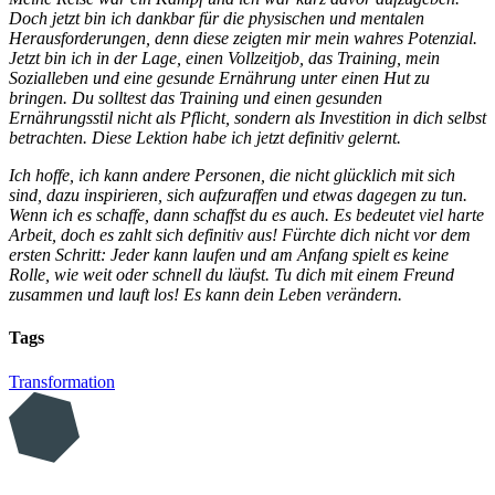
Doch jetzt bin ich dankbar für die physischen und mentalen
Herausforderungen, denn diese zeigten mir mein wahres Potenzial.
Jetzt bin ich in der Lage, einen Vollzeitjob, das Training, mein
Sozialleben und eine gesunde Ernährung unter einen Hut zu
bringen. Du solltest das Training und einen gesunden
Ernährungsstil nicht als Pflicht, sondern als Investition in dich selbst
betrachten. Diese Lektion habe ich jetzt definitiv gelernt.
Ich hoffe, ich kann andere Personen, die nicht glücklich mit sich
sind, dazu inspirieren, sich aufzuraffen und etwas dagegen zu tun.
Wenn ich es schaffe, dann schaffst du es auch. Es bedeutet viel harte
Arbeit, doch es zahlt sich definitiv aus! Fürchte dich nicht vor dem
ersten Schritt: Jeder kann laufen und am Anfang spielt es keine
Rolle, wie weit oder schnell du läufst. Tu dich mit einem Freund
zusammen und lauft los! Es kann dein Leben verändern.
Tags
Transformation