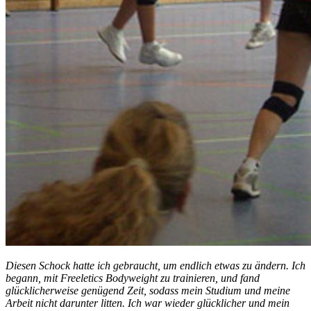
Diesen Schock hatte ich gebraucht, um endlich etwas zu ändern. Ich
begann, mit Freeletics Bodyweight zu trainieren, und fand
glücklicherweise genügend Zeit, sodass mein Studium und meine
Arbeit nicht darunter litten. Ich war wieder glücklicher und mein