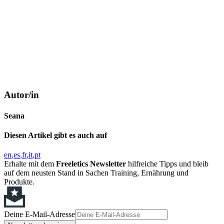
Autor/in
Seana
Diesen Artikel gibt es auch auf
en
es
fr
it
pt
Erhalte mit dem
Freeletics Newsletter
hilfreiche Tipps und bleib
auf dem neusten Stand in Sachen Training, Ernährung und
Produkte.
Deine E-Mail-Adresse