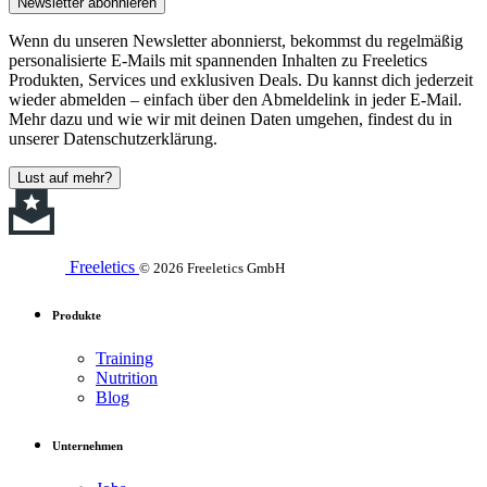
Newsletter abonnieren
Wenn du unseren Newsletter abonnierst, bekommst du regelmäßig
personalisierte E-Mails mit spannenden Inhalten zu Freeletics
Produkten, Services und exklusiven Deals. Du kannst dich jederzeit
wieder abmelden – einfach über den Abmeldelink in jeder E-Mail.
Mehr dazu und wie wir mit deinen Daten umgehen, findest du in
unserer Datenschutzerklärung.
Lust auf mehr?
Freeletics
© 2026 Freeletics GmbH
Produkte
Training
Nutrition
Blog
Unternehmen