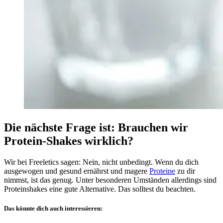
Die nächste Frage ist: Brauchen wir
Protein-Shakes wirklich?
Wir bei Freeletics sagen: Nein, nicht unbedingt. Wenn du dich
ausgewogen und gesund ernährst und magere
Proteine
zu dir
nimmst, ist das genug. Unter besonderen Umständen allerdings sind
Proteinshakes eine gute Alternative. Das solltest du beachten.
Das könnte dich auch interessieren: