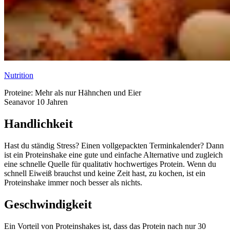
Nutrition
Proteine: Mehr als nur Hähnchen und Eier
Seana
vor 10 Jahren
Handlichkeit
Hast du ständig Stress? Einen vollgepackten Terminkalender? Dann
ist ein Proteinshake eine gute und einfache Alternative und zugleich
eine schnelle Quelle für qualitativ hochwertiges Protein. Wenn du
schnell Eiweiß brauchst und keine Zeit hast, zu kochen, ist ein
Proteinshake immer noch besser als nichts.
Geschwindigkeit
Ein Vorteil von Proteinshakes ist, dass das Protein nach nur 30