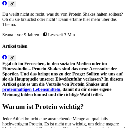
Du weißt nicht so recht, was du von Protein Shakes halten solltest?
Ob du sie brauchst oder nicht? Dann erfahre hier mehr über das
Thema.
Seana
·
vor 9 Jahren
·
Lesezeit 3 Min.
Artikel teilen
Egal ob im Fernsehen, in den sozialen Medien oder im
Fitnessstudio – Protein Shakes sind das neue Accessoire der
Sportler. Und das bringt uns zu der Frage: Sollten wir uns auf
sie als Hauptquelle unserer Eiweißzufuhr verlassen? In diesem
Artikel geht es um die Vorteile von Protein Shakes und
proteinhaltigen Lebensmitteln
, damit du dir deine eigene
Meinung bilden kannst und die richtige Wahl triffst.
Warum ist Protein wichtig?
Jeder Athlet braucht eine ausreichende Menge an qualitativ
hochwertigem Protein. Es ist nicht nur wichtig, um deine magere