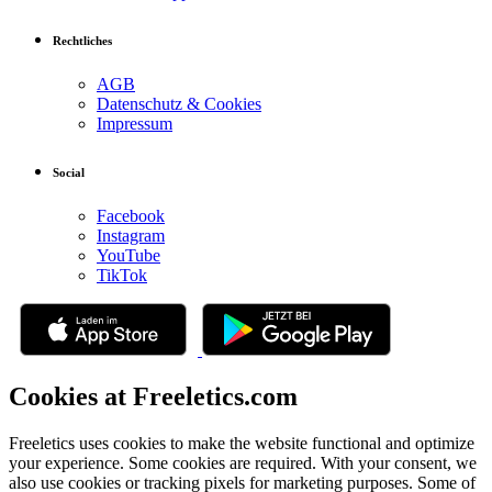
Rechtliches
AGB
Datenschutz & Cookies
Impressum
Social
Facebook
Instagram
YouTube
TikTok
Cookies at Freeletics.com
Freeletics uses cookies to make the website functional and optimize
your experience. Some cookies are required. With your consent, we
also use cookies or tracking pixels for marketing purposes. Some of