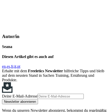
Autor/in
Seana
Diesen Artikel gibt es auch auf
en
es
fr
it
pt
Erhalte mit dem
Freeletics Newsletter
hilfreiche Tipps und bleib
auf dem neusten Stand in Sachen Training, Ernährung und
Produkte.
Deine E-Mail-Adresse
Newsletter abonnieren
Wenn du unseren Newsletter abonnierst, bekommst du regelmäßig