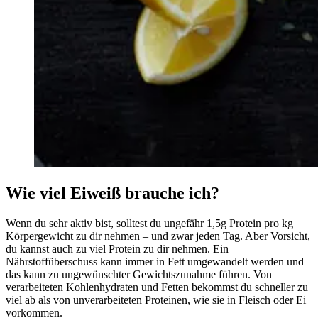
Wie viel Eiweiß brauche ich?
Wenn du sehr aktiv bist, solltest du ungefähr 1,5g Protein pro kg
Körpergewicht zu dir nehmen – und zwar jeden Tag. Aber Vorsicht,
du kannst auch zu viel Protein zu dir nehmen. Ein
Nährstoffüberschuss kann immer in Fett umgewandelt werden und
das kann zu ungewünschter Gewichtszunahme führen. Von
verarbeiteten Kohlenhydraten und Fetten bekommst du schneller zu
viel ab als von unverarbeiteten Proteinen, wie sie in Fleisch oder Ei
vorkommen.