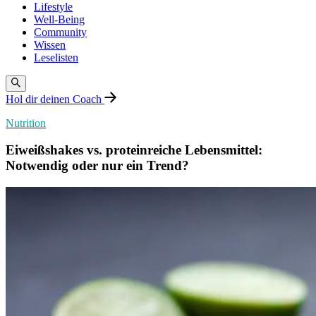
Lifestyle
Well-Being
Community
Wissen
Leselisten
Hol dir deinen Coach
Nutrition
Eiweißshakes vs. proteinreiche Lebensmittel:
Notwendig oder nur ein Trend?