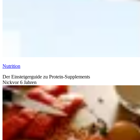
Nutrition
Der Einsteigerguide zu Protein-Supplements
Nick
vor 6 Jahren