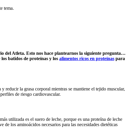
te tema.
sorio del Atleta. Esto nos hace plantearnos la siguiente pregunta…
 los batidos de proteínas y los
alimentos ricos en proteínas
para
reducir la grasa corporal mientras se mantiene el tejido muscular,
perfiles de riesgo cardiovascular.
más utilizada es el suero de leche, porque es una proteína de leche
ve de los aminoácidos necesarios para las necesidades dietéticas