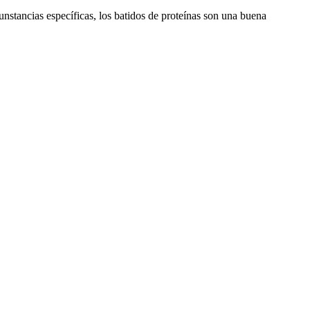
unstancias específicas, los batidos de proteínas son una buena