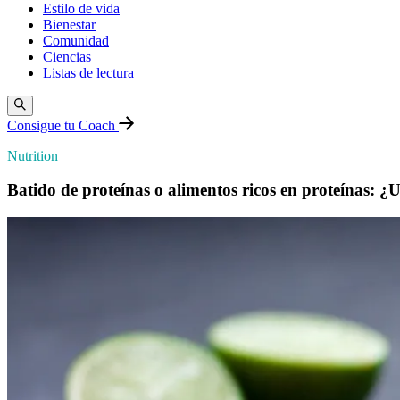
Estilo de vida
Bienestar
Comunidad
Ciencias
Listas de lectura
Consigue tu Coach
Nutrition
Batido de proteínas o alimentos ricos en proteínas: 