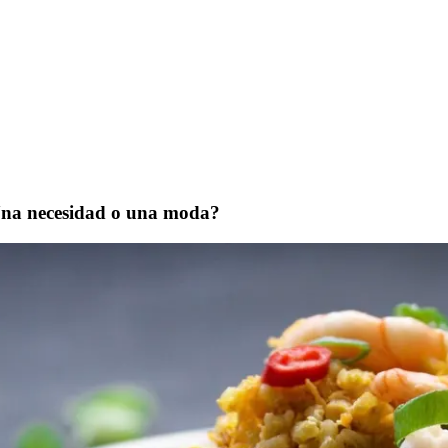
¿Una necesidad o una moda?