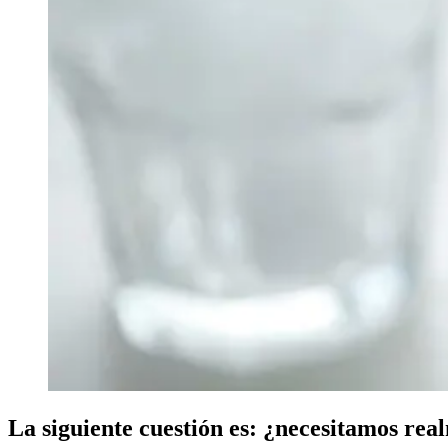
La siguiente cuestión es: ¿necesitamos rea