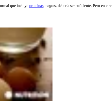
 normal que incluye
proteínas
magras, debería ser suficiente. Pero en circ