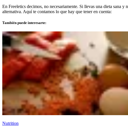
En Freeletics decimos, no necesariamente. Si llevas una dieta sana y
alternativa. Aquí te contamos lo que hay que tener en cuenta:
También puede interesarte:
Nutrition