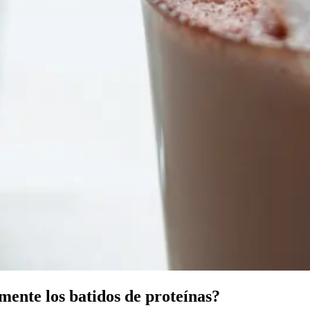
lmente los batidos de proteínas?