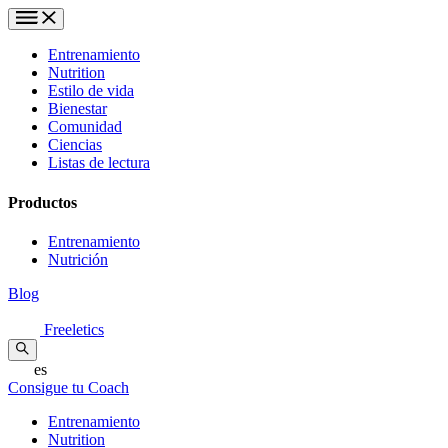
Entrenamiento
Nutrition
Estilo de vida
Bienestar
Comunidad
Ciencias
Listas de lectura
Productos
Entrenamiento
Nutrición
Blog
Freeletics
es
Consigue tu Coach
Entrenamiento
Nutrition