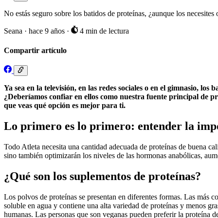
No estás seguro sobre los batidos de proteínas, ¿aunque los necesites 
Seana
·
hace 9 años
·
4 min de lectura
Compartir artículo
Ya sea en la televisión, en las redes sociales o en el gimnasio, lo
¿Deberíamos confiar en ellos como nuestra fuente principal de pro
que veas qué opción es mejor para ti.
Lo primero es lo primero: entender la impo
Todo Atleta necesita una cantidad adecuada de proteínas de buena cal
sino también optimizarán los niveles de las hormonas anabólicas, aum
¿Qué son los suplementos de proteínas?
Los polvos de proteínas se presentan en diferentes formas. Las más con
soluble en agua y contiene una alta variedad de proteínas y menos g
humanas. Las personas que son veganas pueden preferir la proteína de 