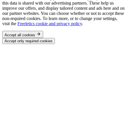
this data is shared with our advertising partners. These help us
improve our offers, and display tailored content and ads here and on
our partner websites. You can choose whether or not to accept these
non-required cookies. To learn more, or to change your settings,
visit the
Freeletics cookie and privacy policy
.
Accept all cookies
Accept only required cookies