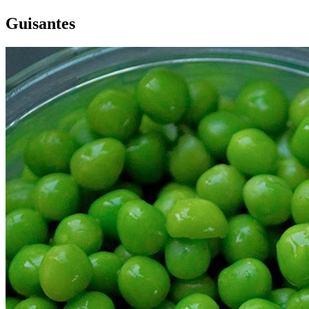
Guisantes