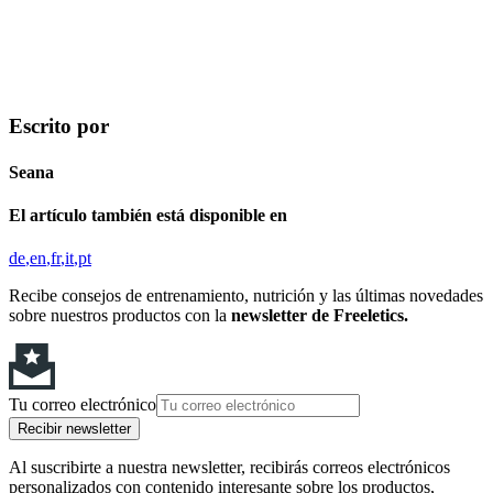
Escrito por
Seana
El artículo también está disponible en
de
en
fr
it
pt
Recibe consejos de entrenamiento, nutrición y las últimas novedades
sobre nuestros productos con la
newsletter de Freeletics.
Tu correo electrónico
Recibir newsletter
Al suscribirte a nuestra newsletter, recibirás correos electrónicos
personalizados con contenido interesante sobre los productos,