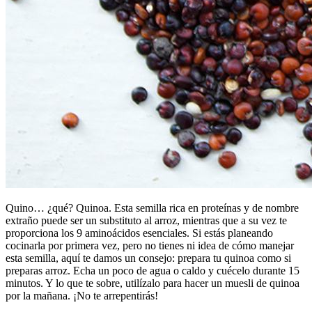
Quino… ¿qué? Quinoa. Esta semilla rica en proteínas y de nombre
extraño puede ser un substituto al arroz, mientras que a su vez te
proporciona los 9 aminoácidos esenciales. Si estás planeando
cocinarla por primera vez, pero no tienes ni idea de cómo manejar
esta semilla, aquí te damos un consejo: prepara tu quinoa como si
preparas arroz. Echa un poco de agua o caldo y cuécelo durante 15
minutos. Y lo que te sobre, utilízalo para hacer un muesli de quinoa
por la mañana. ¡No te arrepentirás!