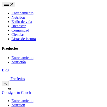
Entrenamiento
Nutrition
Estilo de vida
Bienestar
Comunidad
Ciencias
Listas de lectura
Productos
Entrenamiento
Nutrición
Blog
Freeletics
es
Consigue tu Coach
Entrenamiento
Nutrition