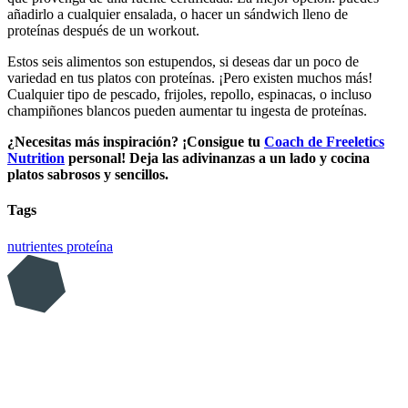
añadirlo a cualquier ensalada, o hacer un sándwich lleno de
proteínas después de un workout.
Estos seis alimentos son estupendos, si deseas dar un poco de
variedad en tus platos con proteínas. ¡Pero existen muchos más!
Cualquier tipo de pescado, frijoles, repollo, espinacas, o incluso
champiñones blancos pueden aumentar tu ingesta de proteínas.
¿Necesitas más inspiración? ¡Consigue tu
Coach de Freeletics
Nutrition
personal! Deja las adivinanzas a un lado y cocina
platos sabrosos y sencillos.
Tags
nutrientes
proteína