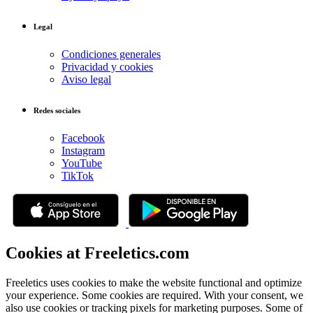
Legal
Condiciones generales
Privacidad y cookies
Aviso legal
Redes sociales
Facebook
Instagram
YouTube
TikTok
Cookies at Freeletics.com
Freeletics uses cookies to make the website functional and optimize
your experience. Some cookies are required. With your consent, we
also use cookies or tracking pixels for marketing purposes. Some of