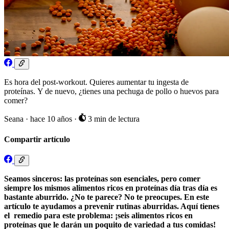
Es hora del post-workout. Quieres aumentar tu ingesta de
proteínas. Y de nuevo, ¿tienes una pechuga de pollo o huevos para
comer?
Seana
·
hace 10 años
·
3 min de lectura
Compartir artículo
Seamos sinceros: las proteínas son esenciales, pero comer
siempre los mismos alimentos ricos en proteínas día tras día es
bastante aburrido. ¿No te parece? No te preocupes. En este
artículo te ayudamos a prevenir rutinas aburridas. Aquí tienes
el remedio para este problema: ¡seis alimentos ricos en
proteínas que le darán un poquito de variedad a tus comidas!