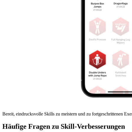
Bereit, eindrucksvolle Skills zu meistern und zu fortgeschrittenen Ex
Häufige Fragen zu Skill-Verbesserungen