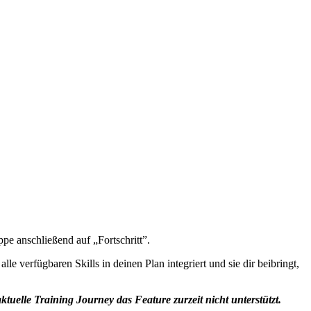
pe anschließend auf „Fortschritt”.
e verfügbaren Skills in deinen Plan integriert und sie dir beibringt,
ktuelle Training Journey das Feature zurzeit nicht unterstützt.