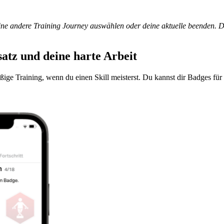
eine andere Training Journey auswählen oder deine aktuelle beenden. 
atz und deine harte Arbeit
ige Training, wenn du einen Skill meisterst. Du kannst dir Badges für 