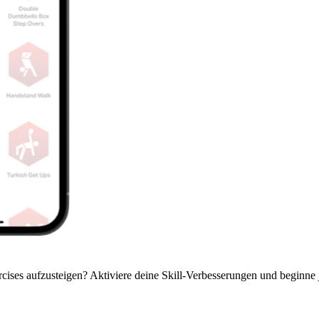
ercises aufzusteigen? Aktiviere deine Skill-Verbesserungen und beginne 