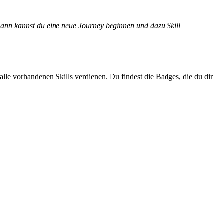
Dann kannst du eine neue Journey beginnen und dazu Skill
alle vorhandenen Skills verdienen. Du findest die Badges, die du dir