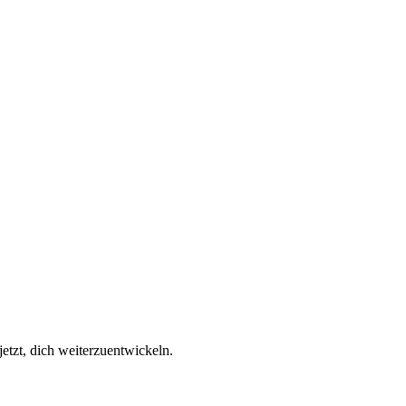
jetzt, dich weiterzuentwickeln.