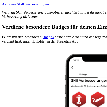
Aktiviere Skill-Verbesserungen
Wenn du Skill Verbesserung ausprobieren möchtest, musst du zuerst 
Verbesserung aktivieren.
Verdiene besondere Badges für deinen Eins
Feiere mit den besonderen
Badges
deine harte Arbeit und das regelmäß
verdient hast, unter „Erfolge” in der Freeletics App.