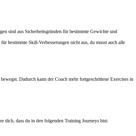
rungen sind aus Sicherheitsgründen für bestimmte Gewichte und
 für bestimmte Skill-Verbesserungen nicht aus, du musst auch alle
ert bewegst. Dadurch kann der Coach mehr fortgeschrittene Exercises in
 dich, dass du in den folgenden Training Journeys bist: