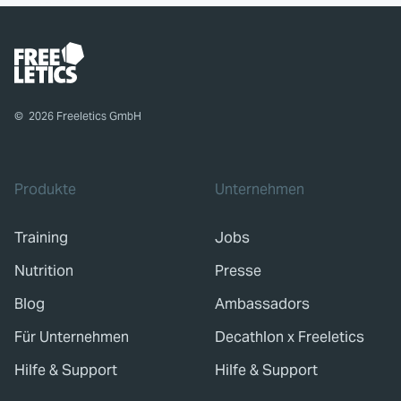
©
2026
Freeletics GmbH
Produkte
Unternehmen
Training
Jobs
Nutrition
Presse
Blog
Ambassadors
Für Unternehmen
Decathlon x Freeletics
Hilfe & Support
Hilfe & Support