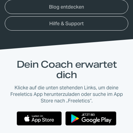
Blog entdecken
Hilfe & Support
Dein Coach erwartet
dich
Klicke auf die unten stehenden Links, um deine
Freeletics App herunterzuladen oder suche im App
Store nach „Freeletics“.