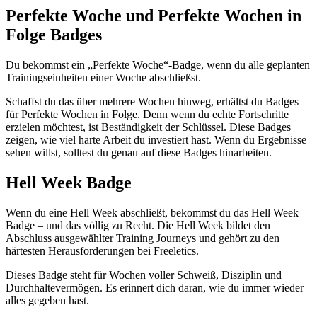
Perfekte Woche und Perfekte Wochen in
Folge Badges
Du bekommst ein „Perfekte Woche“-Badge, wenn du alle geplanten
Trainingseinheiten einer Woche abschließst.
Schaffst du das über mehrere Wochen hinweg, erhältst du Badges
für Perfekte Wochen in Folge. Denn wenn du echte Fortschritte
erzielen möchtest, ist Beständigkeit der Schlüssel. Diese Badges
zeigen, wie viel harte Arbeit du investiert hast. Wenn du Ergebnisse
sehen willst, solltest du genau auf diese Badges hinarbeiten.
Hell Week Badge
Wenn du eine Hell Week abschließt, bekommst du das Hell Week
Badge – und das völlig zu Recht. Die Hell Week bildet den
Abschluss ausgewählter Training Journeys und gehört zu den
härtesten Herausforderungen bei Freeletics.
Dieses Badge steht für Wochen voller Schweiß, Disziplin und
Durchhaltevermögen. Es erinnert dich daran, wie du immer wieder
alles gegeben hast.