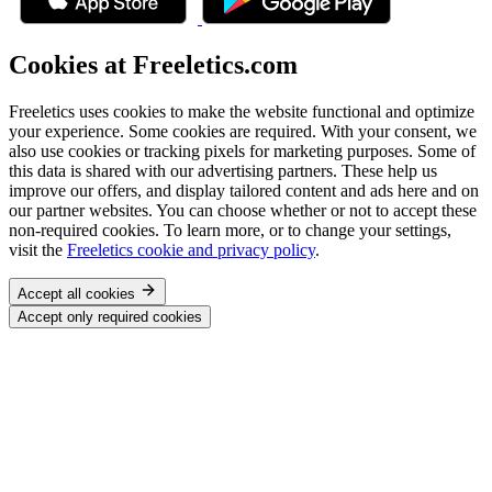
Cookies at Freeletics.com
Freeletics uses cookies to make the website functional and optimize
your experience. Some cookies are required. With your consent, we
also use cookies or tracking pixels for marketing purposes. Some of
this data is shared with our advertising partners. These help us
improve our offers, and display tailored content and ads here and on
our partner websites. You can choose whether or not to accept these
non-required cookies. To learn more, or to change your settings,
visit the
Freeletics cookie and privacy policy
.
Accept all cookies
Accept only required cookies