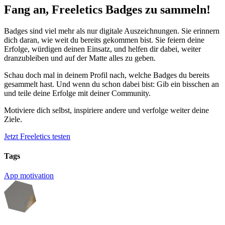
Fang an, Freeletics Badges zu sammeln!
Badges sind viel mehr als nur digitale Auszeichnungen. Sie erinnern
dich daran, wie weit du bereits gekommen bist. Sie feiern deine
Erfolge, würdigen deinen Einsatz, und helfen dir dabei, weiter
dranzubleiben und auf der Matte alles zu geben.
Schau doch mal in deinem Profil nach, welche Badges du bereits
gesammelt hast. Und wenn du schon dabei bist: Gib ein bisschen an
und teile deine Erfolge mit deiner Community.
Motiviere dich selbst, inspiriere andere und verfolge weiter deine
Ziele.
Jetzt Freeletics testen
Tags
App
motivation