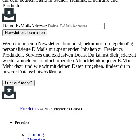
Produkte.
Deine E-Mail-Adresse
Newsletter abonnieren
Wenn du unseren Newsletter abonnierst, bekommst du regelmäßig
personalisierte E-Mails mit spannenden Inhalten zu Freeletics
Produkten, Services und exklusiven Deals. Du kannst dich jederzeit
wieder abmelden – einfach über den Abmeldelink in jeder E-Mail.
Mehr dazu und wie wir mit deinen Daten umgehen, findest du in
unserer Datenschutzerklärung.
Lust auf mehr?
Freeletics
© 2026 Freeletics GmbH
Produkte
Training