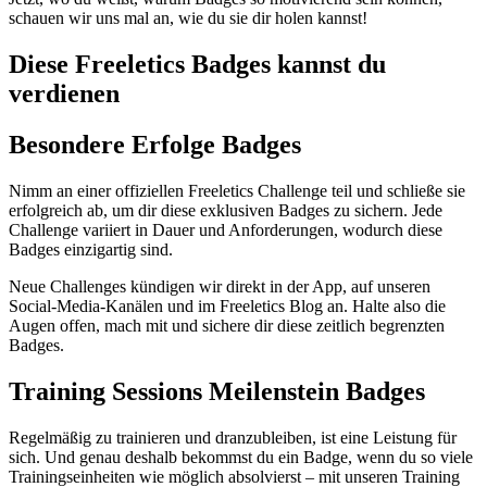
schauen wir uns mal an, wie du sie dir holen kannst!
Diese Freeletics Badges kannst du
verdienen
Besondere Erfolge Badges
Nimm an einer offiziellen Freeletics Challenge teil und schließe sie
erfolgreich ab, um dir diese exklusiven Badges zu sichern. Jede
Challenge variiert in Dauer und Anforderungen, wodurch diese
Badges einzigartig sind.
Neue Challenges kündigen wir direkt in der App, auf unseren
Social-Media-Kanälen und im Freeletics Blog an. Halte also die
Augen offen, mach mit und sichere dir diese zeitlich begrenzten
Badges.
Training Sessions Meilenstein Badges
Regelmäßig zu trainieren und dranzubleiben, ist eine Leistung für
sich. Und genau deshalb bekommst du ein Badge, wenn du so viele
Trainingseinheiten wie möglich absolvierst – mit unseren Training