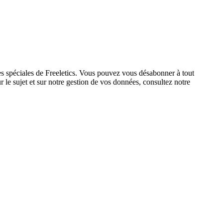
res spéciales de Freeletics. Vous pouvez vous désabonner à tout
 le sujet et sur notre gestion de vos données, consultez notre