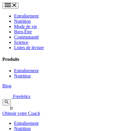
Entraînement
Nutrition
Mode de vie
Bien-Être
Communauté
Science
Listes de lecture
Produits
Entraînement
Nutrition
Blog
Freeletics
fr
Obtenir votre Coach
Entraînement
Nutrition