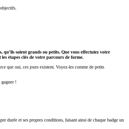
objectifs.
 qu’ils soient grands ou petits. Que vous effectuiez votre
les étapes clés de votre parcours de forme.
rce que oui, ces jours existent. Voyez-les comme de petits
 gagner !
pre durée et ses propres conditions, faisant ainsi de chaque badge un