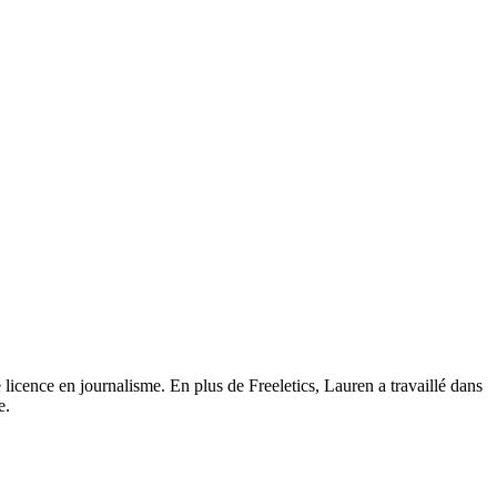
 licence en journalisme. En plus de Freeletics, Lauren a travaillé dans
e.