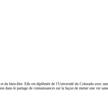
 et du bien-être. Elle est diplômée de l’Université du Colorado avec une
sion dans le partage de connaissances sur la façon de mener une vie sain