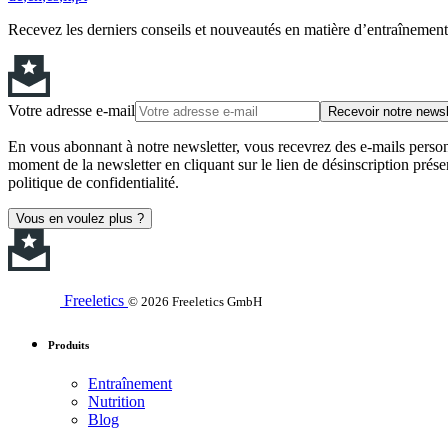
Recevez les derniers conseils et nouveautés en matière d’entraînement,
Votre adresse e-mail
Recevoir notre newsl
En vous abonnant à notre newsletter, vous recevrez des e-mails personn
moment de la newsletter en cliquant sur le lien de désinscription prése
politique de confidentialité.
Vous en voulez plus ?
Freeletics
© 2026 Freeletics GmbH
Produits
Entraînement
Nutrition
Blog