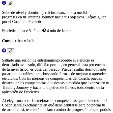
Sube de nivel y domina ejercicios avanzados a medida que
progresas en tu Training Journey hacia tus objetivos. Déjate guiar
por el Coach de Freeletics.
Freeletics
·
hace 5 años
·
4 min de lectura
Compartir artículo
Saltarte una sesión de entrenamiento porque el ejercicio es
demasiado avanzado, difícil o porque, en general, está por encima
de tu nivel físico, es cosa del pasado. Puede resultar desmotivante
pasar innumerables horas buscando formas de mejorar o aprender
ejercicios. Con las mejoras de competencias del Coach, puedes
desarrollar las competencias que deseas a medida que avanzas en tu
Training Journey y hacia tu objetivo de fitness, todo dentro de la
aplicación de Freeletics.
Al elegir una o varias mejoras de competencias que te interesan, el
Coach sabrá exactamente en qué debe centrarse para potenciar tu
desarrollo: así, te creará un claro camino de progresión al que podrás