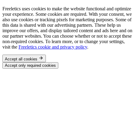
Freeletics uses cookies to make the website functional and optimize
your experience. Some cookies are required. With your consent, we
also use cookies or tracking pixels for marketing purposes. Some of
this data is shared with our advertising partners. These help us
improve our offers, and display tailored content and ads here and on
our partner websites. You can choose whether or not to accept these
non-required cookies. To learn more, or to change your settings,
visit the
Freeletics cookie and privacy policy
.
Accept all cookies
Accept only required cookies