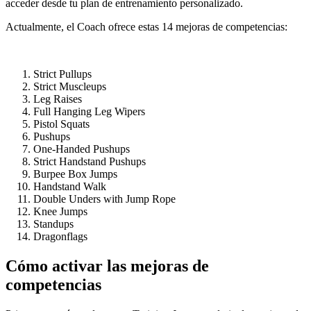
acceder desde tu plan de entrenamiento personalizado.
Actualmente, el Coach ofrece estas 14 mejoras de competencias:
Strict Pullups
Strict Muscleups
Leg Raises
Full Hanging Leg Wipers
Pistol Squats
Pushups
One-Handed Pushups
Strict Handstand Pushups
Burpee Box Jumps
Handstand Walk
Double Unders with Jump Rope
Knee Jumps
Standups
Dragonflags
Cómo activar las mejoras de
competencias