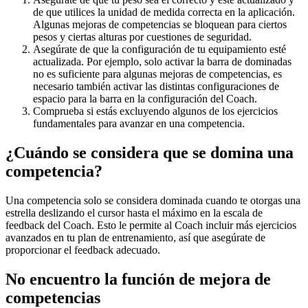
de que utilices la unidad de medida correcta en la aplicación.
Algunas mejoras de competencias se bloquean para ciertos
pesos y ciertas alturas por cuestiones de seguridad.
Asegúrate de que la configuración de tu equipamiento esté
actualizada. Por ejemplo, solo activar la barra de dominadas
no es suficiente para algunas mejoras de competencias, es
necesario también activar las distintas configuraciones de
espacio para la barra en la configuración del Coach.
Comprueba si estás excluyendo algunos de los ejercicios
fundamentales para avanzar en una competencia.
¿Cuándo se considera que se domina una
competencia?
Una competencia solo se considera dominada cuando te otorgas una
estrella deslizando el cursor hasta el máximo en la escala de
feedback del Coach. Esto le permite al Coach incluir más ejercicios
avanzados en tu plan de entrenamiento, así que asegúrate de
proporcionar el feedback adecuado.
No encuentro la función de mejora de
competencias