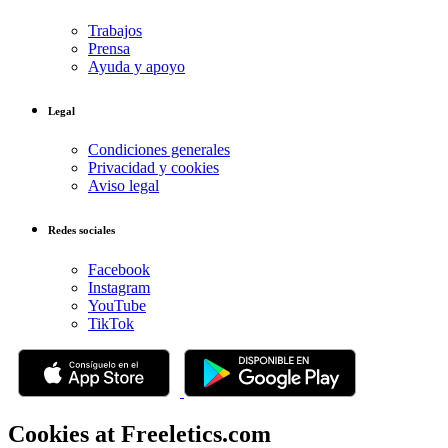
Trabajos
Prensa
Ayuda y apoyo
Legal
Condiciones generales
Privacidad y cookies
Aviso legal
Redes sociales
Facebook
Instagram
YouTube
TikTok
Cookies at Freeletics.com