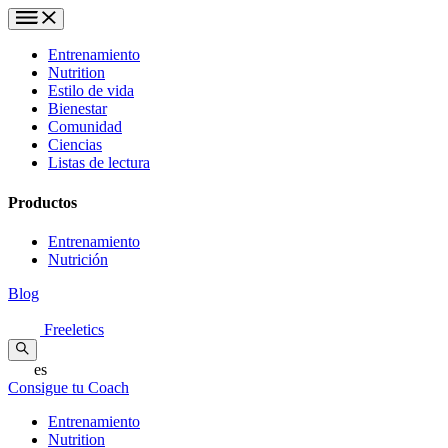
Entrenamiento
Nutrition
Estilo de vida
Bienestar
Comunidad
Ciencias
Listas de lectura
Productos
Entrenamiento
Nutrición
Blog
Freeletics
es
Consigue tu Coach
Entrenamiento
Nutrition