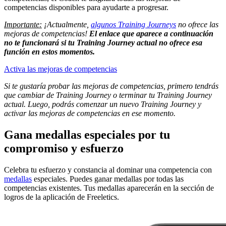
competencias disponibles para ayudarte a progresar.
Importante:
¡Actualmente,
algunos Training Journeys
no ofrece las
mejoras de competencias!
El enlace que aparece a continuación
no te funcionará si tu Training Journey actual no ofrece esa
función en estos momentos.
Activa las mejoras de competencias
Si te gustaría probar las mejoras de competencias, primero tendrás
que cambiar de Training Journey o terminar tu Training Journey
actual. Luego, podrás comenzar un nuevo Training Journey y
activar las mejoras de competencias en ese momento.
Gana medallas especiales por tu
compromiso y esfuerzo
Celebra tu esfuerzo y constancia al dominar una competencia con
medallas
especiales. Puedes ganar medallas por todas las
competencias existentes. Tus medallas aparecerán en la sección de
logros de la aplicación de Freeletics.