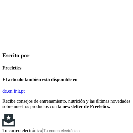
Escrito por
Freeletics
El artículo también está disponible en
de
en
fr
it
pt
Recibe consejos de entrenamiento, nutrición y las últimas novedades
sobre nuestros productos con la
newsletter de Freeletics.
Tu correo electrónico