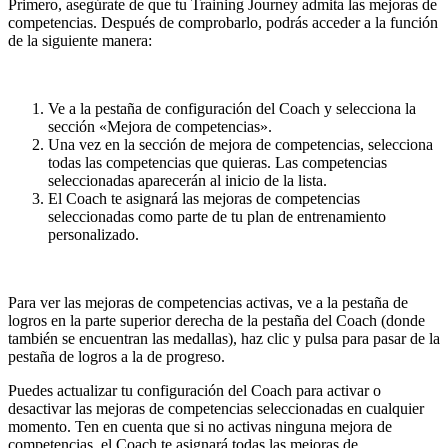
Primero, asegúrate de que tu Training Journey admita las mejoras de
competencias. Después de comprobarlo, podrás acceder a la función
de la siguiente manera:
Ve a la pestaña de configuración del Coach y selecciona la
sección «Mejora de competencias».
Una vez en la sección de mejora de competencias, selecciona
todas las competencias que quieras. Las competencias
seleccionadas aparecerán al inicio de la lista.
El Coach te asignará las mejoras de competencias
seleccionadas como parte de tu plan de entrenamiento
personalizado.
Para ver las mejoras de competencias activas, ve a la pestaña de
logros en la parte superior derecha de la pestaña del Coach (donde
también se encuentran las medallas), haz clic y pulsa para pasar de la
pestaña de logros a la de progreso.
Puedes actualizar tu configuración del Coach para activar o
desactivar las mejoras de competencias seleccionadas en cualquier
momento. Ten en cuenta que si no activas ninguna mejora de
competencias, el Coach te asignará todas las mejoras de