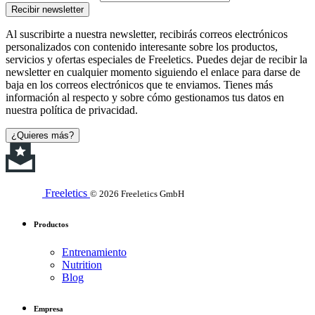
Recibir newsletter
Al suscribirte a nuestra newsletter, recibirás correos electrónicos
personalizados con contenido interesante sobre los productos,
servicios y ofertas especiales de Freeletics. Puedes dejar de recibir la
newsletter en cualquier momento siguiendo el enlace para darse de
baja en los correos electrónicos que te enviamos. Tienes más
información al respecto y sobre cómo gestionamos tus datos en
nuestra política de privacidad.
¿Quieres más?
Freeletics
© 2026 Freeletics GmbH
Productos
Entrenamiento
Nutrition
Blog
Empresa