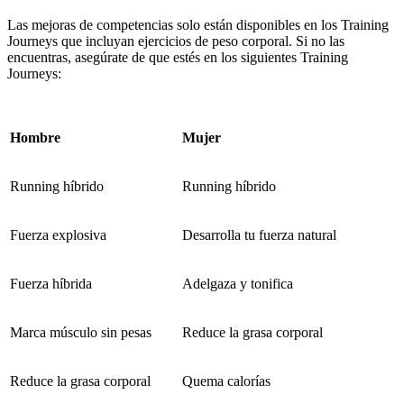
Las mejoras de competencias solo están disponibles en los Training
Journeys que incluyan ejercicios de peso corporal. Si no las
encuentras, asegúrate de que estés en los siguientes Training
Journeys:
Hombre
Mujer
Running híbrido
Running híbrido
Fuerza explosiva
Desarrolla tu fuerza natural
Fuerza híbrida
Adelgaza y tonifica
Marca músculo sin pesas
Reduce la grasa corporal
Reduce la grasa corporal
Quema calorías