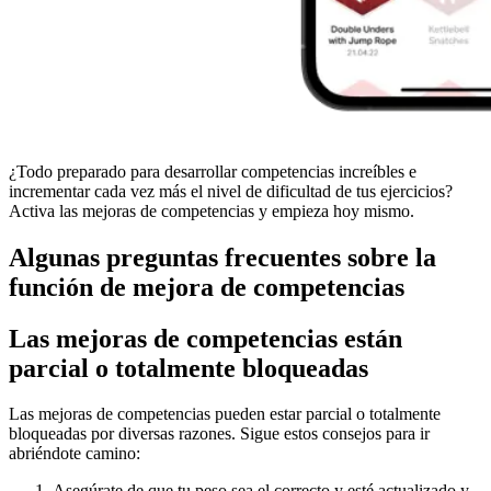
¿Todo preparado para desarrollar competencias increíbles e
incrementar cada vez más el nivel de dificultad de tus ejercicios?
Activa las mejoras de competencias y empieza hoy mismo.
Algunas preguntas frecuentes sobre la
función de mejora de competencias
Las mejoras de competencias están
parcial o totalmente bloqueadas
Las mejoras de competencias pueden estar parcial o totalmente
bloqueadas por diversas razones. Sigue estos consejos para ir
abriéndote camino:
Asegúrate de que tu peso sea el correcto y esté actualizado y