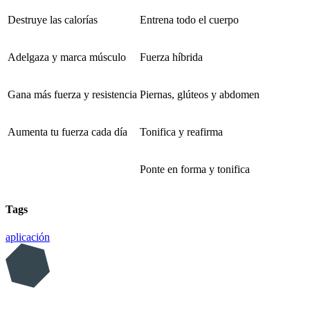
Destruye las calorías
Entrena todo el cuerpo
Adelgaza y marca músculo
Fuerza híbrida
Gana más fuerza y resistencia
Piernas, glúteos y abdomen
Aumenta tu fuerza cada día
Tonifica y reafirma
Ponte en forma y tonifica
Tags
aplicación