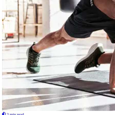
2 min read