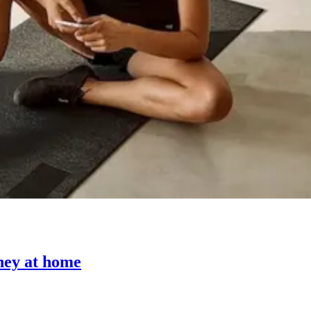
ney at home