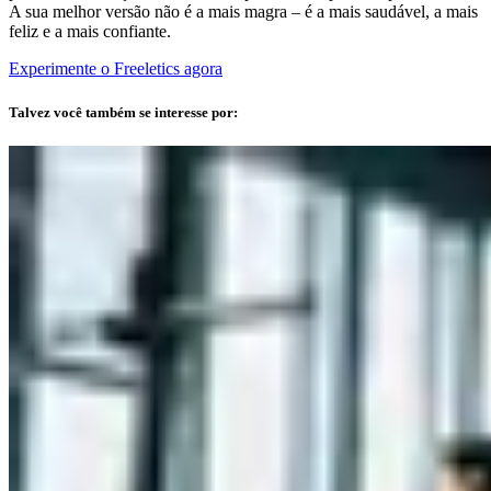
A sua melhor versão não é a mais magra – é a mais saudável, a mais
feliz e a mais confiante.
Experimente o Freeletics agora
Talvez você também se interesse por: