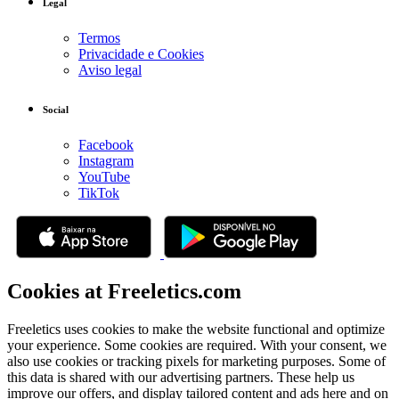
Legal
Termos
Privacidade e Cookies
Aviso legal
Social
Facebook
Instagram
YouTube
TikTok
Cookies at Freeletics.com
Freeletics uses cookies to make the website functional and optimize
your experience. Some cookies are required. With your consent, we
also use cookies or tracking pixels for marketing purposes. Some of
this data is shared with our advertising partners. These help us
improve our offers, and display tailored content and ads here and on