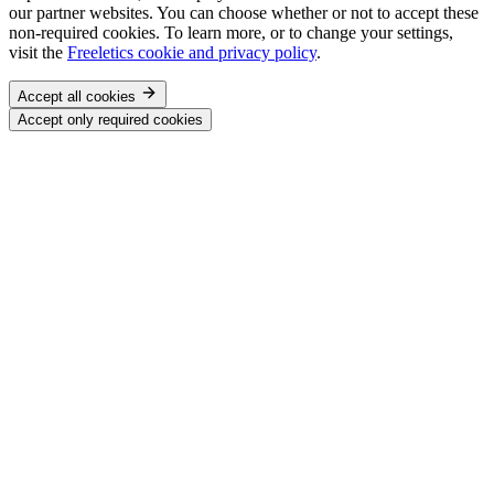
our partner websites. You can choose whether or not to accept these
non-required cookies. To learn more, or to change your settings,
visit the
Freeletics cookie and privacy policy
.
Accept all cookies
Accept only required cookies