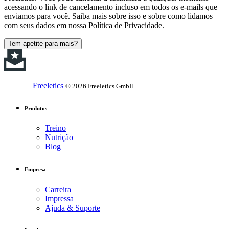
acessando o link de cancelamento incluso em todos os e-mails que
enviamos para você. Saiba mais sobre isso e sobre como lidamos
com seus dados em nossa Política de Privacidade.
Tem apetite para mais?
Freeletics
© 2026 Freeletics GmbH
Produtos
Treino
Nutrição
Blog
Empresa
Carreira
Impressa
Ajuda & Suporte