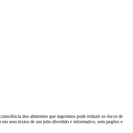
consciência dos alimentos que ingerimos pode reduzir os riscos de
o em seus textos de um jeito divertido e informativo, sem jargões e