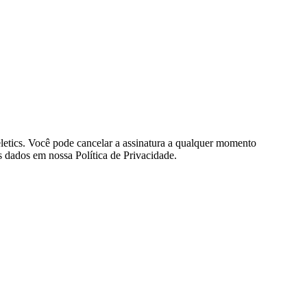
eletics. Você pode cancelar a assinatura a qualquer momento
 dados em nossa Política de Privacidade.