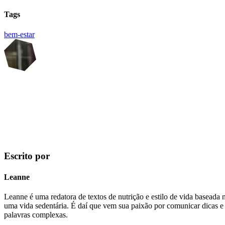
Tags
bem-estar
Escrito por
Leanne
Leanne é uma redatora de textos de nutrição e estilo de vida baseada
uma vida sedentária. É daí que vem sua paixão por comunicar dicas e id
palavras complexas.