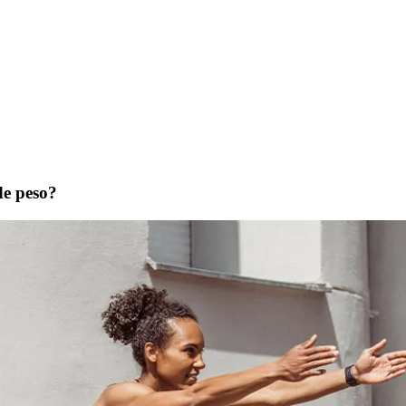
de peso?