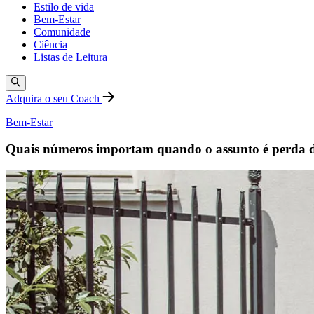
Estilo de vida
Bem-Estar
Comunidade
Ciência
Listas de Leitura
Adquira o seu Coach
Bem-Estar
Quais números importam quando o assunto é perda 