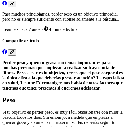
Para muchos principiantes, perder peso es un objetivo primordial,
pero no es siempre suficiente con subirse solamente a la báscula...
Leanne
·
hace 7 años
·
4 min de lectura
Compartir artículo
Perder peso y quemar grasa son temas importantes para
muchas personas que empiezan a realizar su trayectoria de
fitness. Pero si este es tu objetivo, ¿crees que el peso corporal es
la única cifra a la que deberías prestar atención? La especialista
en salud, Leanne Edermaniger, nos habla de otros factores que
tenemos que tener presentes si queremos adelgazar.
Peso
Si tu objetivo es perder peso, es muy fácil obsesionarse con mirar la
báscula todos los días. Sin embargo, a medida que empiezas a
quemar grasa y a aumentar tu masa muscular, deberías seguir tu