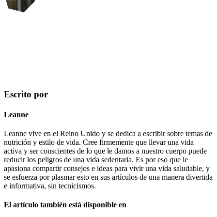
Escrito por
Leanne
Leanne vive en el Reino Unido y se dedica a escribir sobre temas de
nutrición y estilo de vida. Cree firmemente que llevar una vida
activa y ser conscientes de lo que le damos a nuestro cuerpo puede
reducir los peligros de una vida sedentaria. Es por eso que le
apasiona compartir consejos e ideas para vivir una vida saludable, y
se esfuerza por plasmar esto en sus artículos de una manera divertida
e informativa, sin tecnicismos.
El artículo también está disponible en