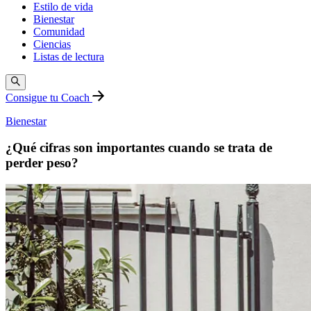
Estilo de vida
Bienestar
Comunidad
Ciencias
Listas de lectura
Consigue tu Coach
Bienestar
¿Qué cifras son importantes cuando se trata de
perder peso?