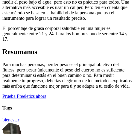
medir el peso bajo el agua, pero esto no es práctico para todos. Una
alternativa más accesible es usar un caliper. Pero ten en cuenta que
este método se basa en la habilidad de la persona que usa el
instrumento para lograr un resultado preciso.
El porcentaje de grasa corporal saludable en una mujer es
generalmente entre 21 y 24. Para los hombres puede ser entre 14 y
17.
Resumanos
Para muchas personas, perder peso es el principal objetivo del
fitness, pero pesar únicamente el peso del cuerpo no es suficiente
para determinar si estás en el buen camino o no. Para medir
realmente tu progreso, deberías elegir uno de los métodos explicados
más arriba que funcione mejor para ti y se adapte a tu estilo de vida.
Prueba Freeletics ahora
Tags
bienestar