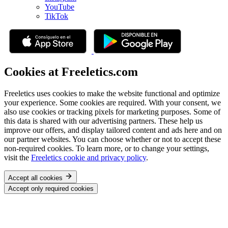
YouTube
TikTok
Cookies at Freeletics.com
Freeletics uses cookies to make the website functional and optimize
your experience. Some cookies are required. With your consent, we
also use cookies or tracking pixels for marketing purposes. Some of
this data is shared with our advertising partners. These help us
improve our offers, and display tailored content and ads here and on
our partner websites. You can choose whether or not to accept these
non-required cookies. To learn more, or to change your settings,
visit the
Freeletics cookie and privacy policy
.
Accept all cookies
Accept only required cookies