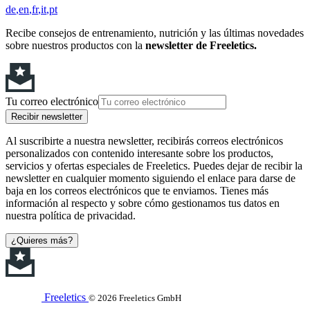
de
en
fr
it
pt
Recibe consejos de entrenamiento, nutrición y las últimas novedades
sobre nuestros productos con la
newsletter de Freeletics.
Tu correo electrónico
Recibir newsletter
Al suscribirte a nuestra newsletter, recibirás correos electrónicos
personalizados con contenido interesante sobre los productos,
servicios y ofertas especiales de Freeletics. Puedes dejar de recibir la
newsletter en cualquier momento siguiendo el enlace para darse de
baja en los correos electrónicos que te enviamos. Tienes más
información al respecto y sobre cómo gestionamos tus datos en
nuestra política de privacidad.
¿Quieres más?
Freeletics
© 2026 Freeletics GmbH