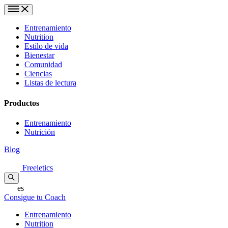
Entrenamiento
Nutrition
Estilo de vida
Bienestar
Comunidad
Ciencias
Listas de lectura
Productos
Entrenamiento
Nutrición
Blog
Freeletics
es
Consigue tu Coach
Entrenamiento
Nutrition