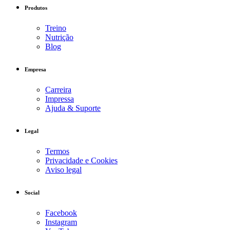
Produtos
Treino
Nutrição
Blog
Empresa
Carreira
Impressa
Ajuda & Suporte
Legal
Termos
Privacidade e Cookies
Aviso legal
Social
Facebook
Instagram