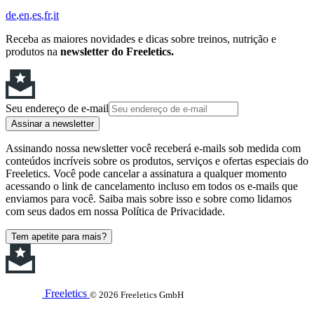
de
en
es
fr
it
Receba as maiores novidades e dicas sobre treinos, nutrição e
produtos na
newsletter do Freeletics.
Seu endereço de e-mail
Assinar a newsletter
Assinando nossa newsletter você receberá e-mails sob medida com
conteúdos incríveis sobre os produtos, serviços e ofertas especiais do
Freeletics. Você pode cancelar a assinatura a qualquer momento
acessando o link de cancelamento incluso em todos os e-mails que
enviamos para você. Saiba mais sobre isso e sobre como lidamos
com seus dados em nossa Política de Privacidade.
Tem apetite para mais?
Freeletics
© 2026 Freeletics GmbH