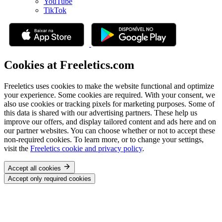
YouTube
TikTok
Cookies at Freeletics.com
Freeletics uses cookies to make the website functional and optimize
your experience. Some cookies are required. With your consent, we
also use cookies or tracking pixels for marketing purposes. Some of
this data is shared with our advertising partners. These help us
improve our offers, and display tailored content and ads here and on
our partner websites. You can choose whether or not to accept these
non-required cookies. To learn more, or to change your settings,
visit the
Freeletics cookie and privacy policy
.
Accept all cookies
Accept only required cookies