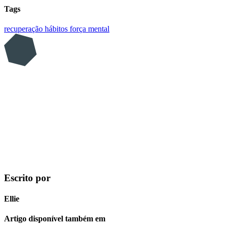
Tags
recuperação
hábitos
força mental
Escrito por
Ellie
Artigo disponível também em