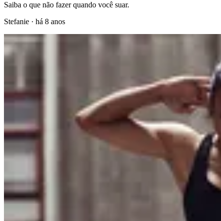
Saiba o que não fazer quando você suar.
Stefanie
·
há 8 anos