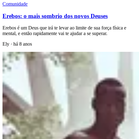
Comunidade
Erebos: o mais sombrio dos novos Deuses
Erebos é um Deus que irá te levar ao limite de sua força física e
mental, e então rapidamente vai te ajudar a se superar.
Ely
·
há 8 anos