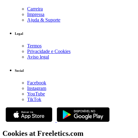
Carreira
Impressa
Ajuda & Suporte
Legal
Termos
Privacidade e Cookies
Aviso legal
Social
Facebook
Instagram
YouTube
TikTok
Cookies at Freeletics.com