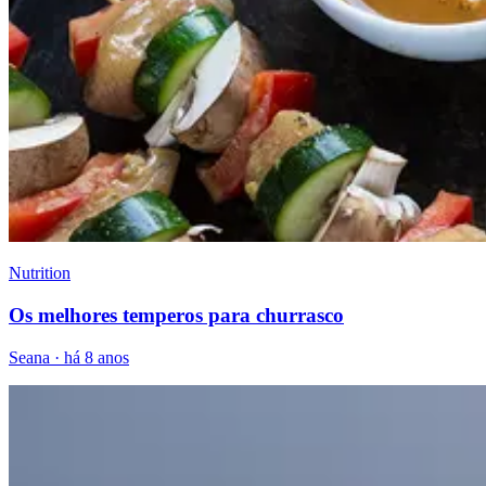
Nutrition
Os melhores temperos para churrasco
Seana
·
há 8 anos