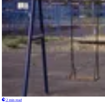
2 min read