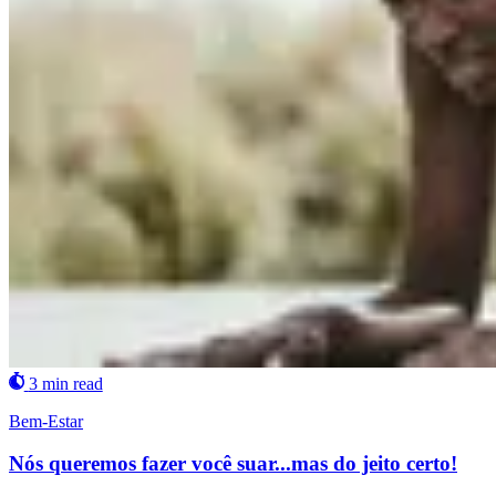
3 min read
Bem-Estar
Nós queremos fazer você suar...mas do jeito certo!