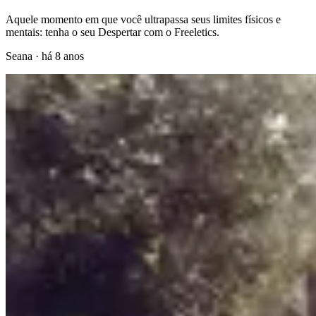
Aquele momento em que você ultrapassa seus limites físicos e
mentais: tenha o seu Despertar com o Freeletics.
Seana
·
há 8 anos