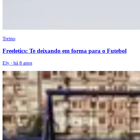
Treino
Freeletics: Te deixando em forma para o Futebol
Ely
·
há 8 anos