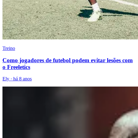
Treino
Como jogadores de futebol podem evitar lesões com
o Freeletics
Ely
·
há 8 anos