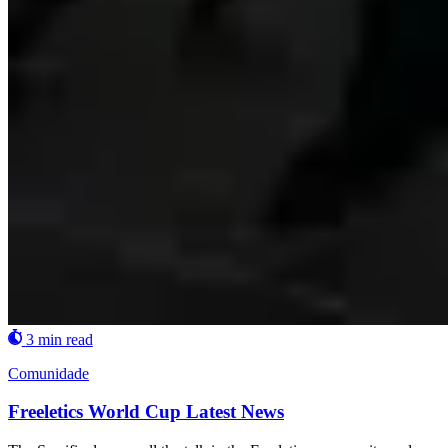
3 min read
Comunidade
Freeletics World Cup Latest News