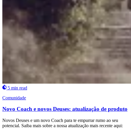
5 min read
Comunidade
Novo Coach e novos Deuses: atualização de produto
Novos Deuses e um novo Coach para te empurrar rumo ao seu
potencial. Saiba mais sobre a nossa atualização mais recente aqui: