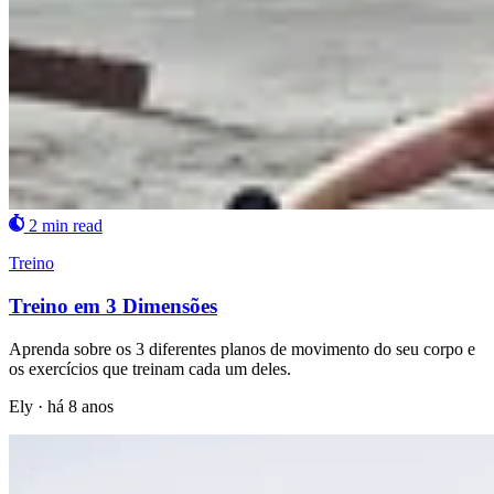
2 min read
Treino
Treino em 3 Dimensões
Aprenda sobre os 3 diferentes planos de movimento do seu corpo e
os exercícios que treinam cada um deles.
Ely
·
há 8 anos