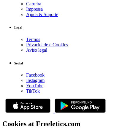
Carreira
Impressa
Ajuda & Suporte
Legal
Termos
Privacidade e Cookies
Aviso legal
Social
Facebook
Instagram
YouTube
TikTok
Cookies at Freeletics.com