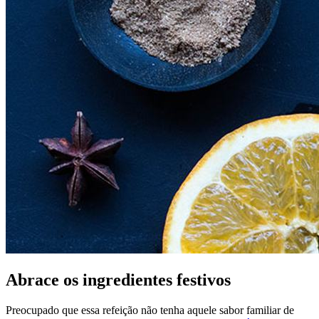
Abrace os ingredientes festivos
Preocupado que essa refeição não tenha aquele sabor familiar de