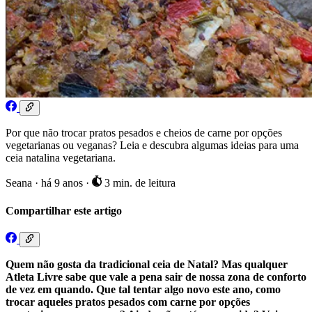
Por que não trocar pratos pesados e cheios de carne por opções
vegetarianas ou veganas? Leia e descubra algumas ideias para uma
ceia natalina vegetariana.
Seana
·
há 9 anos
·
3 min. de leitura
Compartilhar este artigo
Quem não gosta da tradicional ceia de Natal? Mas qualquer
Atleta Livre sabe que vale a pena sair de nossa zona de conforto
de vez em quando. Que tal tentar algo novo este ano, como
trocar aqueles pratos pesados com carne por opções