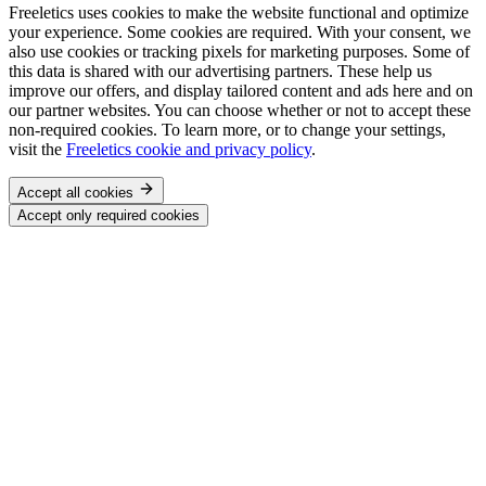
Freeletics uses cookies to make the website functional and optimize
your experience. Some cookies are required. With your consent, we
also use cookies or tracking pixels for marketing purposes. Some of
this data is shared with our advertising partners. These help us
improve our offers, and display tailored content and ads here and on
our partner websites. You can choose whether or not to accept these
non-required cookies. To learn more, or to change your settings,
visit the
Freeletics cookie and privacy policy
.
Accept all cookies
Accept only required cookies