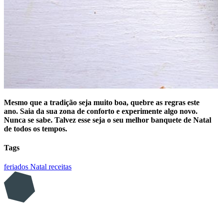
Mesmo que a tradição seja muito boa, quebre as regras este
ano. Saia da sua zona de conforto e experimente algo novo.
Nunca se sabe. Talvez esse seja o seu melhor banquete de Natal
de todos os tempos.
Tags
feriados
Natal
receitas