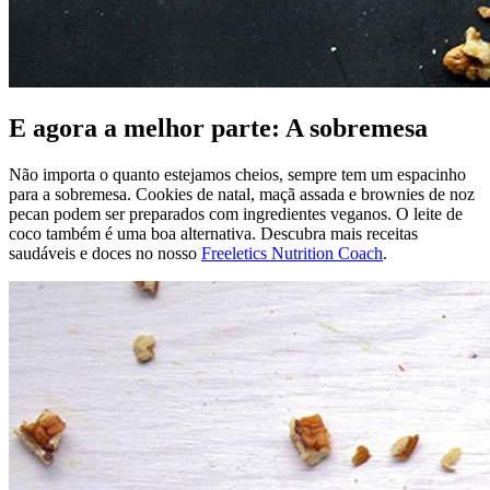
E agora a melhor parte: A sobremesa
Não importa o quanto estejamos cheios, sempre tem um espacinho
para a sobremesa. Cookies de natal, maçã assada e brownies de noz
pecan podem ser preparados com ingredientes veganos. O leite de
coco também é uma boa alternativa. Descubra mais receitas
saudáveis e doces no nosso
Freeletics Nutrition Coach
.