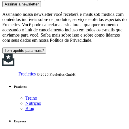
Assinar a newsletter
Assinando nossa newsletter você receberá e-mails sob medida com
conteúdos incríveis sobre os produtos, serviços e ofertas especiais do
Freeletics. Você pode cancelar a assinatura a qualquer momento
acessando o link de cancelamento incluso em todos os e-mails que
enviamos para você. Saiba mais sobre isso e sobre como lidamos
com seus dados em nossa Política de Privacidade.
Tem apetite para mais?
Freeletics
© 2026 Freeletics GmbH
Produtos
Treino
Nutrição
Blog
Empresa