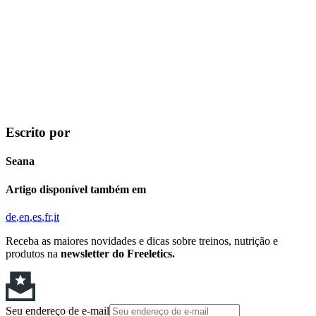
Escrito por
Seana
Artigo disponível também em
de
en
es
fr
it
Receba as maiores novidades e dicas sobre treinos, nutrição e
produtos na
newsletter do Freeletics.
Seu endereço de e-mail