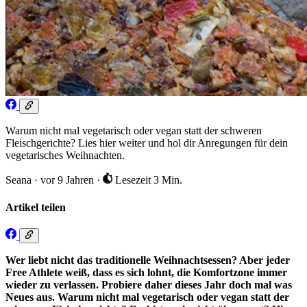
Warum nicht mal vegetarisch oder vegan statt der schweren
Fleischgerichte? Lies hier weiter und hol dir Anregungen für dein
vegetarisches Weihnachten.
Seana
·
vor 9 Jahren
·
Lesezeit 3 Min.
Artikel teilen
Wer liebt nicht das traditionelle Weihnachtsessen? Aber jeder
Free Athlete weiß, dass es sich lohnt, die Komfortzone immer
wieder zu verlassen. Probiere daher dieses Jahr doch mal was
Neues aus. Warum nicht mal vegetarisch oder vegan statt der