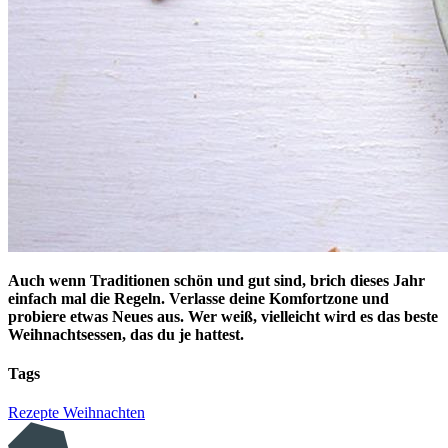
Auch wenn Traditionen schön und gut sind, brich dieses Jahr
einfach mal die Regeln. Verlasse deine Komfortzone und
probiere etwas Neues aus. Wer weiß, vielleicht wird es das beste
Weihnachtsessen, das du je hattest.
Tags
Rezepte
Weihnachten