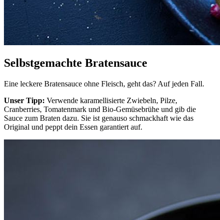
Selbstgemachte Bratensauce
Eine leckere Bratensauce ohne Fleisch, geht das? Auf jeden Fall.
Unser Tipp:
Verwende karamellisierte Zwiebeln, Pilze,
Cranberries, Tomatenmark und Bio-Gemüsebrühe und gib die
Sauce zum Braten dazu. Sie ist genauso schmackhaft wie das
Original und peppt dein Essen garantiert auf.