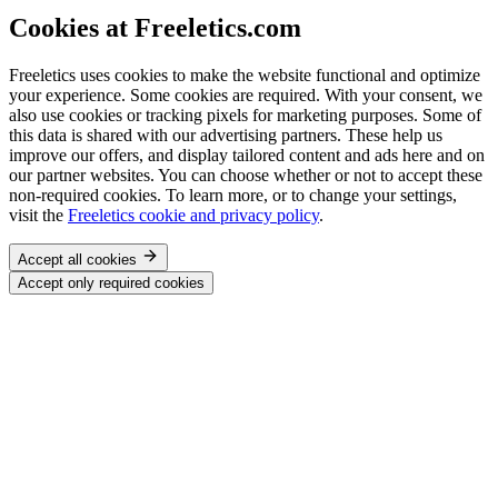
Cookies at Freeletics.com
Freeletics uses cookies to make the website functional and optimize
your experience. Some cookies are required. With your consent, we
also use cookies or tracking pixels for marketing purposes. Some of
this data is shared with our advertising partners. These help us
improve our offers, and display tailored content and ads here and on
our partner websites. You can choose whether or not to accept these
non-required cookies. To learn more, or to change your settings,
visit the
Freeletics cookie and privacy policy
.
Accept all cookies
Accept only required cookies