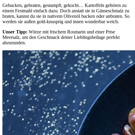
Gebacken, gebraten, gestampft, gekocht… Kartoffeln gehören zu
einem Festmahl einfach dazu. Doch anstatt sie in Gänseschmalz zu
braten, kannst du sie in nativem Olivenöl backen oder anbraten. So
werden sie außen gold-knusprig und innen wunderbar weich.
Unser Tipp:
Würze mit frischem Rosmarin und einer Prise
Meersalz, um den Geschmack deiner Lieblingsbeilage perfekt
abzurunden.