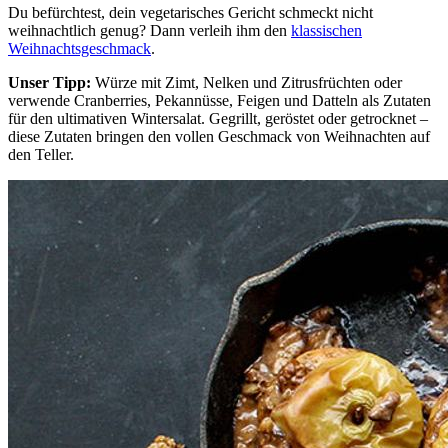
Du befürchtest, dein vegetarisches Gericht schmeckt nicht
weihnachtlich genug? Dann verleih ihm den
klassischen
Weihnachtsgeschmack
.
Unser Tipp:
Würze mit Zimt, Nelken und Zitrusfrüchten oder
verwende Cranberries, Pekannüsse, Feigen und Datteln als Zutaten
für den ultimativen Wintersalat. Gegrillt, geröstet oder getrocknet –
diese Zutaten bringen den vollen Geschmack von Weihnachten auf
den Teller.