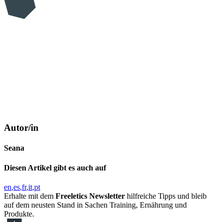
Autor/in
Seana
Diesen Artikel gibt es auch auf
en
es
fr
it
pt
Erhalte mit dem
Freeletics Newsletter
hilfreiche Tipps und bleib
auf dem neusten Stand in Sachen Training, Ernährung und
Produkte.