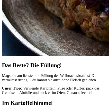
Das Beste? Die Füllung!
Magst du am liebsten die Füllung des Weihnachtsbratens? Du
vermutest richtig… du kannst sie auch ohne Fleisch genießen.
Unser Tipp:
Verwende Kartoffeln, Pilze oder Kürbis; pack das
Gemüse in Alufolie und back es im Ofen. Genauso lecker!
Im Kartoffelhimmel