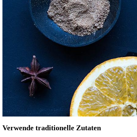
Verwende traditionelle Zutaten