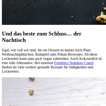
Und das beste zum Schluss… der
Nachtisch
Egal, wie voll wir sind, für ein Dessert ist immer noch Platz.
Weihnachtsplätzchen, Bratäpfel oder Pekan-Brownies: All diese
Leckereien kann man auch vegan zubereiten. Auch Kokosmilch ist
eine tolle Alternative. Bei unserem
Freeletics Nutrition Coach
findest du viele weitere gesunde Rezepte für Süßigkeiten und
Leckereien.