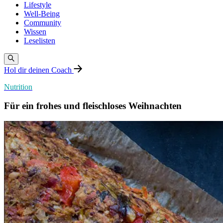
Lifestyle
Well-Being
Community
Wissen
Leselisten
Hol dir deinen Coach
Nutrition
Für ein frohes und fleischloses Weihnachten