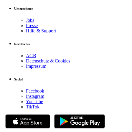
Unternehmen
Jobs
Presse
Hilfe & Support
Rechtliches
AGB
Datenschutz & Cookies
Impressum
Social
Facebook
Instagram
YouTube
TikTok