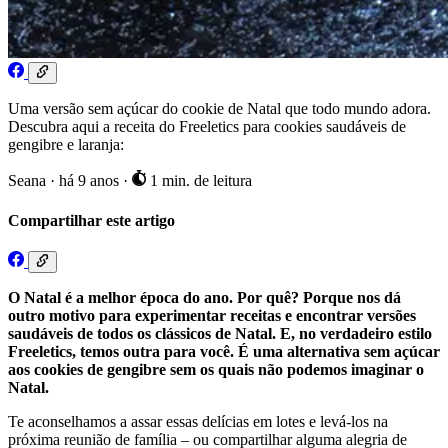
Uma versão sem açúcar do cookie de Natal que todo mundo adora.
Descubra aqui a receita do Freeletics para cookies saudáveis de
gengibre ​​e laranja:
Seana
·
há 9 anos
·
1 min. de leitura
Compartilhar este artigo
O Natal é a melhor época do ano. Por quê? Porque nos dá
outro motivo para experimentar receitas e encontrar versões
saudáveis de todos os clássicos de Natal. E, no verdadeiro estilo
Freeletics, temos outra para você. É uma alternativa sem açúcar
aos cookies de gengibre sem os quais não podemos imaginar o
Natal.
Te aconselhamos a assar essas delícias em lotes e levá-los na
próxima reunião de família – ou compartilhar alguma alegria de