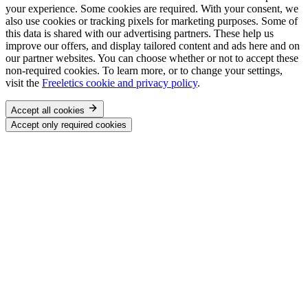
your experience. Some cookies are required. With your consent, we
also use cookies or tracking pixels for marketing purposes. Some of
this data is shared with our advertising partners. These help us
improve our offers, and display tailored content and ads here and on
our partner websites. You can choose whether or not to accept these
non-required cookies. To learn more, or to change your settings,
visit the
Freeletics cookie and privacy policy
.
Accept all cookies
Accept only required cookies