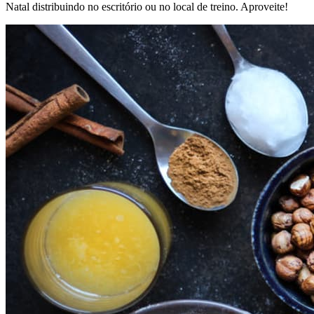
Natal distribuindo no escritório ou no local de treino. Aproveite!