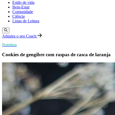
Estilo de vida
Bem-Estar
Comunidade
Ciência
Listas de Leitura
Adquira o seu Coach
Nutrition
Cookies de gengibre com raspas de casca de laranja