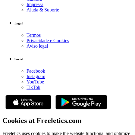
Impressa
Ajuda & Suporte
Legal
Termos
Privacidade e Cookies
Aviso legal
Social
Facebook
Instagram
YouTube
TikTok
Cookies at Freeletics.com
Freeletics uses cookies to make the website functional and optimize