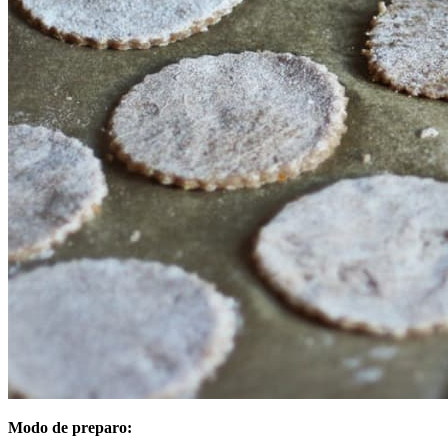
Modo de preparo: