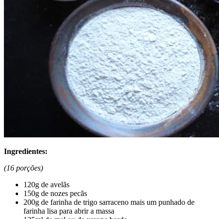
Ingredientes:
(16 porções)
120g de avelãs
150g de nozes pecãs
200g de farinha de trigo sarraceno mais um punhado de
farinha lisa para abrir a massa