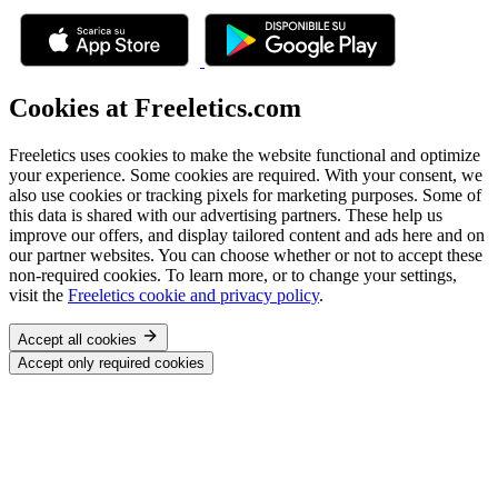
Cookies at Freeletics.com
Freeletics uses cookies to make the website functional and optimize
your experience. Some cookies are required. With your consent, we
also use cookies or tracking pixels for marketing purposes. Some of
this data is shared with our advertising partners. These help us
improve our offers, and display tailored content and ads here and on
our partner websites. You can choose whether or not to accept these
non-required cookies. To learn more, or to change your settings,
visit the
Freeletics cookie and privacy policy
.
Accept all cookies
Accept only required cookies