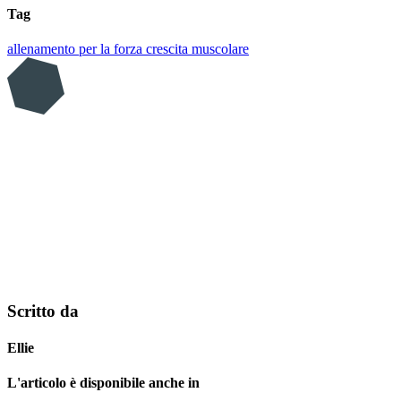
Tag
allenamento per la forza
crescita muscolare
Scritto da
Ellie
L'articolo è disponibile anche in