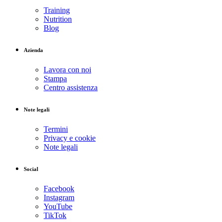
Training
Nutrition
Blog
Azienda
Lavora con noi
Stampa
Centro assistenza
Note legali
Termini
Privacy e cookie
Note legali
Social
Facebook
Instagram
YouTube
TikTok